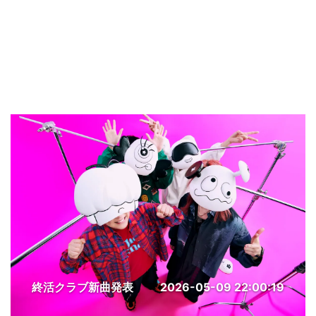
終活クラブ新曲発表
2026-05-09 22:00:19