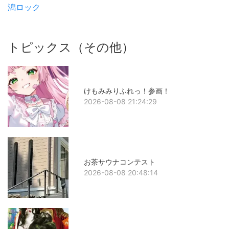
潟ロック
トピックス（その他）
けもみみりふれっ！参画！
2026-08-08 21:24:29
お茶サウナコンテスト
2026-08-08 20:48:14