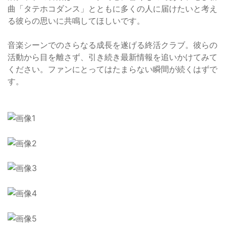
曲「タテホコダンス」とともに多くの人に届けたいと考え
る彼らの思いに共鳴してほしいです。
音楽シーンでのさらなる成長を遂げる終活クラブ。彼らの
活動から目を離さず、引き続き最新情報を追いかけてみて
ください。ファンにとってはたまらない瞬間が続くはずで
す。