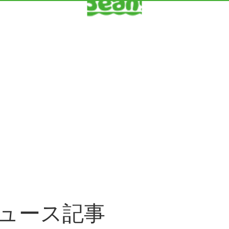
ュース記事