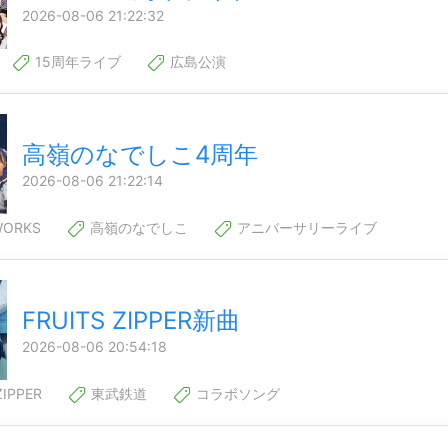
2026-08-06 21:22:32
15周年ライブ
広島公演
高嶺のなでしこ4周年
2026-08-06 21:22:14
ORKS
高嶺のなでしこ
アニバーサリーライブ
FRUITS ZIPPER新曲
2026-08-06 20:54:18
ZIPPER
東武鉄道
コラボソング