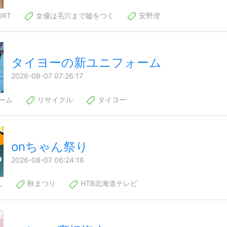
ORT
女優は毛穴まで嘘をつく
安野澄
タイヨーの新ユニフォーム
2026-08-07 07:26:17
ーム
リサイクル
タイヨー
onちゃん祭り
2026-08-07 06:24:16
ん
秋まつり
HTB北海道テレビ