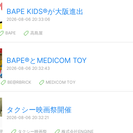
BAPE KIDS®が大阪進出
2026-08-06 20:33:06
BAPE
高島屋
BAPE®とMEDICOM TOY
2026-08-06 20:32:43
BE@RBRICK
MEDICOM TOY
タクシー映画祭開催
2026-08-06 20:32:21
里
タクシー映画祭
株式会社ENGINE