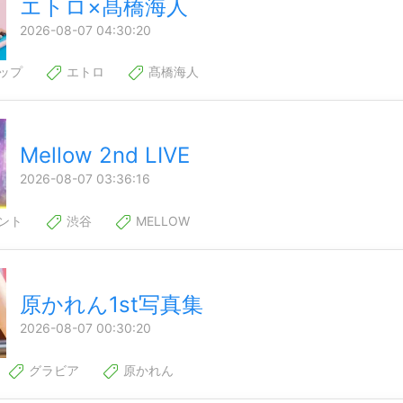
エトロ×髙橋海人
2026-08-07 04:30:20
ップ
エトロ
髙橋海人
Mellow 2nd LIVE
2026-08-07 03:36:16
ント
渋谷
MELLOW
原かれん1st写真集
2026-08-07 00:30:20
グラビア
原かれん