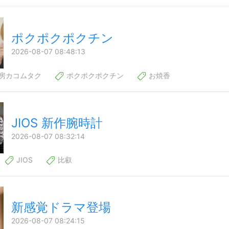
ポクポクポクチン
2026-08-07 08:48:13
房カコムタク
ポクポクポクチン
お焼香
JIOS 新作腕時計
2026-08-07 08:32:14
JIOS
比叡
新感覚ドラマ登場
2026-08-07 08:24:15