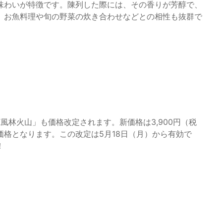
味わいが特徴です。陳列した際には、その香りが芳醇で、
。お魚料理や旬の野菜の炊き合わせなどとの相性も抜群で
風林火山」も価格改定されます。新価格は3,900円（税
格となります。この改定は5月18日（月）から有効で
！