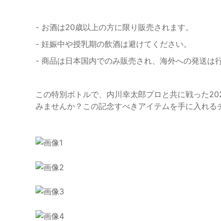
- お酒は20歳以上の方に限り販売されます。
- 妊娠中や授乳期の飲酒は避けてください。
- 商品は日本国内でのみ販売され、海外への発送は
この特別ボトルで、内川幸太郎プロと共に戦った20
みませんか？この記念すべきアイテムを手に入れる