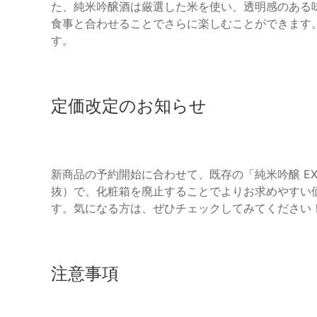
た、純米吟醸酒は厳選した米を使い、透明感のある
食事と合わせることでさらに楽しむことができます
す。
定価改定のお知らせ
新商品の予約開始に合わせて、既存の「純米吟醸 EX
抜）で、化粧箱を廃止することでよりお求めやすい価
す。気になる方は、ぜひチェックしてみてください
注意事項