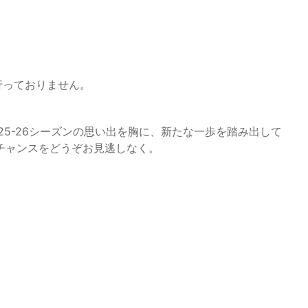
行っておりません。
25-26シーズンの思い出を胸に、新たな一歩を踏み出して
チャンスをどうぞお見逃しなく。