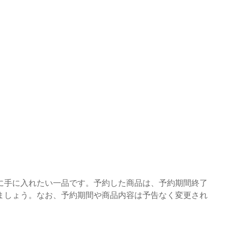
に手に入れたい一品です。予約した商品は、予約期間終了
ましょう。なお、予約期間や商品内容は予告なく変更され