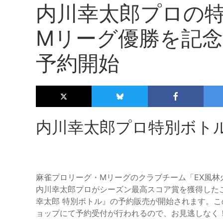
内川幸太郎プロの
Mリーグ優勝を記
予約開始
内川幸太郎プロ特別ボト
麻雀プロリーグ・Mリーグのクラブチーム「EX風林火
内川幸太郎プロがシーズン最高スコア賞を獲得したこ
幸太郎 特別ボトル』の予約販売が開始されます。こ
ョップにて予約受付が行われるので、お見逃しなく