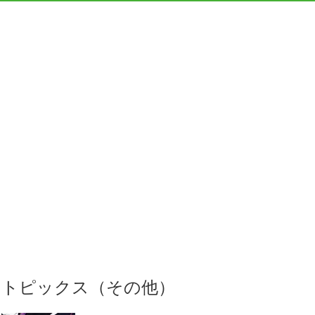
トピックス（その他）