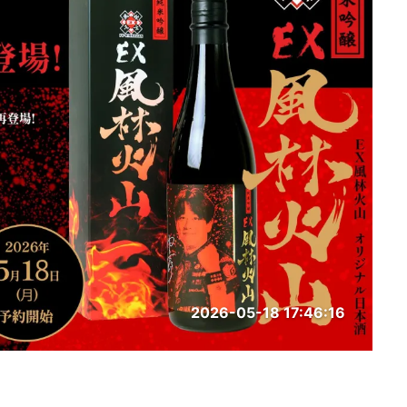
2026-05-18 17:46:16