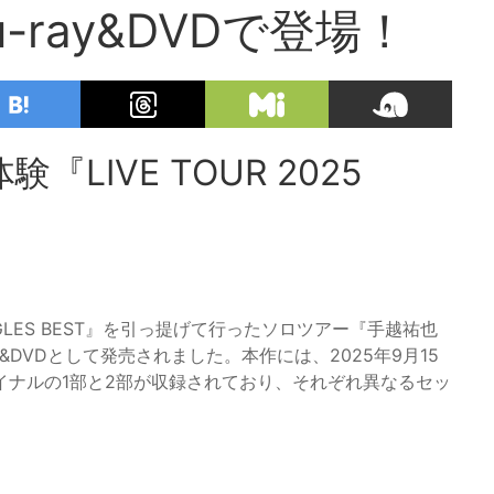
u-ray&DVDで登場！
LIVE TOUR 2025
LES BEST』を引っ提げて行ったソロツアー『手越祐也
u-ray&DVDとして発売されました。本作には、2025年9月15
イナルの1部と2部が収録されており、それぞれ異なるセッ