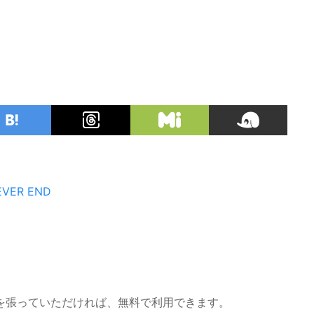
EVER END
を張っていただければ、無料で利用できます。