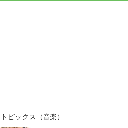
トピックス（音楽）