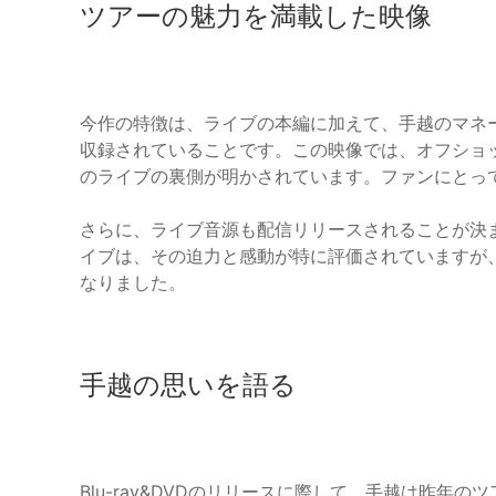
ツアーの魅力を満載した映像
今作の特徴は、ライブの本編に加えて、手越のマネージャー
収録されていることです。この映像では、オフショ
のライブの裏側が明かされています。ファンにとっ
さらに、ライブ音源も配信リリースされることが決
イブは、その迫力と感動が特に評価されていますが
なりました。
手越の思いを語る
Blu-ray&DVDのリリースに際して、手越は昨年