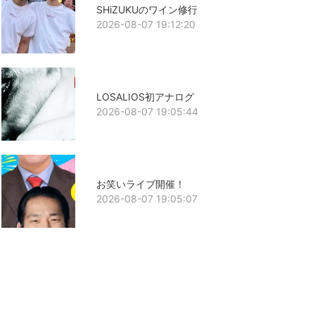
SHiZUKUのワイン修行
2026-08-07 19:12:20
LOSALIOS初アナログ
2026-08-07 19:05:44
お笑いライブ開催！
2026-08-07 19:05:07