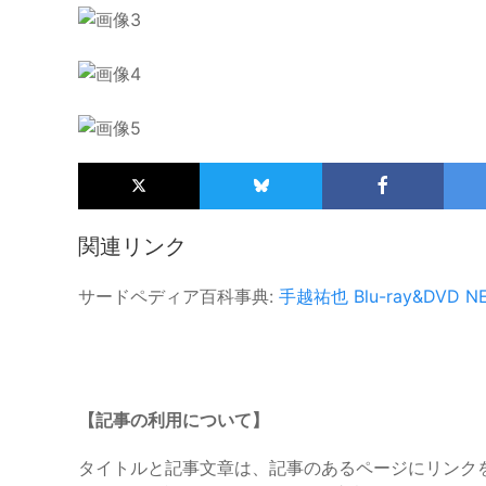
関連リンク
サードペディア百科事典:
手越祐也
Blu-ray&DVD
N
【記事の利用について】
タイトルと記事文章は、記事のあるページにリンク