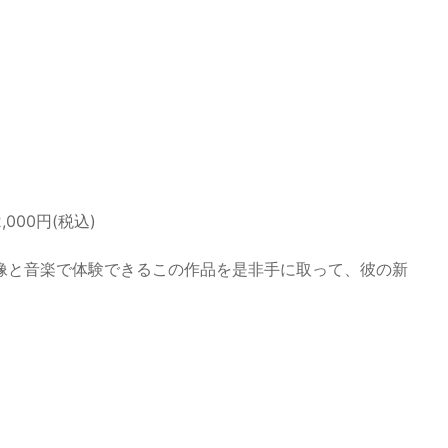
2,000円(税込)
像と音楽で体験できるこの作品を是非手に取って、彼の新