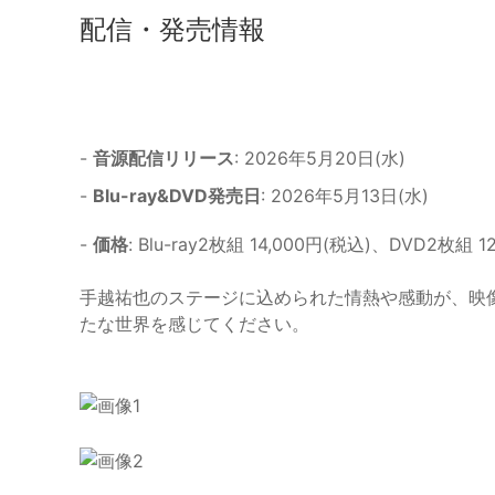
配信・発売情報
-
音源配信リリース
: 2026年5月20日(水)
-
Blu-ray&DVD発売日
: 2026年5月13日(水)
-
価格
: Blu-ray2枚組 14,000円(税込)、DVD2枚組 1
手越祐也のステージに込められた情熱や感動が、映
たな世界を感じてください。