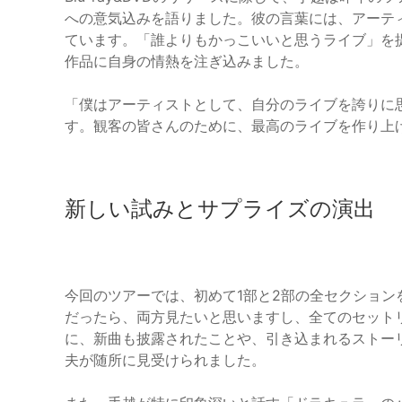
への意気込みを語りました。彼の言葉には、アーテ
ています。「誰よりもかっこいいと思うライブ」を
作品に自身の情熱を注ぎ込みました。
「僕はアーティストとして、自分のライブを誇りに
す。観客の皆さんのために、最高のライブを作り上
新しい試みとサプライズの演出
今回のツアーでは、初めて1部と2部の全セクショ
だったら、両方見たいと思いますし、全てのセット
に、新曲も披露されたことや、引き込まれるストー
夫が随所に見受けられました。