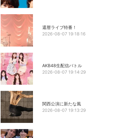
還暦ライブ特番！
2026-08-07 19:18:16
AKB48生配信バトル
2026-08-07 19:14:29
関西公演に新たな風
2026-08-07 19:13:29