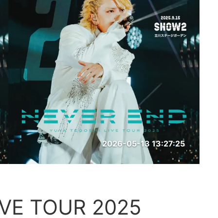
2026-05-13 13:27:25
 TOUR 2025