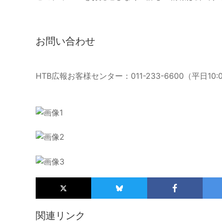
お問い合わせ
HTB広報お客様センター：011-233-6600（平日10:0
関連リンク