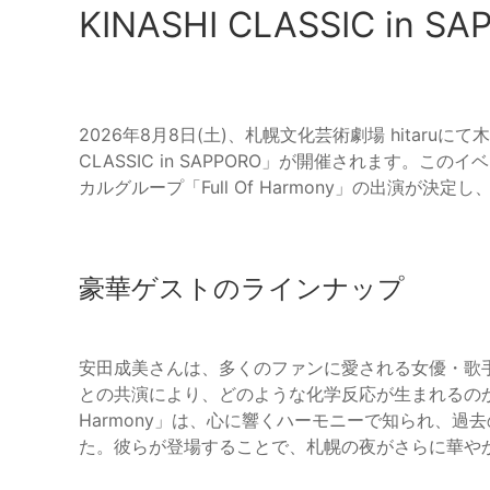
KINASHI CLASSIC in 
2026年8月8日(土)、札幌文化芸術劇場 hitaru
CLASSIC in SAPPORO」が開催されます。
カルグループ「Full Of Harmony」の出演が決
豪華ゲストのラインナップ
安田成美さんは、多くのファンに愛される女優・歌
との共演により、どのような化学反応が生まれるのか、
Harmony」は、心に響くハーモニーで知られ、
た。彼らが登場することで、札幌の夜がさらに華や