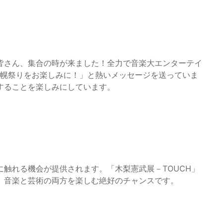
皆さん、集合の時が来ました！全力で音楽大エンターテイ
札幌祭りをお楽しみに！」と熱いメッセージを送っていま
することを楽しみにしています。
触れる機会が提供されます。「木梨憲武展－TOUCH」
、音楽と芸術の両方を楽しむ絶好のチャンスです。