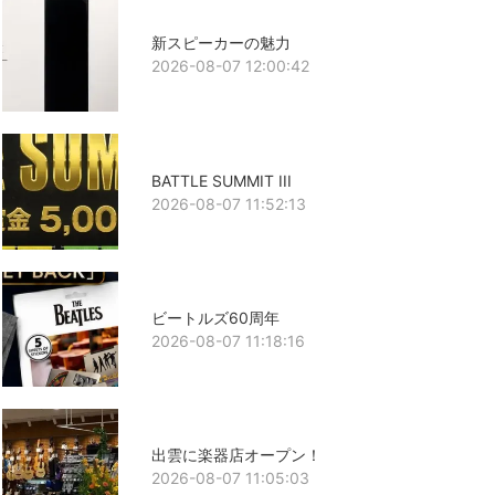
新スピーカーの魅力
2026-08-07 12:00:42
BATTLE SUMMIT III
2026-08-07 11:52:13
ビートルズ60周年
2026-08-07 11:18:16
出雲に楽器店オープン！
2026-08-07 11:05:03