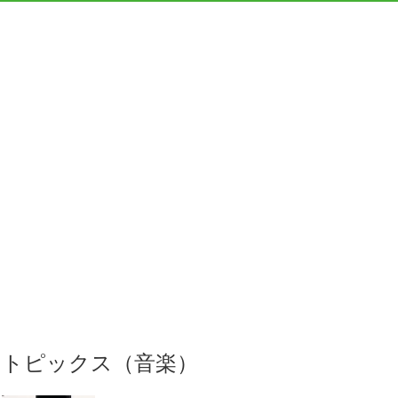
トピックス（音楽）