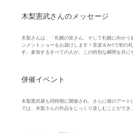
木梨憲武さんのメッセージ
木梨さんは、「札幌の皆さん、そして札幌に向かう
ンメントショーをお届けします！音楽＆Artで初の
す。参加するすべての人が、この特別な瞬間を共に
併催イベント
木梨憲武展も同時期に開催され、さらに彼のアートに
では、木梨さんの作品をじっくり楽しむことができ