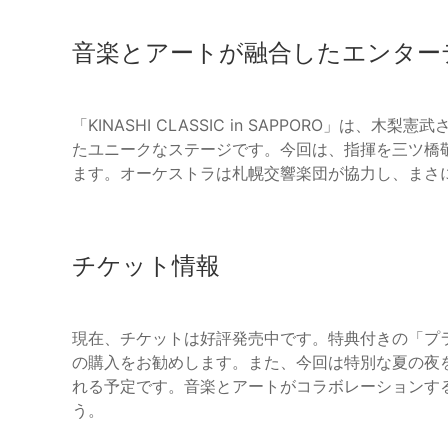
音楽とアートが融合したエンター
「KINASHI CLASSIC in SAPPORO」
たユニークなステージです。今回は、指揮を三ツ橋
ます。オーケストラは札幌交響楽団が協力し、まさ
チケット情報
現在、チケットは好評発売中です。特典付きの「プ
の購入をお勧めします。また、今回は特別な夏の夜
れる予定です。音楽とアートがコラボレーションす
う。