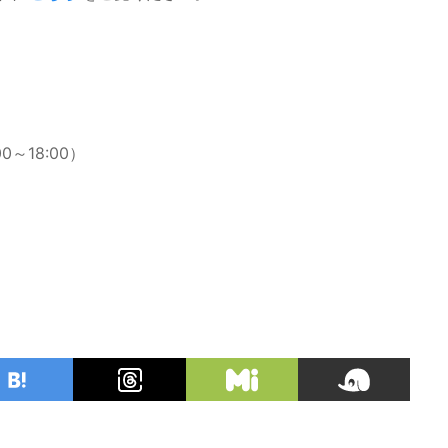
0～18:00）