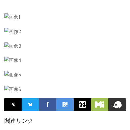
関連リンク