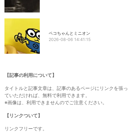
ペコちゃんとミニオン
2026-08-06 14:41:15
【記事の利用について】
タイトルと記事文章は、記事のあるページにリンクを張っ
ていただければ、無料で利用できます。
※画像は、利用できませんのでご注意ください。
【リンクついて】
リンクフリーです。