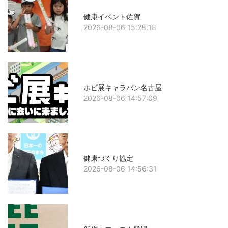
健康イベント佐賀
2026-08-06 15:28:18
ホビ展キャラバン名古屋
2026-08-06 14:57:09
健康づくり協定
2026-08-06 14:56:31