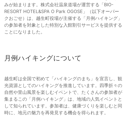
みが始まります。株式会社温泉道場が運営する「BIO-
RESORT HOTEL&SPA O Park OGOSE」（以下オーパー
クおごせ）は、越生町役場が主催する「月例ハイキング」
の参加者を対象とした特別な入館割引サービスを提供する
ことになりました。
月例ハイキングについて
越生町は全国で初めて「ハイキングのまち」を宣言し、観
光資源としてのハイキングを推進しています。四季折々の
自然や里山風景を楽しむイベントで、たくさんの参加者が
集まるこの「月例ハイキング」は、地域の人気イベントと
して知られています。参加者は、健康づくりを楽しむと同
時に、地元の魅力を再発見する機会を得られます。