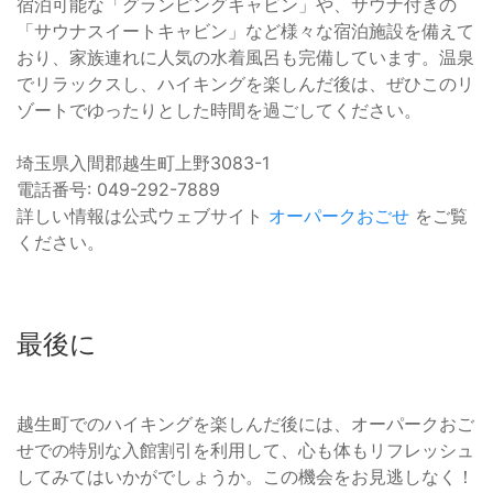
宿泊可能な「グランピングキャビン」や、サウナ付きの
「サウナスイートキャビン」など様々な宿泊施設を備えて
おり、家族連れに人気の水着風呂も完備しています。温泉
でリラックスし、ハイキングを楽しんだ後は、ぜひこのリ
ゾートでゆったりとした時間を過ごしてください。
埼玉県入間郡越生町上野3083-1
電話番号: 049-292-7889
詳しい情報は公式ウェブサイト
オーパークおごせ
をご覧
ください。
最後に
越生町でのハイキングを楽しんだ後には、オーパークおご
せでの特別な入館割引を利用して、心も体もリフレッシュ
してみてはいかがでしょうか。この機会をお見逃しなく！