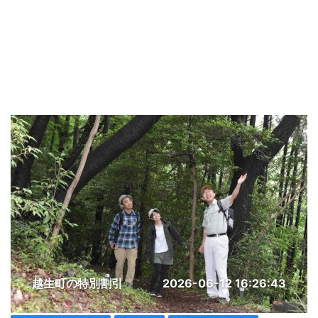
越生町の特別割引
2026-06-12 16:26:43