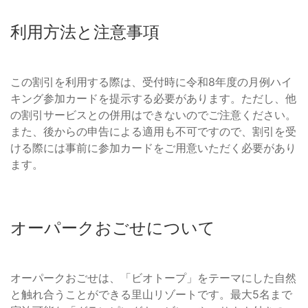
利用方法と注意事項
この割引を利用する際は、受付時に令和8年度の月例ハイ
キング参加カードを提示する必要があります。ただし、他
の割引サービスとの併用はできないのでご注意ください。
また、後からの申告による適用も不可ですので、割引を受
ける際には事前に参加カードをご用意いただく必要があり
ます。
オーパークおごせについて
オーパークおごせは、「ビオトープ」をテーマにした自然
と触れ合うことができる里山リゾートです。最大5名まで