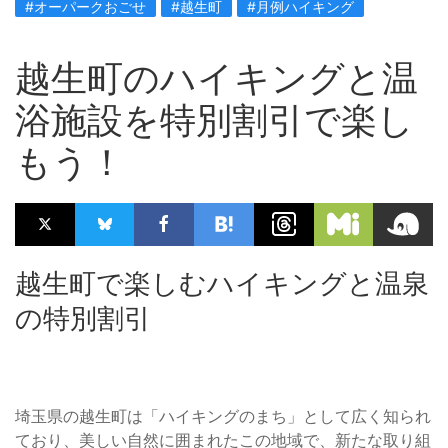
#オーパークおごせ
#越生町
#月例ハイキング
越生町のハイキングと温
浴施設を特別割引で楽し
もう！
越生町で楽しむハイキングと温泉
の特別割引
埼玉県の越生町は「ハイキングのまち」として広く知られ
ており、美しい自然に囲まれたこの地域で、新たな取り組