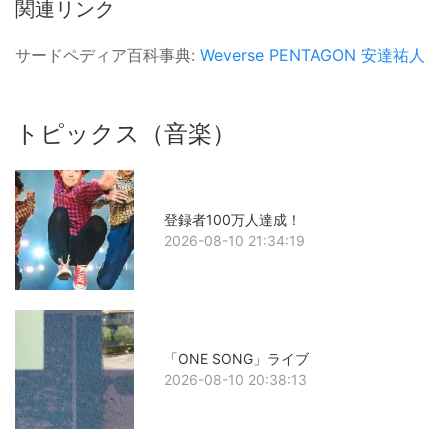
関連リンク
サードペディア百科事典:
Weverse
PENTAGON
安達祐人
トピックス（音楽）
登録者100万人達成！
2026-08-10 21:34:19
「ONE SONG」ライブ
2026-08-10 20:38:13