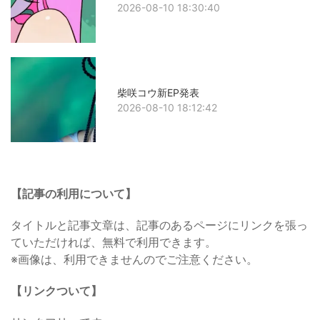
2026-08-10 18:30:40
柴咲コウ新EP発表
2026-08-10 18:12:42
【記事の利用について】
タイトルと記事文章は、記事のあるページにリンクを張っ
ていただければ、無料で利用できます。
※画像は、利用できませんのでご注意ください。
【リンクついて】