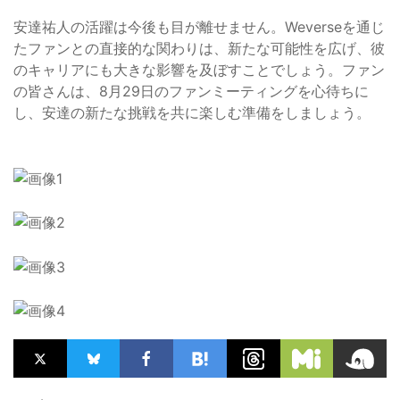
安達祐人の活躍は今後も目が離せません。Weverseを通じ
たファンとの直接的な関わりは、新たな可能性を広げ、彼
のキャリアにも大きな影響を及ぼすことでしょう。ファン
の皆さんは、8月29日のファンミーティングを心待ちに
し、安達の新たな挑戦を共に楽しむ準備をしましょう。