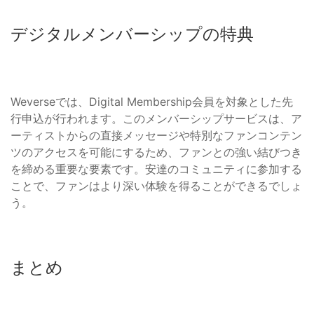
デジタルメンバーシップの特典
Weverseでは、Digital Membership会員を対象とした先
行申込が行われます。このメンバーシップサービスは、ア
ーティストからの直接メッセージや特別なファンコンテン
ツのアクセスを可能にするため、ファンとの強い結びつき
を締める重要な要素です。安達のコミュニティに参加する
ことで、ファンはより深い体験を得ることができるでしょ
う。
まとめ