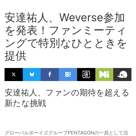
安達祐人、Weverse参加
を発表！ファンミーティ
ングで特別なひとときを
提供
安達祐人、ファンの期待を超える
新たな挑戦
グローバルボーイズグループPENTAGONの一員として活