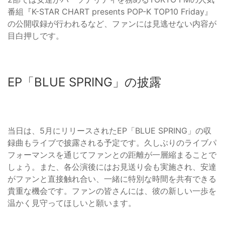
番組『K-STAR CHART presents POP-K TOP10 Friday』
の公開収録が行われるなど、ファンには見逃せない内容が
目白押しです。
EP「BLUE SPRING」の披露
当日は、5月にリリースされたEP「BLUE SPRING」の収
録曲もライブで披露される予定です。久しぶりのライブパ
フォーマンスを通じてファンとの距離が一層縮まることで
しょう。また、各公演後にはお見送り会も実施され、安達
がファンと直接触れ合い、一緒に特別な時間を共有できる
貴重な機会です。ファンの皆さんには、彼の新しい一歩を
温かく見守ってほしいと願います。