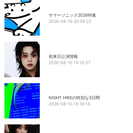
サマーソニック2026特集
2026-08-10 20:06:22
初来日公演情報
2026-08-10 19:18:37
NIGHT HIKEの特別な3日間
2026-08-10 19:18:18