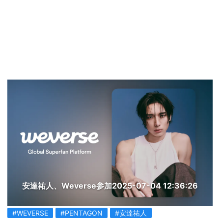
安達祐人、Weverse参加
2025-07-04 12:36:26
#WEVERSE
#PENTAGON
#安達祐人