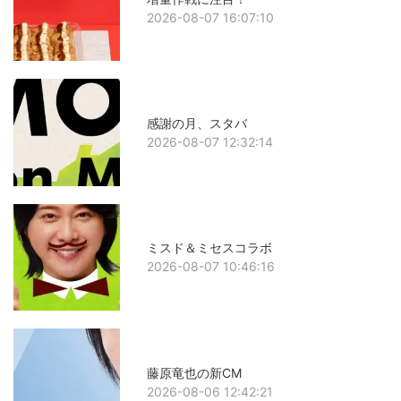
2026-08-07 16:07:10
感謝の月、スタバ
2026-08-07 12:32:14
ミスド＆ミセスコラボ
2026-08-07 10:46:16
藤原竜也の新CM
2026-08-06 12:42:21