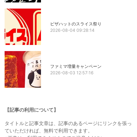
ピザハットのスライス祭り
2026-08-04 09:28:14
ファミマ増量キャンペーン
2026-08-03 12:57:16
【記事の利用について】
タイトルと記事文章は、記事のあるページにリンクを張っ
ていただければ、無料で利用できます。