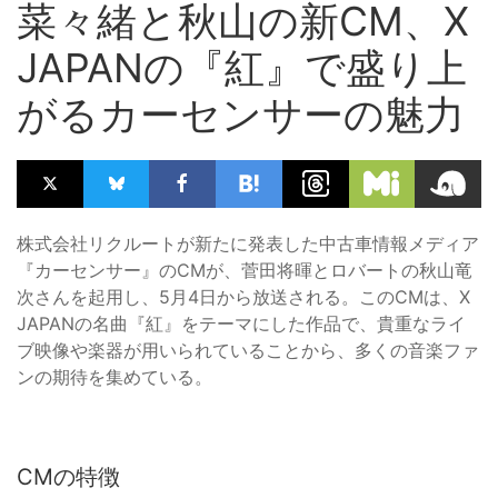
菜々緒と秋山の新CM、X
JAPANの『紅』で盛り上
がるカーセンサーの魅力
株式会社リクルートが新たに発表した中古車情報メディア
『カーセンサー』のCMが、菅田将暉とロバートの秋山竜
次さんを起用し、5月4日から放送される。このCMは、X
JAPANの名曲『紅』をテーマにした作品で、貴重なライ
ブ映像や楽器が用いられていることから、多くの音楽ファ
ンの期待を集めている。
CMの特徴