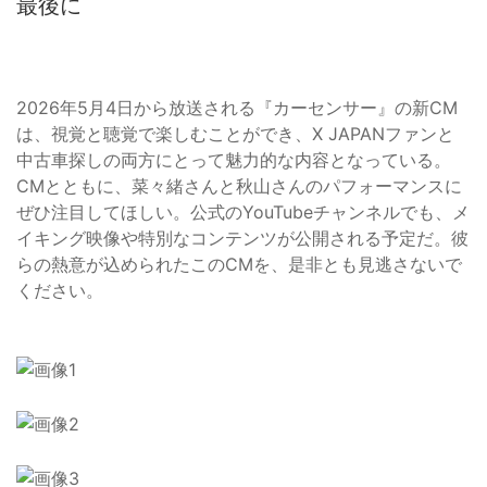
最後に
2026年5月4日から放送される『カーセンサー』の新CM
は、視覚と聴覚で楽しむことができ、X JAPANファンと
中古車探しの両方にとって魅力的な内容となっている。
CMとともに、菜々緒さんと秋山さんのパフォーマンスに
ぜひ注目してほしい。公式のYouTubeチャンネルでも、メ
イキング映像や特別なコンテンツが公開される予定だ。彼
らの熱意が込められたこのCMを、是非とも見逃さないで
ください。