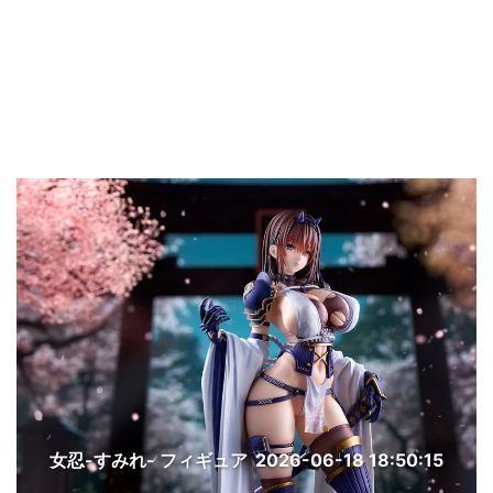
女忍-すみれ- フィギュア
2026-06-18 18:50:15