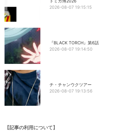
トミカ博2026
2026-08-07 19:15:15
『BLACK TORCH』第6話
2026-08-07 19:14:50
チ・チャンウクツアー
2026-08-07 19:13:56
【記事の利用について】