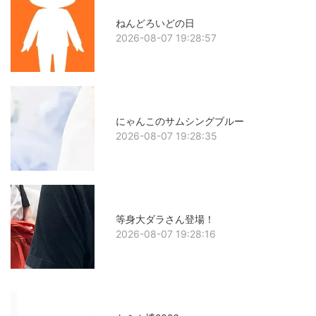
ねんどろいどの日
2026-08-07 19:28:57
にゃんこのサムシングブルー
2026-08-07 19:28:35
等身大ダラさん登場！
2026-08-07 19:28:16