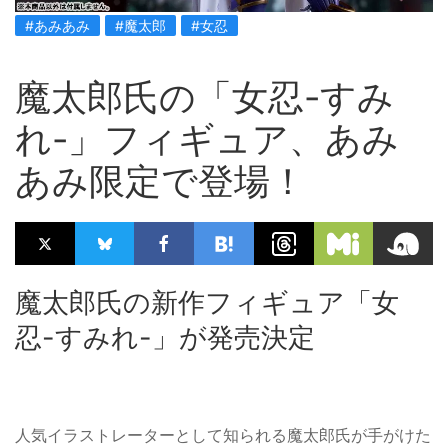
#あみあみ
#魔太郎
#女忍
魔太郎氏の「女忍-すみ
れ-」フィギュア、あみ
あみ限定で登場！
魔太郎氏の新作フィギュア「女
忍-すみれ-」が発売決定
人気イラストレーターとして知られる魔太郎氏が手がけた