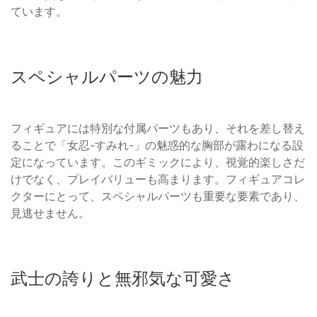
ています。
スペシャルパーツの魅力
フィギュアには特別な付属パーツもあり、それを差し替え
ることで「女忍-すみれ-」の魅惑的な胸部が露わになる設
定になっています。このギミックにより、視覚的楽しさだ
けでなく、プレイバリューも高まります。フィギュアコレ
クターにとって、スペシャルパーツも重要な要素であり、
見逃せません。
武士の誇りと無邪気な可愛さ