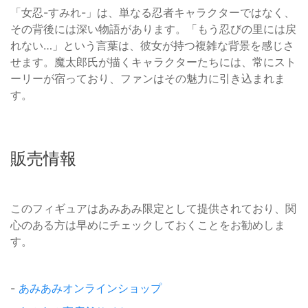
「女忍-すみれ-」は、単なる忍者キャラクターではなく、
その背後には深い物語があります。「もう忍びの里には戻
れない…」という言葉は、彼女が持つ複雑な背景を感じさ
せます。魔太郎氏が描くキャラクターたちには、常にスト
ーリーが宿っており、ファンはその魅力に引き込まれま
す。
販売情報
このフィギュアはあみあみ限定として提供されており、関
心のある方は早めにチェックしておくことをお勧めしま
す。
-
あみあみオンラインショップ