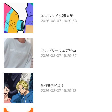
エコスタイル25周年
2026-08-07 19:29:53
リカバリーウェア発売
2026-08-07 19:29:37
新作8体登場！
2026-08-07 19:29:18