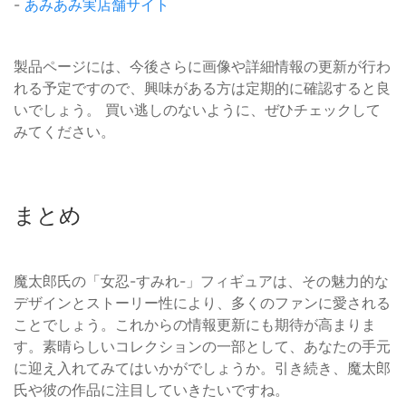
-
あみあみ実店舗サイト
製品ページには、今後さらに画像や詳細情報の更新が行わ
れる予定ですので、興味がある方は定期的に確認すると良
いでしょう。 買い逃しのないように、ぜひチェックして
みてください。
まとめ
魔太郎氏の「女忍-すみれ-」フィギュアは、その魅力的な
デザインとストーリー性により、多くのファンに愛される
ことでしょう。これからの情報更新にも期待が高まりま
す。素晴らしいコレクションの一部として、あなたの手元
に迎え入れてみてはいかがでしょうか。引き続き、魔太郎
氏や彼の作品に注目していきたいですね。