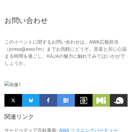
お問い合わせ
このイベントに関するお問い合わせは、AWA広報担当
（
press@awa.fm
）までお気軽にどうぞ。音楽と共に心温
まる時間を過ごし、KAJAの魅力に触れてみてはいかがで
しょうか。
関連リンク
サードペディア百科事典:
AWA
リスニングパーティー