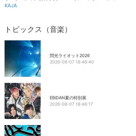
KAJA
トピックス（音楽）
閃光ライオット2026
2026-08-07 18:46:40
EBiDAN夏の特別展
2026-08-07 18:46:17