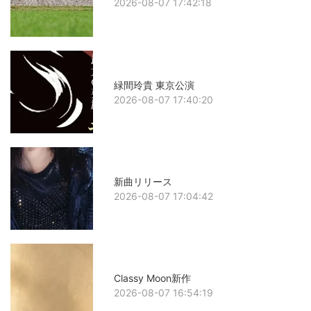
2026-08-07 17:42:18
緑間玲貴 東京公演
2026-08-07 17:40:20
新曲リリース
2026-08-07 17:04:42
Classy Moon新作
2026-08-07 16:54:19