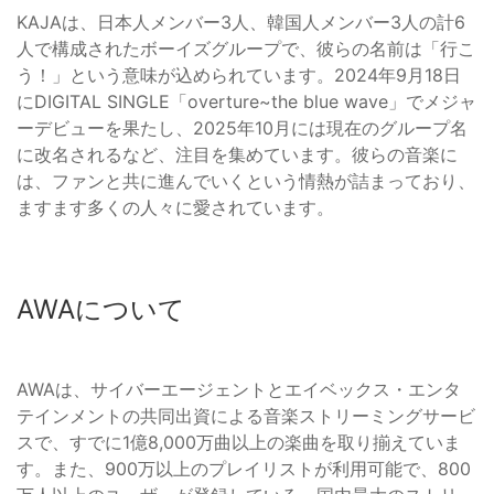
KAJAは、日本人メンバー3人、韓国人メンバー3人の計6
人で構成されたボーイズグループで、彼らの名前は「行こ
う！」という意味が込められています。2024年9月18日
にDIGITAL SINGLE「overture~the blue wave」でメジャ
ーデビューを果たし、2025年10月には現在のグループ名
に改名されるなど、注目を集めています。彼らの音楽に
は、ファンと共に進んでいくという情熱が詰まっており、
ますます多くの人々に愛されています。
AWAについて
AWAは、サイバーエージェントとエイベックス・エンタ
テインメントの共同出資による音楽ストリーミングサービ
スで、すでに1億8,000万曲以上の楽曲を取り揃えていま
す。また、900万以上のプレイリストが利用可能で、800