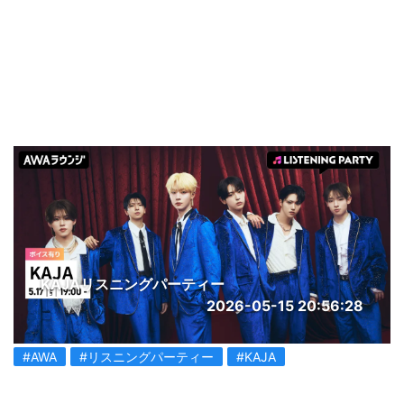
KAJAリスニングパーティー
2026-05-15 20:56:28
#AWA
#リスニングパーティー
#KAJA