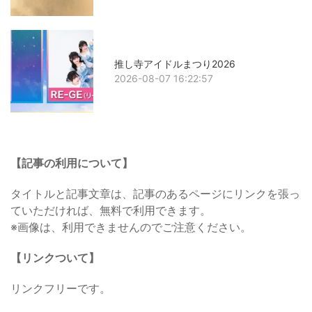
推し寺アイドルまつり2026
2026-08-07 16:22:57
【記事の利用について】
タイトルと記事文章は、記事のあるページにリンクを張っ
ていただければ、無料で利用できます。
※画像は、利用できませんのでご注意ください。
【リンクついて】
リンクフリーです。