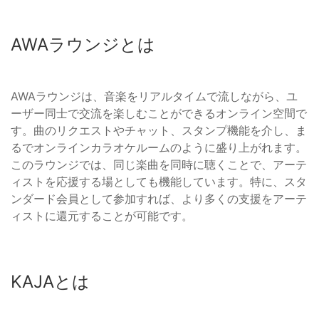
AWAラウンジとは
AWAラウンジは、音楽をリアルタイムで流しながら、ユ
ーザー同士で交流を楽しむことができるオンライン空間で
す。曲のリクエストやチャット、スタンプ機能を介し、ま
るでオンラインカラオケルームのように盛り上がれます。
このラウンジでは、同じ楽曲を同時に聴くことで、アーテ
ィストを応援する場としても機能しています。特に、スタ
ンダード会員として参加すれば、より多くの支援をアーテ
ィストに還元することが可能です。
KAJAとは