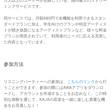
万人以上のユーザーが登録している、国内最大のストリー
ミングサービスです。
同サービスでは、月額980円で全機能を利用できるスタン
ダードプランに加え、学生向けのプランや特定アーティス
トが聴き放題になるアーティストプランなど、様々な料金
プランが用意されていて、利用者のニーズに応える充実し
た内容となっています。
参加方法
リスニングパーティーへの参加は、
こちらのリンク
から行
うことができます。参加の際にはAWAアプリをダウンロ
ードし、アカウントを作成することをお忘れなく。この特
別な体験を通じて、KAJAの音楽を一緒に楽しむ貴重な機
会をお見逃しなく！