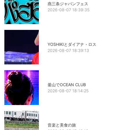
燕三条ジャパンフェス
2026-08-07 18:39:35
YOSHIKIとダイアナ・ロス
2026-08-07 18:39:13
釜山でOCEAN CLUB
2026-08-07 18:14:25
音楽と美食の旅