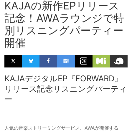
KAJAの新作EPリリース
記念！AWAラウンジで特
別リスニングパーティー
開催
KAJAデジタルEP『FORWARD』
リリース記念リスニングパーティ
ー
人気の音楽ストリーミングサービス、AWAが開催する