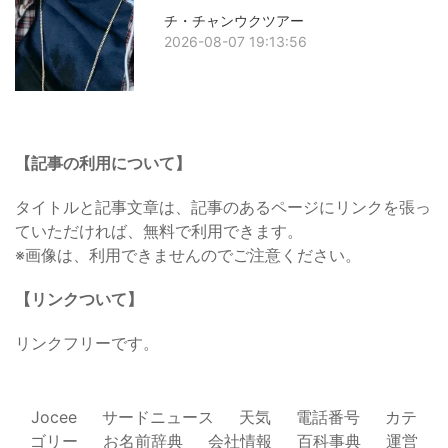
チ・チャンウクツアー
2026-08-07 19:13:56
【記事の利用について】
タイトルと記事文章は、記事のあるページにリンクを張っ
ていただければ、無料で利用できます。
※画像は、利用できませんのでご注意ください。
【リンクついて】
リンクフリーです。
Jocee
サードニュース
天気
電話番号
カテ
ゴリー
お名前辞典
会社情報
百科事典
運営