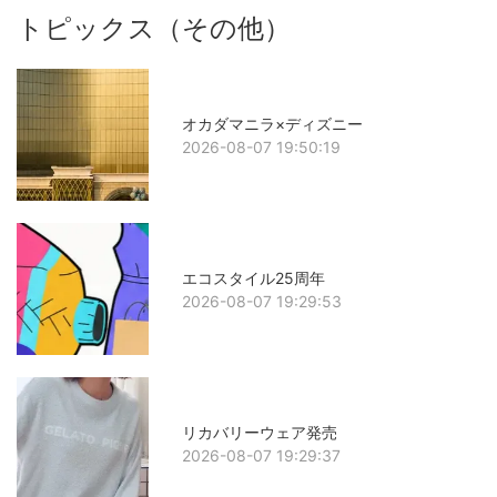
トピックス（その他）
オカダマニラ×ディズニー
2026-08-07 19:50:19
エコスタイル25周年
2026-08-07 19:29:53
リカバリーウェア発売
2026-08-07 19:29:37