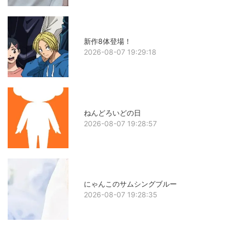
新作8体登場！
2026-08-07 19:29:18
ねんどろいどの日
2026-08-07 19:28:57
にゃんこのサムシングブルー
2026-08-07 19:28:35