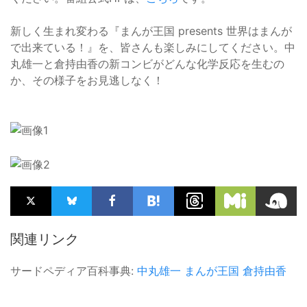
新しく生まれ変わる『まんが王国 presents 世界はまんが
で出来ている！』を、皆さんも楽しみにしてください。中
丸雄一と倉持由香の新コンビがどんな化学反応を生むの
か、その様子をお見逃しなく！
関連リンク
サードペディア百科事典:
中丸雄一
まんが王国
倉持由香