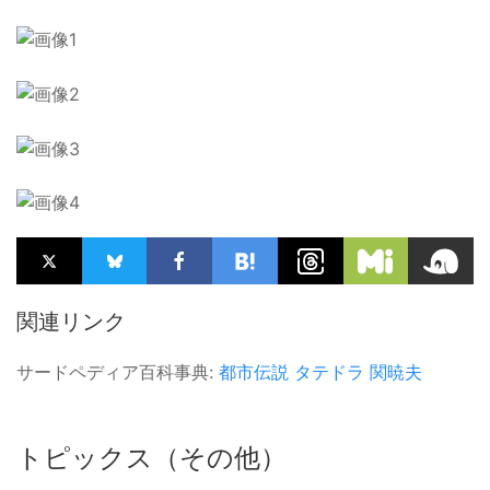
関連リンク
サードペディア百科事典:
都市伝説
タテドラ
関暁夫
トピックス（その他）