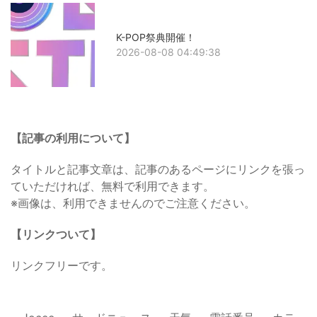
K-POP祭典開催！
2026-08-08 04:49:38
【記事の利用について】
タイトルと記事文章は、記事のあるページにリンクを張っ
ていただければ、無料で利用できます。
※画像は、利用できませんのでご注意ください。
【リンクついて】
リンクフリーです。