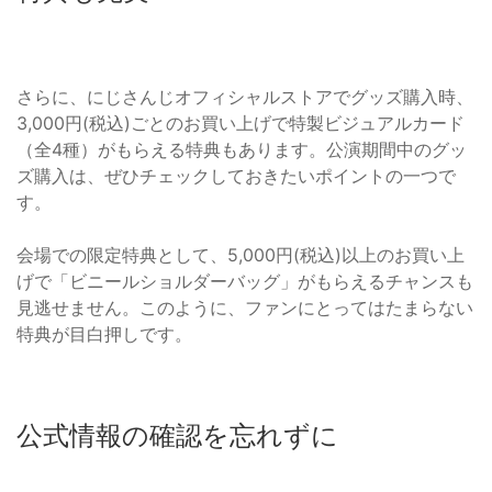
さらに、にじさんじオフィシャルストアでグッズ購入時、
3,000円(税込)ごとのお買い上げで特製ビジュアルカード
（全4種）がもらえる特典もあります。公演期間中のグッ
ズ購入は、ぜひチェックしておきたいポイントの一つで
す。
会場での限定特典として、5,000円(税込)以上のお買い上
げで「ビニールショルダーバッグ」がもらえるチャンスも
見逃せません。このように、ファンにとってはたまらない
特典が目白押しです。
公式情報の確認を忘れずに