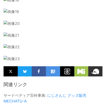
関連リンク
サードペディア百科事典:
にじさんじ
グッズ販売
MECHATU-A