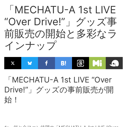
「MECHATU-A 1st LIVE
“Over Drive!”」グッズ事
前販売の開始と多彩なラ
インナップ
「MECHATU-A 1st LIVE “Over
Drive!”」グッズの事前販売が開
始！