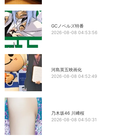
GCノベルズ特番
2026-08-08 04:53:56
河島英五映画化
2026-08-08 04:52:49
乃木坂46 川﨑桜
2026-08-08 04:50:31