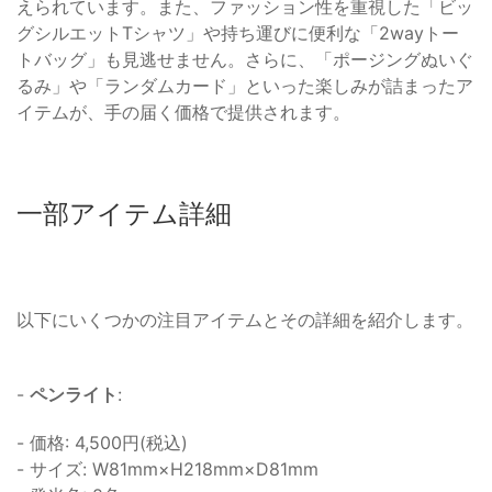
えられています。また、ファッション性を重視した「ビッ
グシルエットTシャツ」や持ち運びに便利な「2wayトー
トバッグ」も見逃せません。さらに、「ポージングぬいぐ
るみ」や「ランダムカード」といった楽しみが詰まったア
イテムが、手の届く価格で提供されます。
一部アイテム詳細
以下にいくつかの注目アイテムとその詳細を紹介します。
-
ペンライト
:
- 価格: 4,500円(税込)
- サイズ: W81mm×H218mm×D81mm