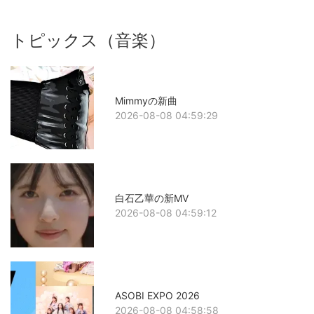
トピックス（音楽）
Mimmyの新曲
2026-08-08 04:59:29
白石乙華の新MV
2026-08-08 04:59:12
ASOBI EXPO 2026
2026-08-08 04:58:58