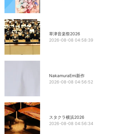
草津音楽祭2026
2026-08-08 04:58:39
NakamuraEmi新作
2026-08-08 04:56:52
スタクラ横浜2026
2026-08-08 04:56:34