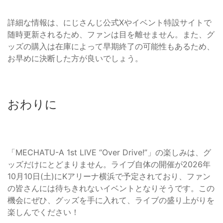
詳細な情報は、にじさんじ公式Xやイベント特設サイトで
随時更新されるため、ファンは目を離せません。また、グ
ッズの購入は在庫によって早期終了の可能性もあるため、
お早めに決断した方が良いでしょう。
おわりに
「MECHATU-A 1st LIVE “Over Drive!”」の楽しみは、グ
ッズだけにとどまりません。ライブ自体の開催が2026年
10月10日(土)にKアリーナ横浜で予定されており、ファン
の皆さんには待ちきれないイベントとなりそうです。この
機会にぜひ、グッズを手に入れて、ライブの盛り上がりを
楽しんでください！