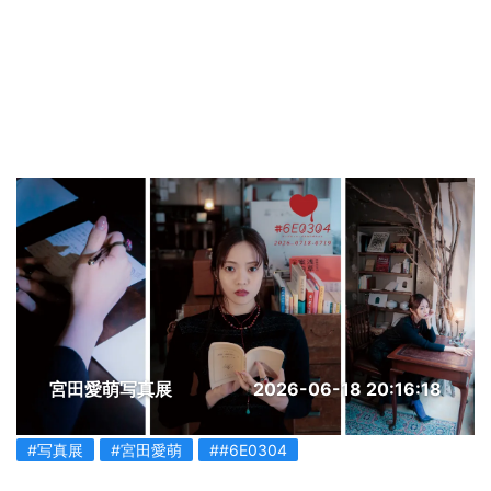
宮田愛萌写真展
2026-06-18 20:16:18
#写真展
#宮田愛萌
##6E0304