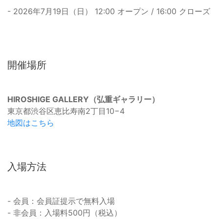
- 2026年7月19日（日） 12:00 オープン / 16:00 クローズ
開催場所
HIROSHIGE GALLERY（弘重ギャラリー）
東京都渋谷区恵比寿南2丁目10−4
地図はこちら
入場方法
- 会員：会員証提示で無料入場
- 非会員：入場料500円（税込）