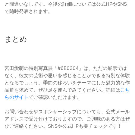
と間違いなしです。今後の詳細については公式HPやSNS
で随時発表されます。
まとめ
宮田愛萌の特別写真展「#6E0304」は、ただの展示では
なく、彼女の芸術や思いを感じることができる特別な体験
となるでしょう。季節の移ろいをテーマにした魅力的な作
品群を求めて、ぜひ足を運んでみてください。詳細は
こち
らのサイト
でご確認いただけます。
お問い合わせやスポンサーシップについても、公式メール
アドレスで受け付けておりますので、ご興味のある方はぜ
ひご連絡ください。SNSや公式HPも要チェックです！