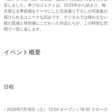
定しました。本プロジェクトは、2025年から始まり、毎
月異なる季節感をテーマにした完全撮り下ろしの写真集が
届けられるユニークな試みです。デジタルでは味わえない
紙の質感と特別感にこだわった作品たちが、この特別な空
間で一堂に会します。
イベント概要
日程
- 2026年7月18日（土） 12:00 オープン / 18:30 クローズ