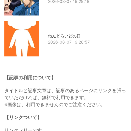
2026-08-07 19:29:18
ねんどろいどの日
2026-08-07 19:28:57
【記事の利用について】
タイトルと記事文章は、記事のあるページにリンクを張っ
ていただければ、無料で利用できます。
※画像は、利用できませんのでご注意ください。
【リンクついて】
リンクフリーです。