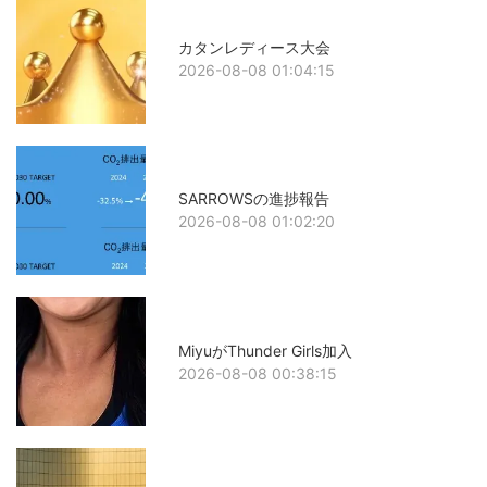
カタンレディース大会
2026-08-08 01:04:15
SARROWSの進捗報告
2026-08-08 01:02:20
MiyuがThunder Girls加入
2026-08-08 00:38:15