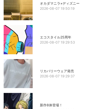
オカダマニラ×ディズニー
2026-08-07 19:50:19
エコスタイル25周年
2026-08-07 19:29:53
リカバリーウェア発売
2026-08-07 19:29:37
新作8体登場！