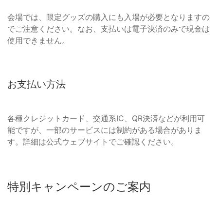
会場では、限定グッズの購入にも入場が必要となりますの
でご注意ください。なお、支払いは電子決済のみで現金は
使用できません。
お支払い方法
各種クレジットカード、交通系IC、QR決済などが利用可
能ですが、一部のサービスには制約がある場合がありま
す。詳細は公式ウェブサイトでご確認ください。
特別キャンペーンのご案内