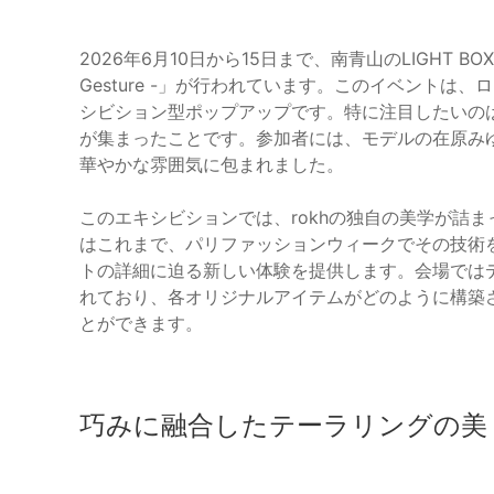
2026年6月10日から15日まで、南青山のLIGHT BOX STUD
Gesture -」が行われています。このイベントは
シビション型ポップアップです。特に注目したいの
が集まったことです。参加者には、モデルの在原み
華やかな雰囲気に包まれました。
このエキシビションでは、rokhの独自の美学が詰まっ
はこれまで、パリファッションウィークでその技術
トの詳細に迫る新しい体験を提供します。会場ではデザ
れており、各オリジナルアイテムがどのように構築
とができます。
巧みに融合したテーラリングの美