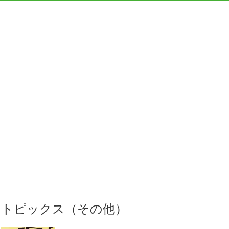
トピックス（その他）