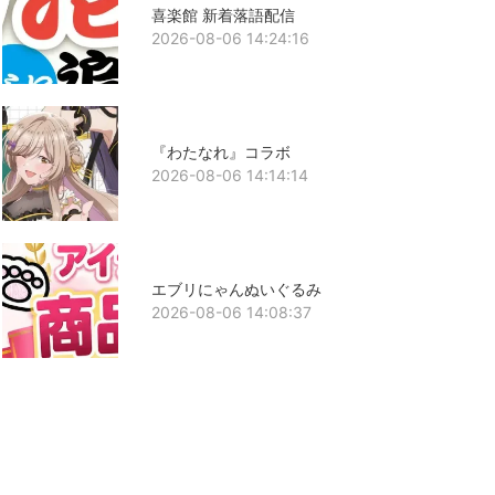
喜楽館 新着落語配信
2026-08-06 14:24:16
『わたなれ』コラボ
2026-08-06 14:14:14
エブリにゃんぬいぐるみ
2026-08-06 14:08:37