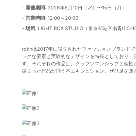
-
開催期間
: 2026年6月10日（水）〜15日（月）
-
営業時間
: 12:00～20:00
-
場所
: LIGHT BOX STUDIO（東京都港区南青山5-1
rokhは2017年に設立されたファッションブランド
ックな要素と実験的なデザインを特長としており、
す。それぞれの作品は、クラフツマンシップと個性
詰まった作品が揃う本エキシビション、ぜひ足を運