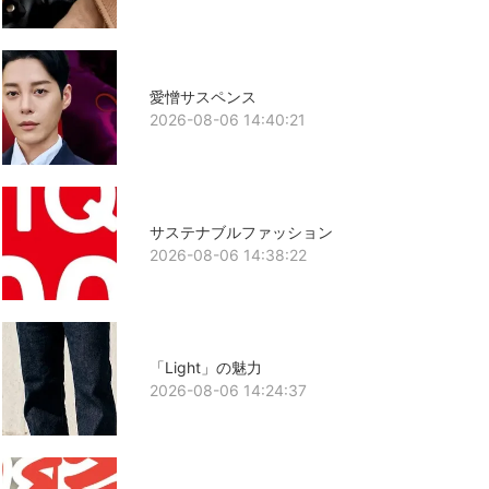
愛憎サスペンス
2026-08-06 14:40:21
サステナブルファッション
2026-08-06 14:38:22
「Light」の魅力
2026-08-06 14:24:37