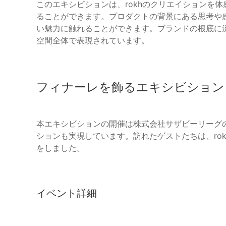
このエキシビションは、rokhのクリエイションを
ることができます。プロダクトの背景にある思考や感
い魅力に触れることができます。ブランドの根底に
空間全体で表現されています。
フィナーレを飾るエキシビション
本エキシビションの開催は株式会社サザビーリーグ
ションも実現しています。訪れたゲストたちは、ro
をしました。
イベント詳細