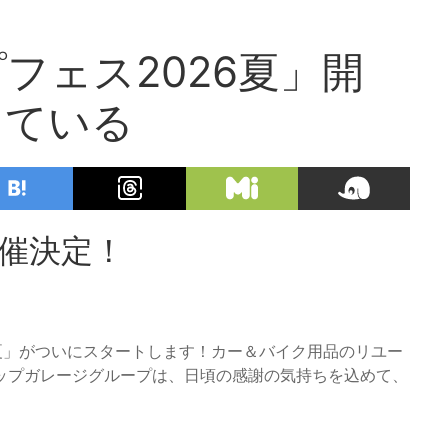
フェス2026夏」開
っている
開催決定！
26夏」がついにスタートします！カー＆バイク用品のリユー
ップガレージグループは、日頃の感謝の気持ちを込めて、