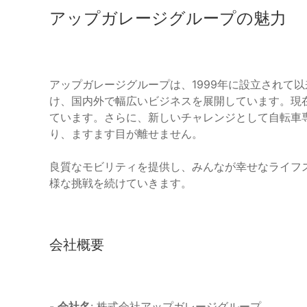
アップガレージグループの魅力
アップガレージグループは、1999年に設立されて
け、国内外で幅広いビジネスを展開しています。現在、
ています。さらに、新しいチャレンジとして自転車
り、ますます目が離せません。
良質なモビリティを提供し、みんなが幸せなライフ
様な挑戦を続けていきます。
会社概要
-
会社名
: 株式会社アップガレージグループ