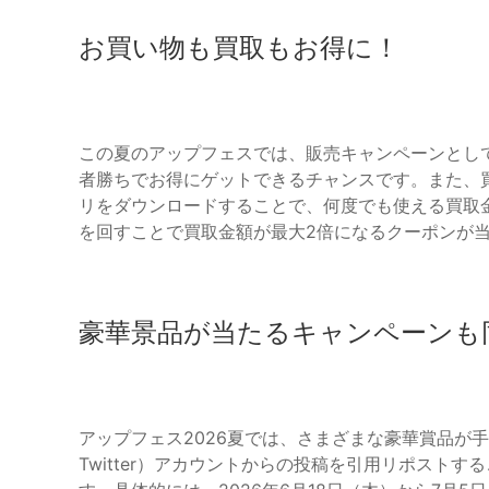
お買い物も買取もお得に！
この夏のアップフェスでは、販売キャンペーンとして
者勝ちでお得にゲットできるチャンスです。また、
リをダウンロードすることで、何度でも使える買取金
を回すことで買取金額が最大2倍になるクーポンが
豪華景品が当たるキャンペーンも
アップフェス2026夏では、さまざまな豪華賞品が
Twitter）アカウントからの投稿を引用リポスト