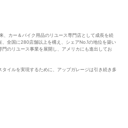
以来、カー＆バイク用品のリユース専門店として成長を続
全国に280店舗以上を構え、シェアNo.1の地位を築い
専門のリユース事業を展開し、アメリカにも進出してお
スタイルを実現するために、アップガレージは引き続き多