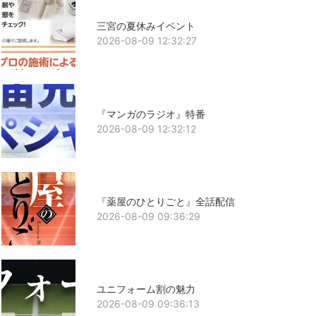
三宮の夏休みイベント
2026-08-09 12:32:27
『マンガのラジオ』特番
2026-08-09 12:32:12
『薬屋のひとりごと』全話配信
2026-08-09 09:36:29
ユニフォーム割の魅力
2026-08-09 09:36:13