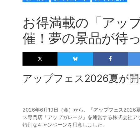
お得満載の「アップ
催！夢の景品が待
アップフェス2026夏が
2026年6月19日（金）から、「アップフェス20
ス専門店「アップガレージ」を運営する株式会社ア
特別なキャンペーンを用意しました。