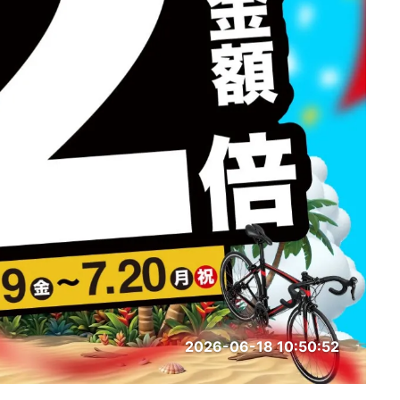
2026-06-18 10:50:52