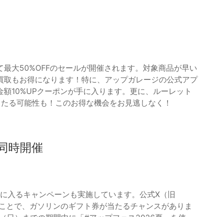
最大50%OFFのセールが開催されます。対象商品が早い
買取もお得になります！特に、アップガレージの公式アプ
額10%UPクーポンが手に入ります。更に、ルーレット
当たる可能性も！このお得な機会をお見逃しなく！
同時開催
手に入るキャンペーンも実施しています。公式X（旧
することで、ガソリンのギフト券が当たるチャンスがありま