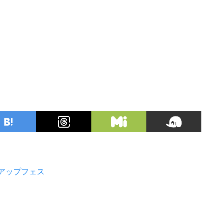
アップフェス