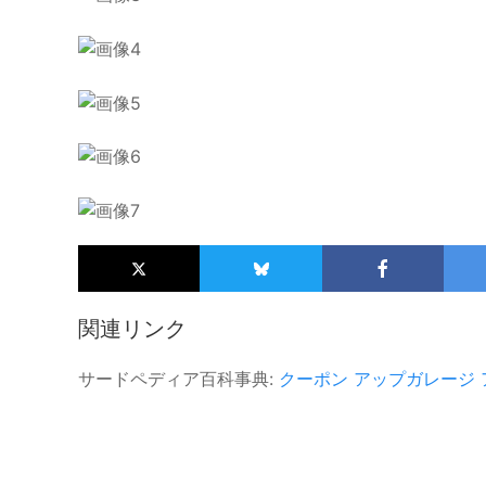
関連リンク
サードペディア百科事典:
クーポン
アップガレージ