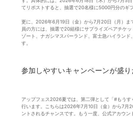
す。具体的には、2026年6月18日（木）から7月5
てリポストすると、抽選で20名様に5000円分のギ
更に、2026年6月19日（金）から7月20日（月）
員の方には、抽選で20組様にサプライズペアチケ
ゾート、ナガシマスパーランド、富士急ハイランド
す。
参加しやすいキャンペーンが盛り
アップフェス2026夏では、第二弾として「#もうす
行います。こちらは2026年7月10日（金）から7
ントされるチャンスです。もう一度、公式アカウン