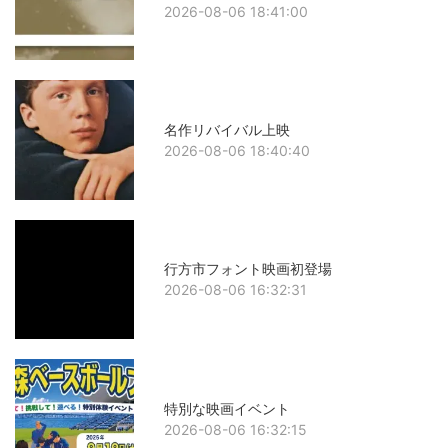
2026-08-06 18:41:00
名作リバイバル上映
2026-08-06 18:40:40
行方市フォント映画初登場
2026-08-06 16:32:31
特別な映画イベント
2026-08-06 16:32:15