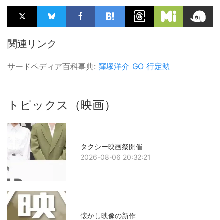
関連リンク
サードペディア百科事典:
窪塚洋介
GO
行定勲
トピックス（映画）
タクシー映画祭開催
2026-08-06 20:32:21
懐かし映像の新作