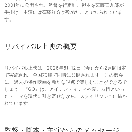
2001年に公開され、監督を行定勲、脚本を宮藤官九郎が
手掛け、主演には窪塚洋介が務めたことで知られていま
す。
リバイバル上映の概要
リバイバル上映は、2026年6月12日（金）から2週間限定
で実施され、全国73館で同時に公開されます。この機会
に、過去の傑作映画を新たな視点で楽しむことができるで
しょう。『GO』は、アイデンティティや愛、友情といっ
たテーマを現代に引き寄せながら、スタイリッシュに描か
れています。
監督・脚本・主演からのメッセージ