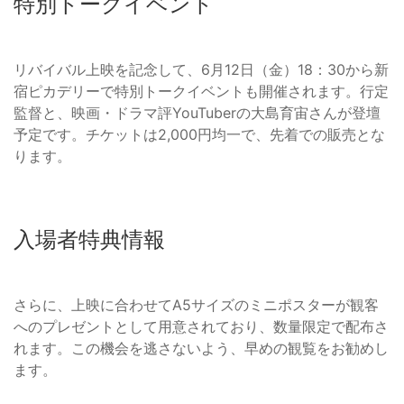
特別トークイベント
リバイバル上映を記念して、6月12日（金）18：30から新
宿ピカデリーで特別トークイベントも開催されます。行定
監督と、映画・ドラマ評YouTuberの大島育宙さんが登壇
予定です。チケットは2,000円均一で、先着での販売とな
ります。
入場者特典情報
さらに、上映に合わせてA5サイズのミニポスターが観客
へのプレゼントとして用意されており、数量限定で配布さ
れます。この機会を逃さないよう、早めの観覧をお勧めし
ます。