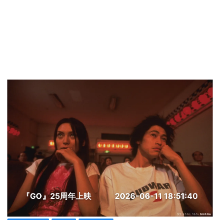
『GO』25周年上映
2026-06-11 18:51:40