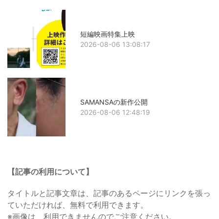
短編映画特集上映
2026-08-06 13:08:17
SAMANSAの新作公開
2026-08-06 12:48:19
【記事の利用について】
タイトルと記事文章は、記事のあるページにリンクを張っ
ていただければ、無料で利用できます。
※画像は、利用できませんのでご注意ください。