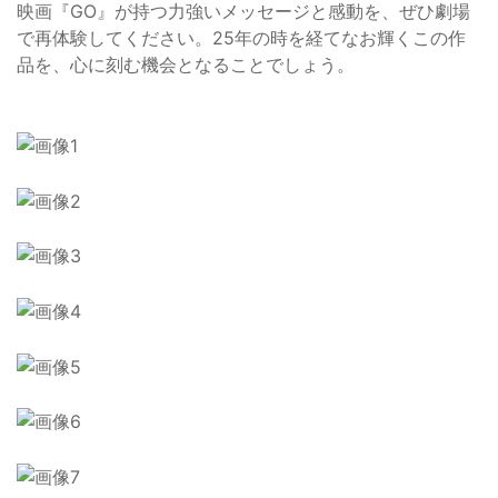
映画『GO』が持つ力強いメッセージと感動を、ぜひ劇場
で再体験してください。25年の時を経てなお輝くこの作
品を、心に刻む機会となることでしょう。