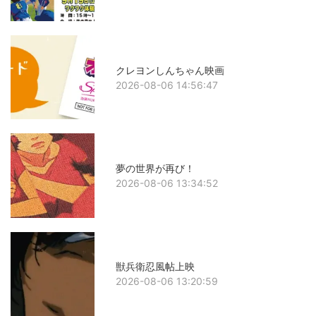
クレヨンしんちゃん映画
2026-08-06 14:56:47
夢の世界が再び！
2026-08-06 13:34:52
獣兵衛忍風帖上映
2026-08-06 13:20:59