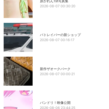
原かれん1st写真集
2026-08-07 00:30:20
パトレイバーの新ショップ
2026-08-07 00:16:17
新作ザオークバーク
2026-08-07 00:00:21
バンドリ！映像公開
2026-08-06 23:44:25