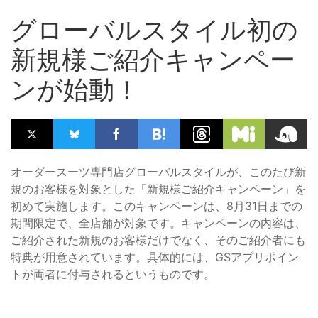
グローバルスタイル初の
新規様ご紹介キャンペー
ンが始動！
オーダースーツ専門店グローバルスタイルが、このたび新
規のお客様を対象とした「新規様ご紹介キャンペーン」を
初めて実施します。このキャンペーンは、8月31日までの
期間限定で、全店舗が対象です。キャンペーンの内容は、
ご紹介された新規のお客様だけでなく、そのご紹介者にも
特典が用意されています。具体的には、GSアプリポイン
トが両者に付与されるというものです。