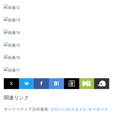
関連リンク
サードペディア百科事典:
グローバルスタイル
オーダース