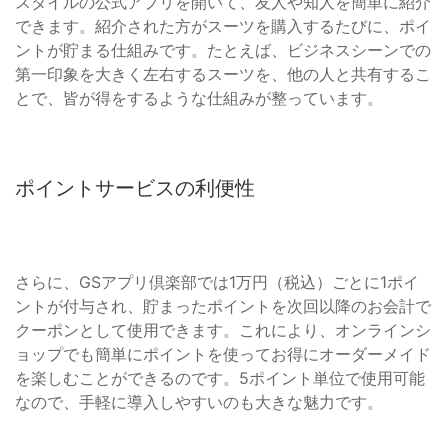
スタイルの公式アプリを開いて、友人や知人を簡単に紹介
できます。紹介された方がスーツを購入するたびに、ポイ
ントが貯まる仕組みです。たとえば、ビジネスシーンでの
第一印象を大きく左右するスーツを、他の人と共有するこ
とで、皆が得をするような仕組みが整っています。
ポイントサービスの利便性
さらに、GSアプリ倶楽部では1万円（税込）ごとに1ポイ
ントが付与され、貯まったポイントを次回以降のお会計で
クーポンとして使用できます。これにより、オンラインシ
ョップでも簡単にポイントを使ってお得にオーダーメイド
を楽しむことができるのです。5ポイント単位で使用可能
なので、手軽に導入しやすいのも大きな魅力です。