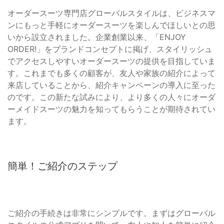
オーダースーツ専門店グローバルスタイルは、ビジネスマ
ンにもっと手軽にオーダースーツを楽しんでほしいとの思
いから設立されました。企業創業以来、「ENJOY
ORDER!」をブランドコンセプトに掲げ、スタイリッシュ
でアクセスしやすいオーダースーツの提供を目指していま
す。これまでも多くの顧客が、友人や家族の紹介によって
来店していることから、紹介キャンペーンの導入に至った
のです。この新たな試みにより、より多くの人々にオーダ
ーメイドスーツの魅力を知ってもらうことが期待されてい
ます。
簡単！ご紹介のステップ
ご紹介の手続きは非常にシンプルです。まずはグローバル