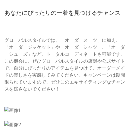
あなたにぴったりの一着を見つけるチャンス
グローバルスタイルでは、「オーダースーツ」に加え、
「オーダージャケット」や「オーダーシャツ」、「オーダ
ーシューズ」など、トータルコーディネートも可能です。
この機会に、ぜひグローバルスタイルの店舗や公式サイト
で、自分にぴったりのアイテムを見つけて、オーダーメイ
ドの楽しさを実感してみてください。キャンペーンは期間
限られていますので、ぜひこのエキサイティングなチャン
スを逃さないでください！