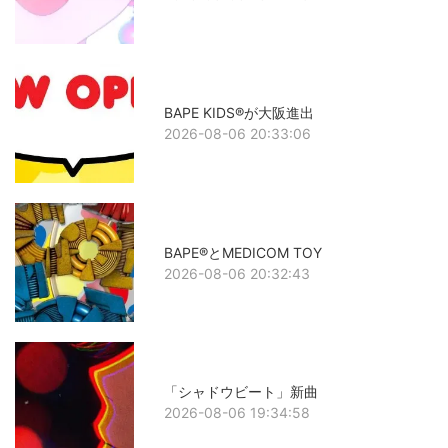
BAPE KIDS®が大阪進出
2026-08-06 20:33:06
BAPE®とMEDICOM TOY
2026-08-06 20:32:43
「シャドウビート」新曲
2026-08-06 19:34:58