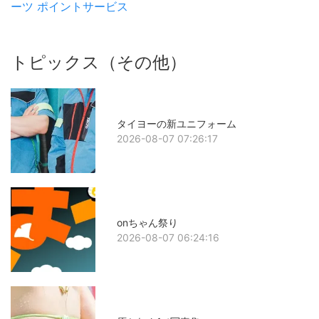
ーツ
ポイントサービス
トピックス（その他）
タイヨーの新ユニフォーム
2026-08-07 07:26:17
onちゃん祭り
2026-08-07 06:24:16