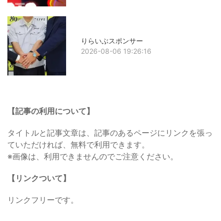
りらいぶスポンサー
2026-08-06 19:26:16
【記事の利用について】
タイトルと記事文章は、記事のあるページにリンクを張っ
ていただければ、無料で利用できます。
※画像は、利用できませんのでご注意ください。
【リンクついて】
リンクフリーです。