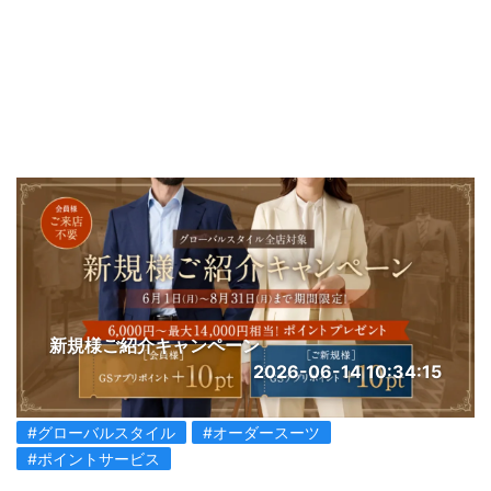
新規様ご紹介キャンペーン
2026-06-14 10:34:15
#グローバルスタイル
#オーダースーツ
#ポイントサービス