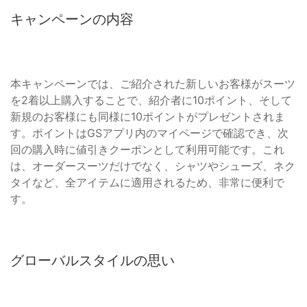
キャンペーンの内容
本キャンペーンでは、ご紹介された新しいお客様がスーツ
を2着以上購入することで、紹介者に10ポイント、そして
新規のお客様にも同様に10ポイントがプレゼントされま
す。ポイントはGSアプリ内のマイページで確認でき、次
回の購入時に値引きクーポンとして利用可能です。これ
は、オーダースーツだけでなく、シャツやシューズ、ネク
タイなど、全アイテムに適用されるため、非常に便利で
す。
グローバルスタイルの思い