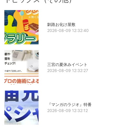
釧路お化け屋敷
2026-08-09 12:32:40
三宮の夏休みイベント
2026-08-09 12:32:27
『マンガのラジオ』特番
2026-08-09 12:32:12