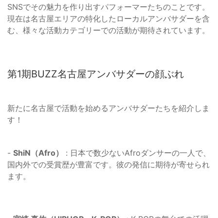
SNSでその魅力を作り出すパフォーマーたちのことです。
現在は名古屋エリアの特化したローカルアンバサダーを含
む、様々な活動カテゴリーでの活動が期待されています。
第1期BUZZ名古屋アンバサダーの顔ぶれ
新たに名古屋で活動を始めるアンバサダーたちを紹介しま
す！
-
ShiN（Afro）
: 日本で数少ないAfroダンサーの一人で、
国内外での受賞歴が豊富です。彼の発信に期待が寄せられ
ます。