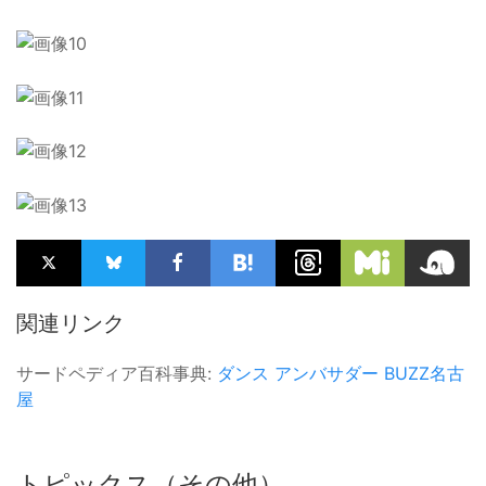
関連リンク
サードペディア百科事典:
ダンス
アンバサダー
BUZZ名古
屋
トピックス（その他）