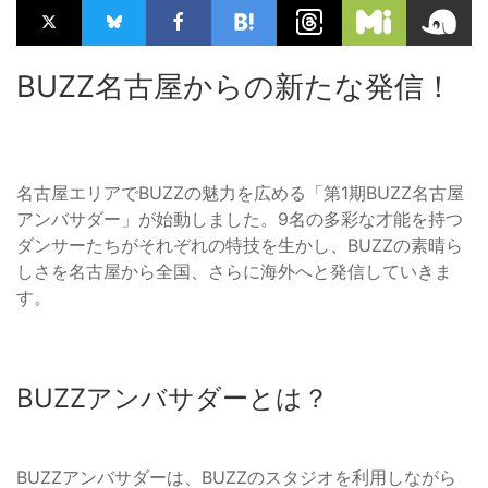
BUZZ名古屋からの新たな発信！
名古屋エリアでBUZZの魅力を広める「第1期BUZZ名古屋
アンバサダー」が始動しました。9名の多彩な才能を持つ
ダンサーたちがそれぞれの特技を生かし、BUZZの素晴ら
しさを名古屋から全国、さらに海外へと発信していきま
す。
BUZZアンバサダーとは？
BUZZアンバサダーは、BUZZのスタジオを利用しながら