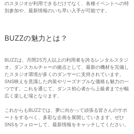
のスタジオが利用できるだけでなく、各種イベントへの特
別参加や、最新情報のいち早い入手が可能です。
BUZZの魅力とは？
BUZZは、月間25万人以上の利用者を誇るレンタルスタジ
オ。ダンスカルチャーの拠点として、最新の機材を完備し
たスタジオ環境が多くのダンサーに支持されています。
SNS映えを意識した内装やリーズナブルな価格も魅力の一
つです。これを通じて、ダンス初心者から上級者までが幅
広く楽しむ場となります。
これからもBUZZでは、夢に向かって頑張る皆さんのサポ
ートをするべく、多彩な企画を展開していきます。ぜひ
SNSをフォローして、最新情報をキャッチしてください。