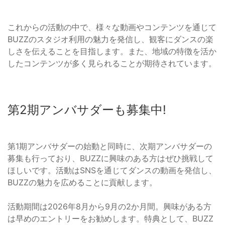
これからの活動の中で、様々な動画やコンテンツを通じて
BUZZのスタジオ利用の魅力を発信し、観客にダンスの楽
しさを伝えることを目指します。また、地域の特徴を活か
したコンテンツが多く見られることが期待されています。
第2期アンバサダーも募集中!
第1期アンバサダーの始動と同時に、次期アンバサダーの
募集も行っており、BUZZに興味のある方はぜひ挑戦して
ほしいです。活動はSNSを通じてダンスの動画を発信し、
BUZZの魅力を広めることに貢献します。
活動期間は2026年8月から9月の2か月間。興味がある方
は早めのエントリーをお勧めします。特典として、BUZZ