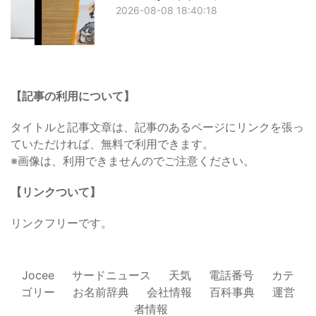
2026-08-08 18:40:18
【記事の利用について】
タイトルと記事文章は、記事のあるページにリンクを張っ
ていただければ、無料で利用できます。
※画像は、利用できませんのでご注意ください。
【リンクついて】
リンクフリーです。
Jocee
サードニュース
天気
電話番号
カテ
ゴリー
お名前辞典
会社情報
百科事典
運営
者情報