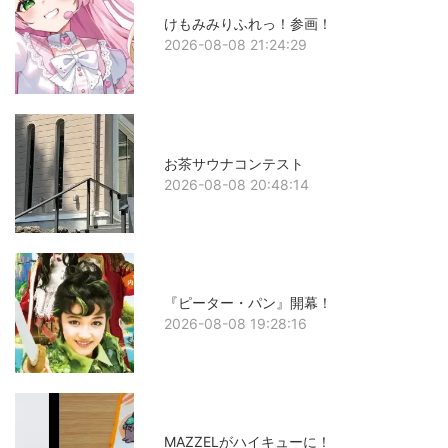
けもみみりふれっ！参画！
2026-08-08 21:24:29
お茶サウナコンテスト
2026-08-08 20:48:14
『ピーター・パン』開幕！
2026-08-08 19:28:16
MAZZELがハイキューに！