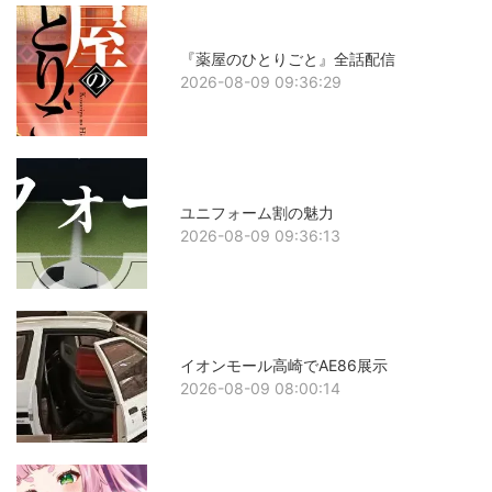
『薬屋のひとりごと』全話配信
2026-08-09 09:36:29
ユニフォーム割の魅力
2026-08-09 09:36:13
イオンモール高崎でAE86展示
2026-08-09 08:00:14