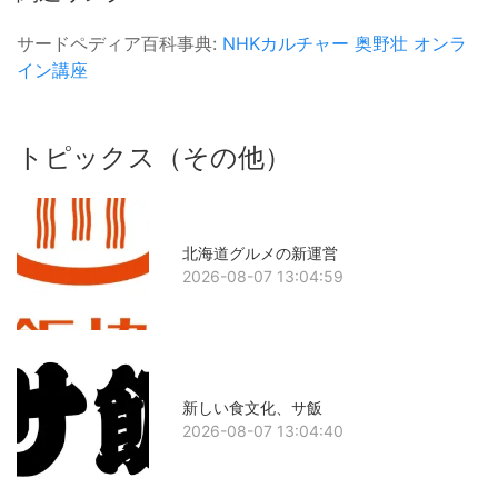
サードペディア百科事典:
NHKカルチャー
奥野壮
オンラ
イン講座
トピックス（その他）
北海道グルメの新運営
2026-08-07 13:04:59
新しい食文化、サ飯
2026-08-07 13:04:40