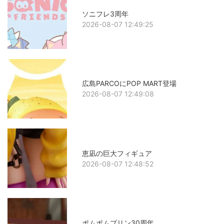
ソニフレ3周年
2026-08-07 12:49:25
広島PARCOにPOP MART登場
2026-08-07 12:49:08
恵凪の巨大フィギュア
2026-08-07 12:48:52
ポムポムプリン30周年