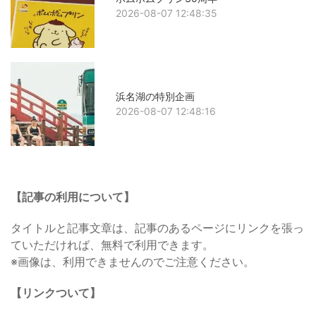
2026-08-07 12:48:35
浜名湖の特別企画
2026-08-07 12:48:16
【記事の利用について】
タイトルと記事文章は、記事のあるページにリンクを張っ
ていただければ、無料で利用できます。
※画像は、利用できませんのでご注意ください。
【リンクついて】