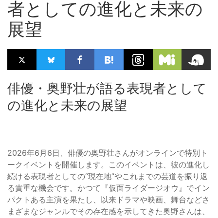
者としての進化と未来の
展望
俳優・奥野壮が語る表現者として
の進化と未来の展望
2026年6月6日、俳優の奥野壮さんがオンラインで特別ト
ークイベントを開催します。このイベントは、彼の進化し
続ける表現者としての“現在地”やこれまでの芸道を振り返
る貴重な機会です。かつて『仮面ライダージオウ』でイン
パクトある主演を果たし、以来ドラマや映画、舞台などさ
まざまなジャンルでその存在感を示してきた奥野さんは、