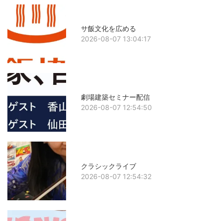
サ飯文化を広める
2026-08-07 13:04:17
劇場建築セミナー配信
2026-08-07 12:54:50
クラシックライブ
2026-08-07 12:54:32