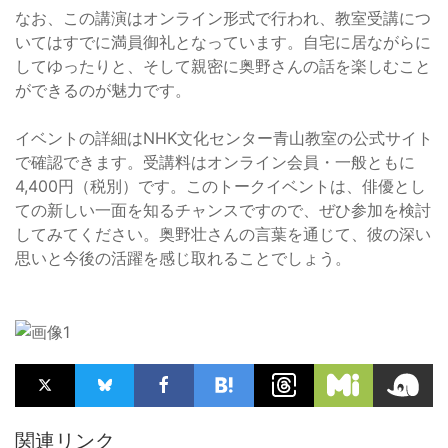
なお、この講演はオンライン形式で行われ、教室受講につ
いてはすでに満員御礼となっています。自宅に居ながらに
してゆったりと、そして親密に奥野さんの話を楽しむこと
ができるのが魅力です。
イベントの詳細はNHK文化センター青山教室の公式サイト
で確認できます。受講料はオンライン会員・一般ともに
4,400円（税別）です。このトークイベントは、俳優とし
ての新しい一面を知るチャンスですので、ぜひ参加を検討
してみてください。奥野壮さんの言葉を通じて、彼の深い
思いと今後の活躍を感じ取れることでしょう。
関連リンク