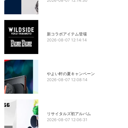
2026-08-07 12:14:30
新コラボアイテム登場
2026-08-07 12:14:14
やよい軒の夏キャンペーン
2026-08-07 12:08:14
リサイタルズ初アルバム
2026-08-07 12:06:31