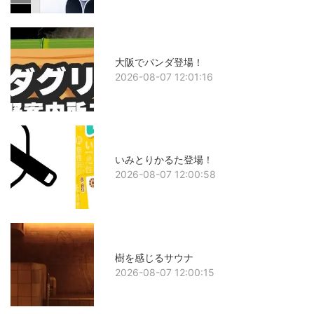
大阪でパンダ登場！
2026-08-07 12:01:16
いみとりかるた登場！
2026-08-07 12:00:58
樹を感じるサウナ
2026-08-07 12:00:15