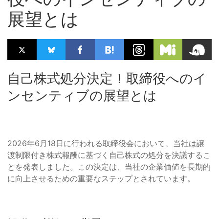
展望とは
自己株式処分決定！取締役へのイ
ンセンティブの展望とは
2026年6月18日に行われる取締役会において、当社は譲
渡制限付き株式報酬に基づく自己株式の処分を決議するこ
とを発表しました。この決定は、当社の企業価値を長期的
に向上させるための重要なステップとされています。