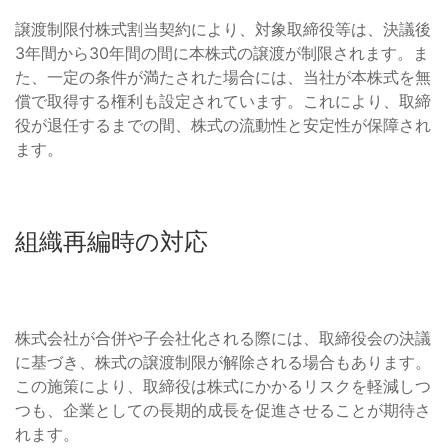
譲渡制限付株式割当契約により、対象取締役等は、決議後
3年間から30年間の間に本株式の譲渡が制限されます。ま
た、一定の条件が満たされた場合には、当社が本株式を無
償で取得する権利も設定されています。これにより、取締
役が退任するまでの間、株式の流動性と安定性が保障され
ます。
組織再編時の対応
株式会社が合併や子会社化される際には、取締役会の決議
に基づき、株式の譲渡制限が解除される場合もあります。
この施策により、取締役は株式にかかるリスクを軽減しつ
つも、企業としての長期的成長を促進させることが期待さ
れます。