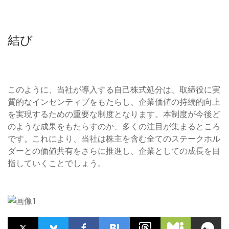
結び
このように、当社が導入する自己株式処分は、取締役に実
質的なインセンティブをもたらし、企業価値の持続的向上
を実現するための重要な制度となります。本制度が今後ど
のような成果をもたらすのか、多くの注目が集まるところ
です。これにより、当社は株主を含む全てのステークホル
ダーとの価値共有をさらに推進し、企業としての成長を目
指していくことでしょう。