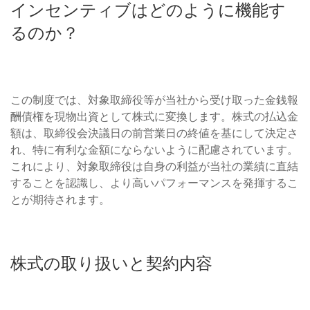
インセンティブはどのように機能す
るのか？
この制度では、対象取締役等が当社から受け取った金銭報
酬債権を現物出資として株式に変換します。株式の払込金
額は、取締役会決議日の前営業日の終値を基にして決定さ
れ、特に有利な金額にならないように配慮されています。
これにより、対象取締役は自身の利益が当社の業績に直結
することを認識し、より高いパフォーマンスを発揮するこ
とが期待されます。
株式の取り扱いと契約内容