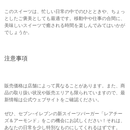
このスイーツは、忙しい日常の中でのひとときや、ちょっ
としたご褒美としても最適です。移動中や仕事の合間に、
美味しいスイーツで癒される時間を楽しんでみてはいかが
でしょうか。
注意事項
販売価格は店舗によって異なることがあります。また、商
品の取り扱い状況や販売エリアも限られていますので、最
新情報は公式ウェブサイトをご確認ください。
ぜひ、セブン-イレブンの新スイーツバーガー「レアチー
ズ＆アーモンド」をこの機会にお試しください！それは、
あなたの日常を少し特別なものにしてくれるはずです。