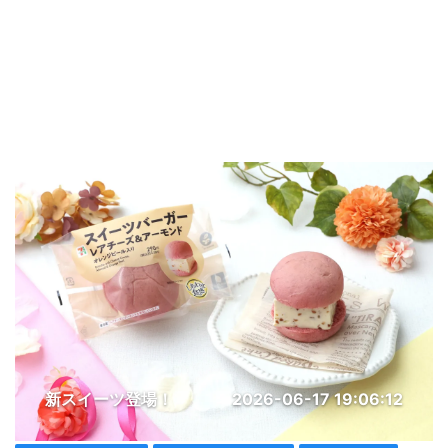
新スイーツ登場！
2026-06-17 19:06:12