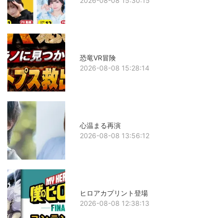
2026-08-08 15:30:15
恐竜VR冒険
2026-08-08 15:28:14
心温まる再演
2026-08-08 13:56:12
ヒロアカプリント登場
2026-08-08 12:38:13