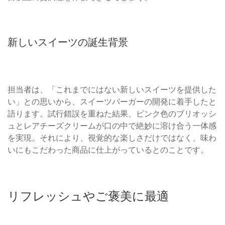
新しいスイーツの誕生背景
担当者は、「これまでにはない新しいスイーツを提供した
い」との思いから、スイーツバーガーの開発に着手したと
語ります。試行錯誤を重ねた結果、ピンク色のブリオッシ
ュとレアチーズクリームが口の中で絶妙に溶け合う一体感
を実現。それにより、視覚的な楽しさだけではなく、味わ
いにもこだわった商品に仕上がっているとのことです。
リフレッシュやご褒美に最適