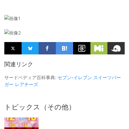
関連リンク
サードペディア百科事典:
セブン-イレブン
スイーツバー
ガー
レアチーズ
トピックス（その他）