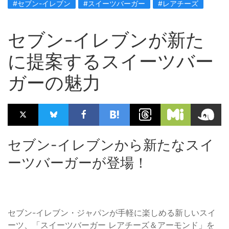
#セブン-イレブン
#スイーツバーガー
#レアチーズ
セブン-イレブンが新た
に提案するスイーツバー
ガーの魅力
セブン-イレブンから新たなスイ
ーツバーガーが登場！
セブン-イレブン・ジャパンが手軽に楽しめる新しいスイ
ーツ、「スイーツバーガー レアチーズ＆アーモンド」を