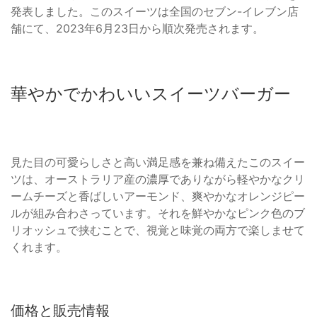
発表しました。このスイーツは全国のセブン-イレブン店
舗にて、2023年6月23日から順次発売されます。
華やかでかわいいスイーツバーガー
見た目の可愛らしさと高い満足感を兼ね備えたこのスイー
ツは、オーストラリア産の濃厚でありながら軽やかなクリ
ームチーズと香ばしいアーモンド、爽やかなオレンジピー
ルが組み合わさっています。それを鮮やかなピンク色のブ
リオッシュで挟むことで、視覚と味覚の両方で楽しませて
くれます。
価格と販売情報