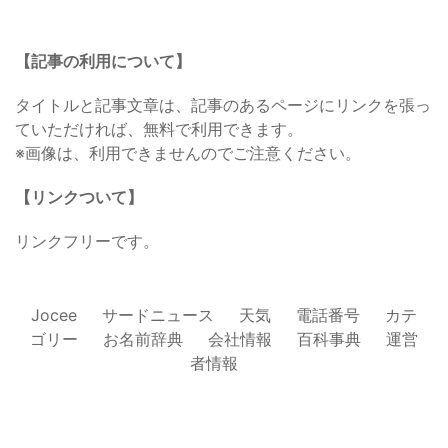
【記事の利用について】
タイトルと記事文章は、記事のあるページにリンクを張っ
ていただければ、無料で利用できます。
※画像は、利用できませんのでご注意ください。
【リンクついて】
リンクフリーです。
Jocee
サードニュース
天気
電話番号
カテ
ゴリー
お名前辞典
会社情報
百科事典
運営
者情報