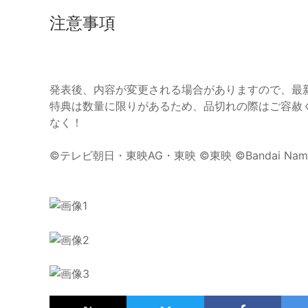
注意事項
発表後、内容が変更される場合がありますので、最
特典は数量に限りがあるため、品切れの際はご容赦
なく！
©テレビ朝日・東映AG・東映 ©東映 ©Bandai Namco Ex