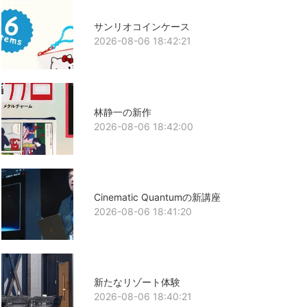
サンリオコインケース
2026-08-06 18:42:21
林静一の新作
2026-08-06 18:42:00
Cinematic Quantumの新講座
2026-08-06 18:41:20
新たなリゾート体験
2026-08-06 18:40:21