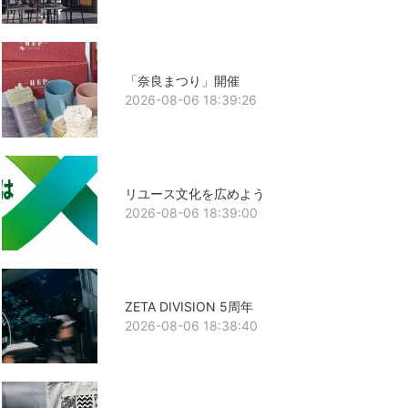
「奈良まつり」開催
2026-08-06 18:39:26
リユース文化を広めよう
2026-08-06 18:39:00
ZETA DIVISION 5周年
2026-08-06 18:38:40