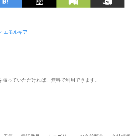
ン
エモルギア
を張っていただければ、無料で利用できます。