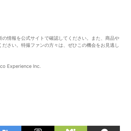
新の情報を公式サイトで確認してください。また、商品や
ください。特撮ファンの方々は、ぜひこの機会をお見逃し
perience Inc.