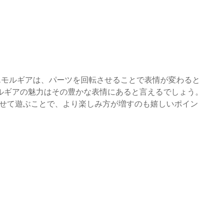
エモルギアは、パーツを回転させることで表情が変わると
ルギアの魅力はその豊かな表情にあると言えるでしょう。
わせて遊ぶことで、より楽しみ方が増すのも嬉しいポイン