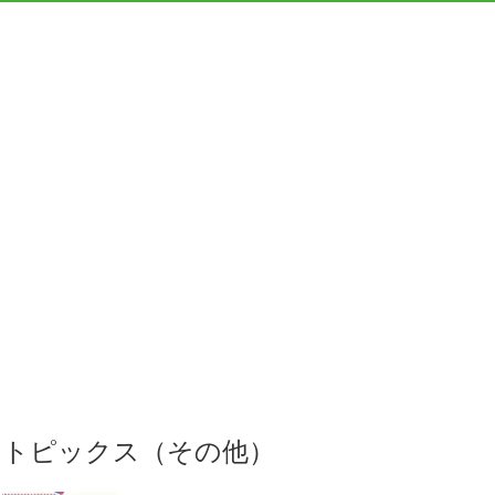
トピックス（その他）