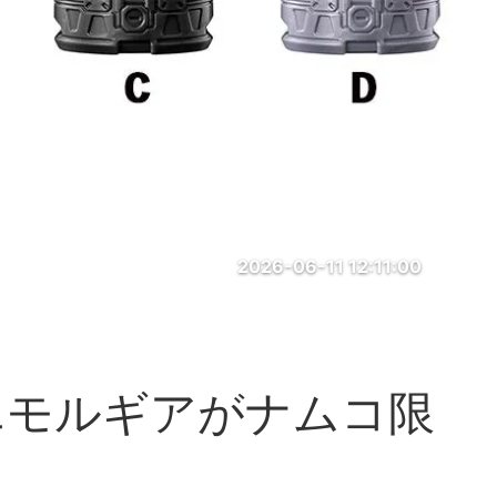
2026-06-11 12:11:00
エモルギアがナムコ限