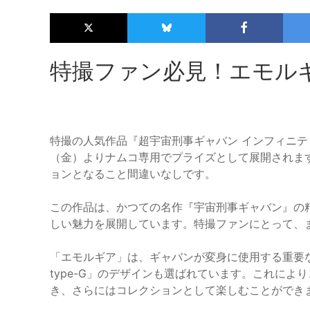
特撮ファン必見！エモル
特撮の人気作品『超宇宙刑事ギャバン インフィニティ
（金）よりナムコ専用でプライズとして展開されま
ョンとなること間違いなしです。
この作品は、かつての名作『宇宙刑事ギャバン』の
しい魅力を展開しています。特撮ファンにとって、
「エモルギア」は、ギャバンが変身に使用する重要
type-G」のデザインも選ばれています。これに
き、さらにはコレクションとして楽しむことができ