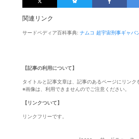
関連リンク
サードペディア百科事典:
ナムコ
超宇宙刑事ギャバ
【記事の利用について】
タイトルと記事文章は、記事のあるページにリンク
※画像は、利用できませんのでご注意ください。
【リンクついて】
リンクフリーです。