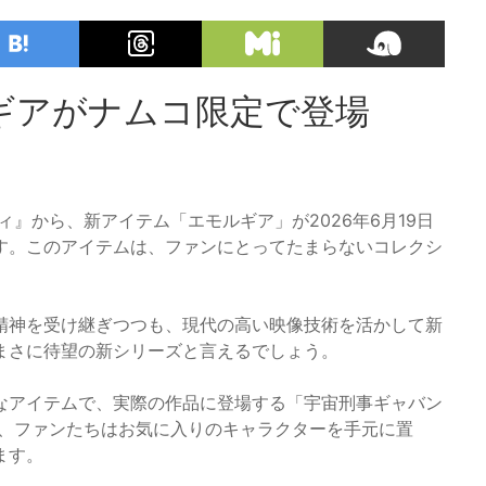
ギアがナムコ限定で登場
』から、新アイテム「エモルギア」が2026年6月19日
す。このアイテムは、ファンにとってたまらないコレクシ
精神を受け継ぎつつも、現代の高い映像技術を活かして新
まさに待望の新シリーズと言えるでしょう。
なアイテムで、実際の作品に登場する「宇宙刑事ギャバン
より、ファンたちはお気に入りのキャラクターを手元に置
ます。