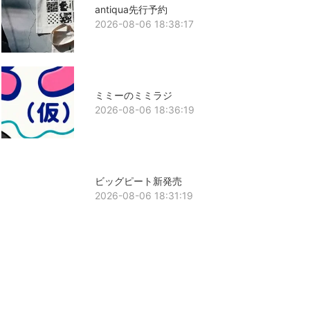
antiqua先行予約
2026-08-06 18:38:17
ミミーのミミラジ
2026-08-06 18:36:19
ビッグピート新発売
2026-08-06 18:31:19