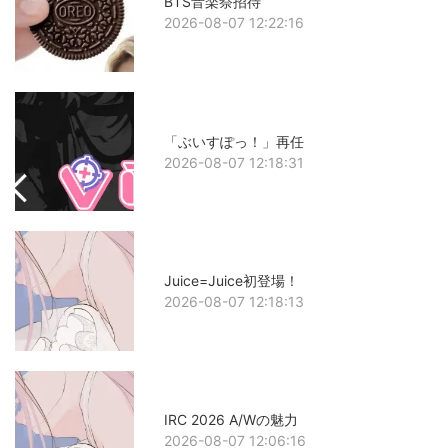
BTS音楽祭招待
2026-08-07 12:22:16
「ぶいすぽっ！」再任
2026-08-07 12:18:31
Juice=Juice初登場！
2026-08-07 12:18:13
IRC 2026 A/Wの魅力
2026-08-07 12:06:16