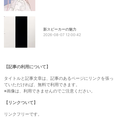
新スピーカーの魅力
2026-08-07 12:00:42
【記事の利用について】
タイトルと記事文章は、記事のあるページにリンクを張っ
ていただければ、無料で利用できます。
※画像は、利用できませんのでご注意ください。
【リンクついて】
リンクフリーです。