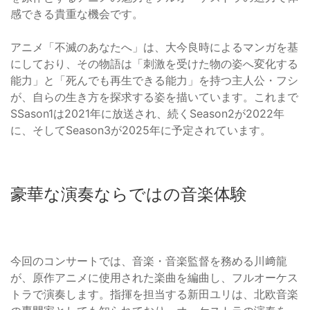
感できる貴重な機会です。
アニメ「不滅のあなたへ」は、大今良時によるマンガを基
にしており、その物語は「刺激を受けた物の姿へ変化する
能力」と「死んでも再生できる能力」を持つ主人公・フシ
が、自らの生き方を探求する姿を描いています。これまで
SSason1は2021年に放送され、続くSeason2が2022年
に、そしてSeason3が2025年に予定されています。
豪華な演奏ならではの音楽体験
今回のコンサートでは、音楽・音楽監督を務める川﨑龍
が、原作アニメに使用された楽曲を編曲し、フルオーケス
トラで演奏します。指揮を担当する新田ユリは、北欧音楽