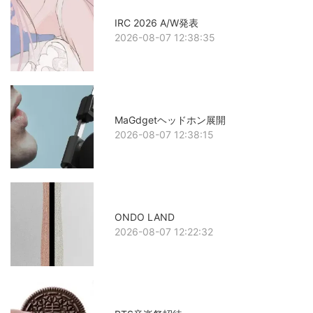
IRC 2026 A/W発表
2026-08-07 12:38:35
MaGdgetヘッドホン展開
2026-08-07 12:38:15
ONDO LAND
2026-08-07 12:22:32