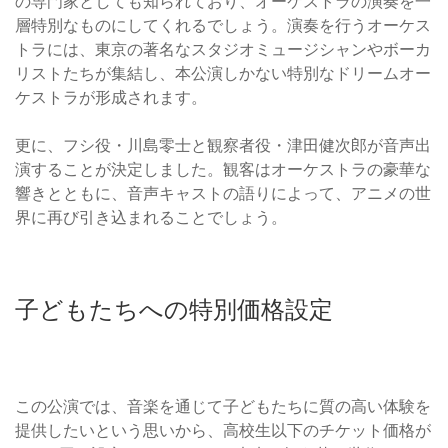
の専門家としても知られており、オーケストラの演奏を一
層特別なものにしてくれるでしょう。演奏を行うオーケス
トラには、東京の著名なスタジオミュージシャンやボーカ
リストたちが集結し、本公演しかない特別なドリームオー
ケストラが形成されます。
更に、フシ役・川島零士と観察者役・津田健次郎が音声出
演することが決定しました。観客はオーケストラの豪華な
響きとともに、音声キャストの語りによって、アニメの世
界に再び引き込まれることでしょう。
子どもたちへの特別価格設定
この公演では、音楽を通じて子どもたちに質の高い体験を
提供したいという思いから、高校生以下のチケット価格が