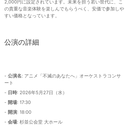
2,000円に設定されています。未来を担う若い世代に、こ
の貴重な音楽体験を楽しんでもらうべく、安価で参加しや
すい価格となっています。
公演の詳細
-
公演名
: アニメ「不滅のあなたへ」オーケストラコンサ
ート
-
日時
: 2026年5月27日（水）
-
開場
: 17:30
-
開演
: 18:00
-
会場
: 杉並公会堂 大ホール