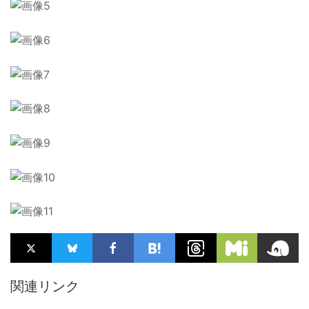
関連リンク