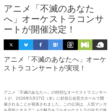
アニメ「不滅のあなた
へ」オーケストラコンサ
ートが開催決定！
アニメ「不滅のあなたへ」オーケ
ストラコンサートが実現！
アニメ「不滅のあなたへ」の特別なオーケストラコンサー
トが、2026年5月27日（水）に杉並公会堂大ホールで開
催されることが発表されました。この公演は、人気マンガ
を原作とするアニメの魅力をフルオーケストラの迫力で体