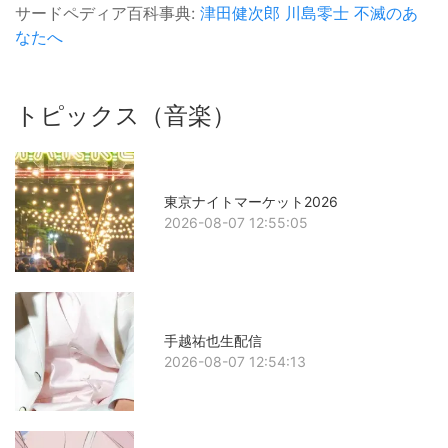
サードペディア百科事典:
津田健次郎
川島零士
不滅のあ
なたへ
トピックス（音楽）
東京ナイトマーケット2026
2026-08-07 12:55:05
手越祐也生配信
2026-08-07 12:54:13