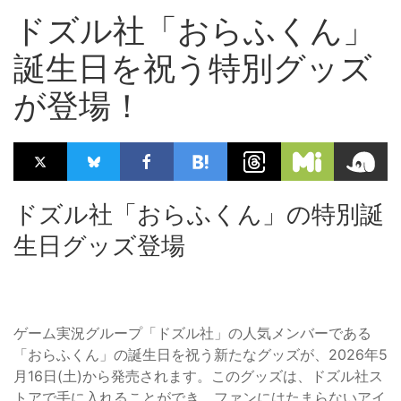
ドズル社「おらふくん」
誕生日を祝う特別グッズ
が登場！
ドズル社「おらふくん」の特別誕
生日グッズ登場
ゲーム実況グループ「ドズル社」の人気メンバーである
「おらふくん」の誕生日を祝う新たなグッズが、2026年5
月16日(土)から発売されます。このグッズは、ドズル社ス
トアで手に入れることができ、ファンにはたまらないアイ