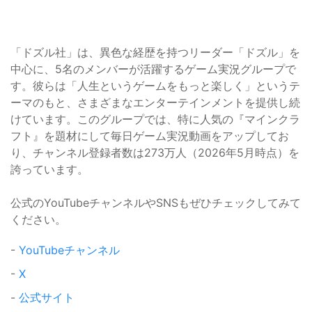
「ドズル社」は、異色な経歴を持つリーダー「ドズル」を
中心に、5名のメンバーが活躍するゲーム実況グループで
す。彼らは「人生というゲームをもっと楽しく」というテ
ーマのもと、さまざまなエンターテインメントを提供し続
けています。このグループでは、特に人気の『マインクラ
フト』を題材にして毎日ゲーム実況動画をアップしてお
り、チャンネル登録者数は273万人（2026年5月時点）を
誇っています。
公式のYouTubeチャンネルやSNSもぜひチェックしてみて
ください。
-
YouTubeチャンネル
-
X
-
公式サイト