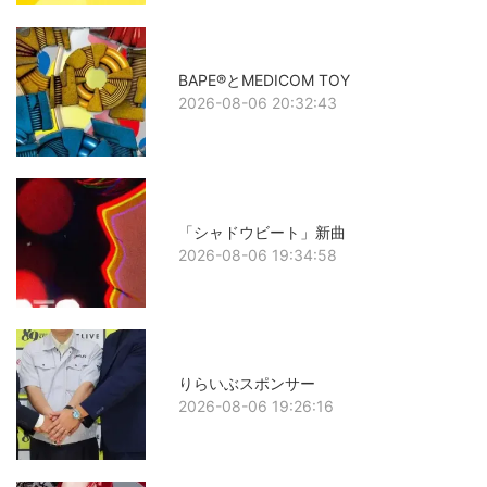
BAPE®とMEDICOM TOY
2026-08-06 20:32:43
「シャドウビート」新曲
2026-08-06 19:34:58
りらいぶスポンサー
2026-08-06 19:26:16