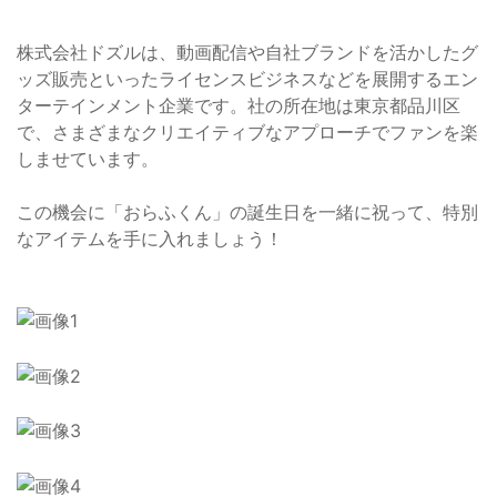
株式会社ドズルは、動画配信や自社ブランドを活かしたグ
ッズ販売といったライセンスビジネスなどを展開するエン
ターテインメント企業です。社の所在地は東京都品川区
で、さまざまなクリエイティブなアプローチでファンを楽
しませています。
この機会に「おらふくん」の誕生日を一緒に祝って、特別
なアイテムを手に入れましょう！