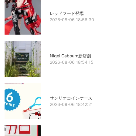
レッドフード登場
2026-08-06 18:56:30
Nigel Cabourn新店舗
2026-08-06 18:54:15
サンリオコインケース
2026-08-06 18:42:21