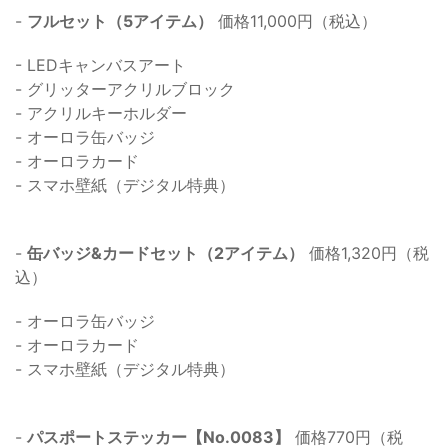
-
フルセット（5アイテム）
価格11,000円（税込）
- LEDキャンバスアート
- グリッターアクリルブロック
- アクリルキーホルダー
- オーロラ缶バッジ
- オーロラカード
- スマホ壁紙（デジタル特典）
-
缶バッジ&カードセット（2アイテム）
価格1,320円（税
込）
- オーロラ缶バッジ
- オーロラカード
- スマホ壁紙（デジタル特典）
-
パスポートステッカー【No.0083】
価格770円（税