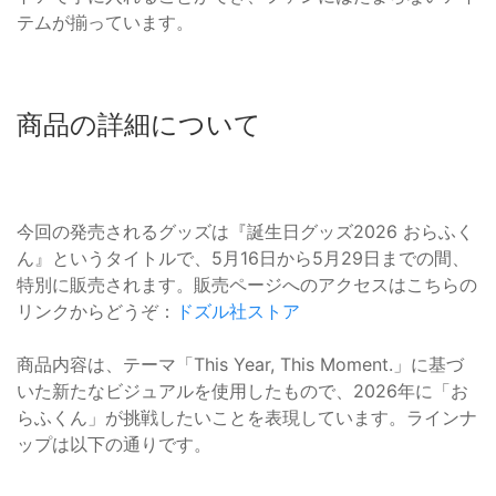
テムが揃っています。
商品の詳細について
今回の発売されるグッズは『誕生日グッズ2026 おらふく
ん』というタイトルで、5月16日から5月29日までの間、
特別に販売されます。販売ページへのアクセスはこちらの
リンクからどうぞ：
ドズル社ストア
商品内容は、テーマ「This Year, This Moment.」に基づ
いた新たなビジュアルを使用したもので、2026年に「お
らふくん」が挑戦したいことを表現しています。ラインナ
ップは以下の通りです。