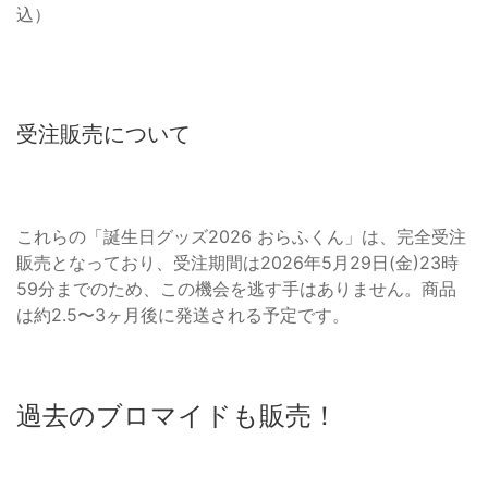
込）
受注販売について
これらの「誕生日グッズ2026 おらふくん」は、完全受注
販売となっており、受注期間は2026年5月29日(金)23時
59分までのため、この機会を逃す手はありません。商品
は約2.5〜3ヶ月後に発送される予定です。
過去のブロマイドも販売！