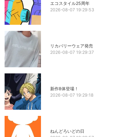
エコスタイル25周年
2026-08-07 19:29:53
リカバリーウェア発売
2026-08-07 19:29:37
新作8体登場！
2026-08-07 19:29:18
ねんどろいどの日