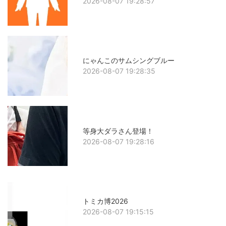
2026-08-07 19:28:57
にゃんこのサムシングブルー
2026-08-07 19:28:35
等身大ダラさん登場！
2026-08-07 19:28:16
トミカ博2026
2026-08-07 19:15:15