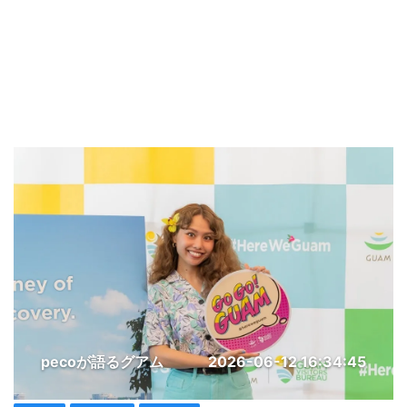
pecoが語るグアム
2026-06-12 16:34:45