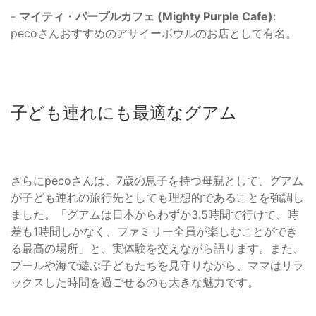
-
マイティ・パープルカフェ (Mighty Purple Cafe)
:
pecoさんおすすめのアサイーボウルのお店として有名。
子ども連れにも最適なグアム
さらにpecoさんは、7歳の息子を持つ母親として、グアム
が子ども連れの旅行先としても理想的であることを強調し
ました。「グアムは日本からわずか3.5時間で行けて、時
差も1時間しかなく、ファミリー全員が楽しむことができ
る最高の場所」と、実体験を交えながら語ります。また、
プールや海で遊ぶ子どもたちを見守りながら、ママはリラ
ックスした時間を過ごせるのも大きな魅力です。