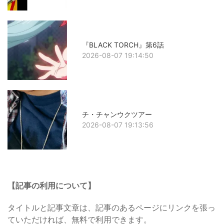
『BLACK TORCH』第6話
2026-08-07 19:14:50
チ・チャンウクツアー
2026-08-07 19:13:56
【記事の利用について】
タイトルと記事文章は、記事のあるページにリンクを張っ
ていただければ、無料で利用できます。