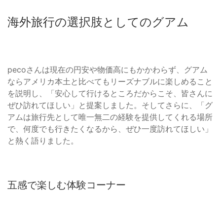
海外旅行の選択肢としてのグアム
pecoさんは現在の円安や物価高にもかかわらず、グアム
ならアメリカ本土と比べてもリーズナブルに楽しめること
を説明し、「安心して行けるところだからこそ、皆さんに
ぜひ訪れてほしい」と提案しました。そしてさらに、「グ
アムは旅行先として唯一無二の経験を提供してくれる場所
で、何度でも行きたくなるから、ぜひ一度訪れてほしい」
と熱く語りました。
五感で楽しむ体験コーナー