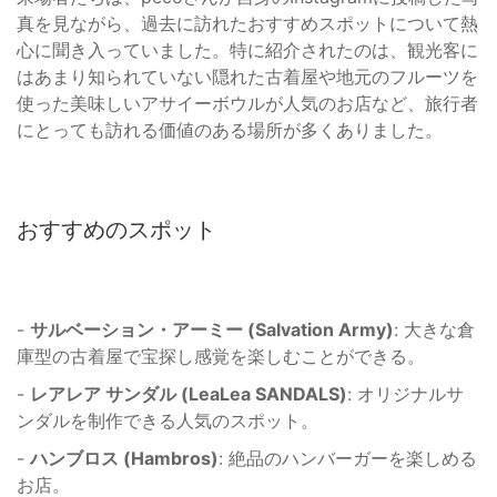
真を見ながら、過去に訪れたおすすめスポットについて熱
心に聞き入っていました。特に紹介されたのは、観光客に
はあまり知られていない隠れた古着屋や地元のフルーツを
使った美味しいアサイーボウルが人気のお店など、旅行者
にとっても訪れる価値のある場所が多くありました。
おすすめのスポット
-
サルベーション・アーミー (Salvation Army)
: 大きな倉
庫型の古着屋で宝探し感覚を楽しむことができる。
-
レアレア サンダル (LeaLea SANDALS)
: オリジナルサ
ンダルを制作できる人気のスポット。
-
ハンブロス (Hambros)
: 絶品のハンバーガーを楽しめる
お店。