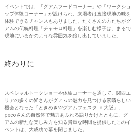
イベントでは、「グアムフードコーナー」や「ワークショ
ップ体験コーナー」が設けられ、来場者は直接現地の味を
体験できるチャンスもありました。たくさんの方たちがグ
アムの伝統料理「チャモロ料理」を楽しむ様子は、まるで
現地にいるかのような雰囲気を醸し出していました。
終わりに
スペシャルトークショーや体験コーナーを通じて、関西エ
リアの多くの皆さんがグアムの魅力を見つける素晴らしい
機会となった『ときめき♡グアムフェスタ in 大阪』。
pecoさんの自然体で魅力あふれる語りかけとともに、グ
アムの新たな楽しみ方を知る貴重な時間を提供したこのイ
ベントは、大成功で幕を閉じました。