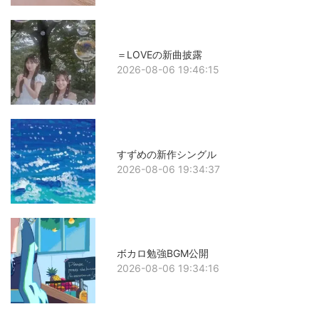
＝LOVEの新曲披露
2026-08-06 19:46:15
すずめの新作シングル
2026-08-06 19:34:37
ボカロ勉強BGM公開
2026-08-06 19:34:16