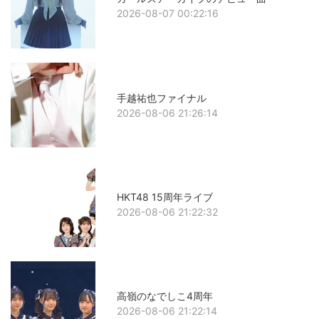
2026-08-07 00:22:16
手越祐也ファイナル
2026-08-06 21:26:14
HKT48 15周年ライブ
2026-08-06 21:22:32
高嶺のなでしこ4周年
2026-08-06 21:22:14