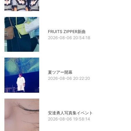
FRUITS ZIPPER新曲
2026-08-06 20:54:18
夏ツアー開幕
2026-08-06 20:22:20
安達勇人写真集イベント
2026-08-06 19:58:14