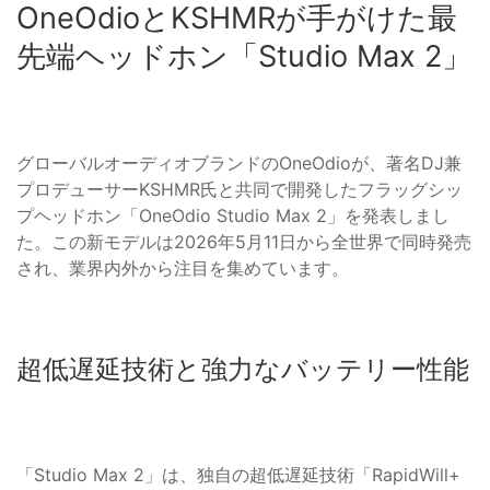
OneOdioとKSHMRが手がけた最
先端ヘッドホン「Studio Max 2」
グローバルオーディオブランドのOneOdioが、著名DJ兼
プロデューサーKSHMR氏と共同で開発したフラッグシッ
プヘッドホン「OneOdio Studio Max 2」を発表しまし
た。この新モデルは2026年5月11日から全世界で同時発売
され、業界内外から注目を集めています。
超低遅延技術と強力なバッテリー性能
「Studio Max 2」は、独自の超低遅延技術「RapidWill+