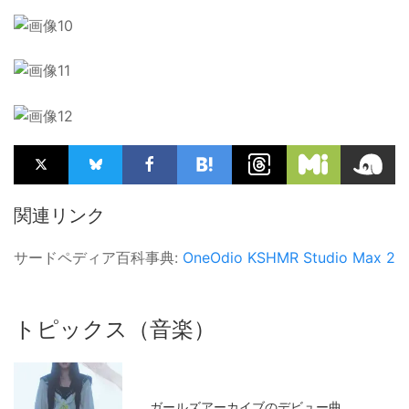
関連リンク
サードペディア百科事典:
OneOdio
KSHMR
Studio Max 2
トピックス（音楽）
ガールズアーカイブのデビュー曲