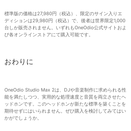
標準版の価格は27,980円（税込）、限定のサイン入りエ
ディションは29,980円（税込）で、後者は世界限定1,000
台しか販売されません。いずれもOneOdio公式サイトおよ
び各オンラインストアにて購入可能です。
おわりに
OneOdio Studio Max 2は、DJや音楽制作に求められる性
能を満たしつつ、実用的な処理速度と音質を両立させたヘ
ッドホンです。このヘッドホンが新たな標準を築くことを
期待せずにはいられません。ぜひ購入を検討してみてはい
かがでしょうか。