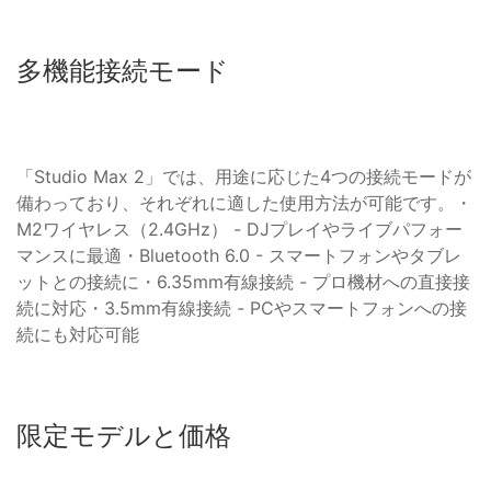
多機能接続モード
「Studio Max 2」では、用途に応じた4つの接続モードが
備わっており、それぞれに適した使用方法が可能です。・
M2ワイヤレス（2.4GHz） - DJプレイやライブパフォー
マンスに最適・Bluetooth 6.0 - スマートフォンやタブレ
ットとの接続に・6.35mm有線接続 - プロ機材への直接接
続に対応・3.5mm有線接続 - PCやスマートフォンへの接
続にも対応可能
限定モデルと価格