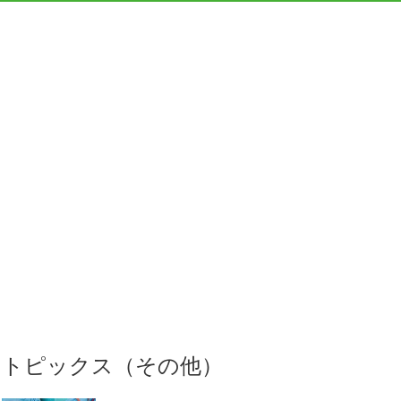
トピックス（その他）