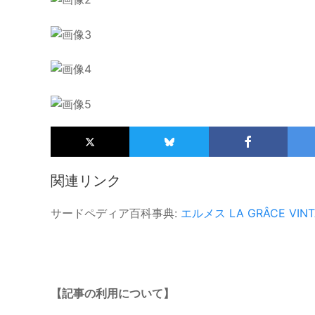
関連リンク
サードペディア百科事典:
エルメス
LA GRÂCE VIN
【記事の利用について】