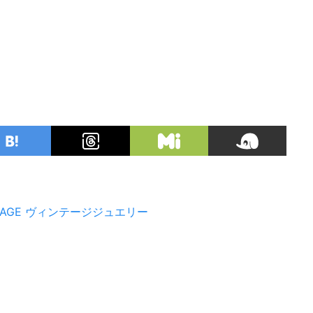
TAGE
ヴィンテージジュエリー