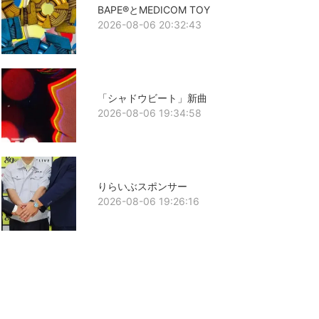
BAPE®とMEDICOM TOY
2026-08-06 20:32:43
「シャドウビート」新曲
2026-08-06 19:34:58
りらいぶスポンサー
2026-08-06 19:26:16