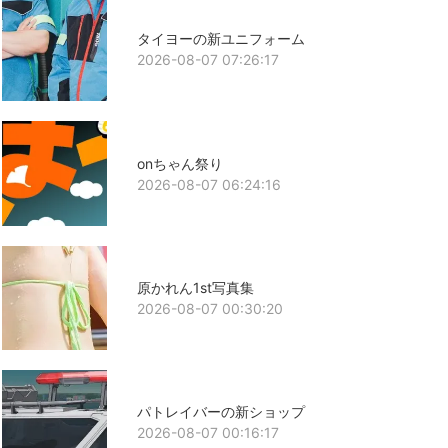
タイヨーの新ユニフォーム
2026-08-07 07:26:17
onちゃん祭り
2026-08-07 06:24:16
原かれん1st写真集
2026-08-07 00:30:20
パトレイバーの新ショップ
2026-08-07 00:16:17