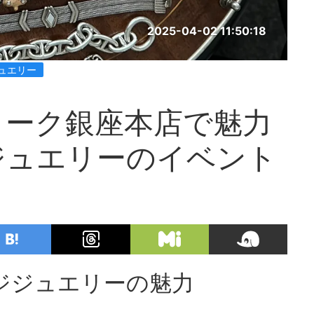
2025-04-02 11:50:18
ュエリー
ヨーク銀座本店で魅力
ジュエリーのイベント
ジジュエリーの魅力