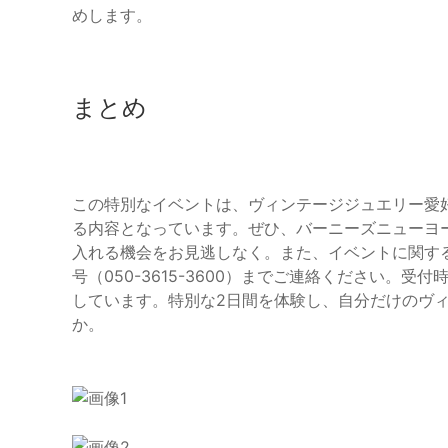
めします。
まとめ
この特別なイベントは、ヴィンテージジュエリー愛
る内容となっています。ぜひ、バーニーズニューヨ
入れる機会をお見逃しなく。また、イベントに関す
号（050-3615-3600）までご連絡ください。受付時
しています。特別な2日間を体験し、自分だけのヴ
か。