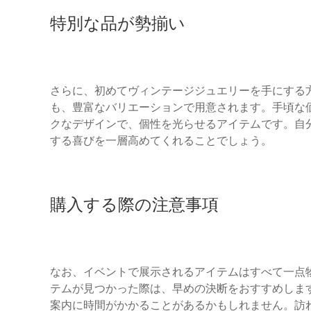
特別な品が勢揃い
さらに、初めてヴィンテージジュエリーを手にする
も、豊富なバリエーションで用意されます。手頃な
クなデザインで、個性を光らせるアイテムです。自
する喜びを一層高めてくれることでしょう。
購入する際の注意事項
なお、イベントで展示されるアイテムはすべて一点
テムが見つかった際は、早めの決断をおすすめしま
案内に時間がかかることがあるかもしれません。訪