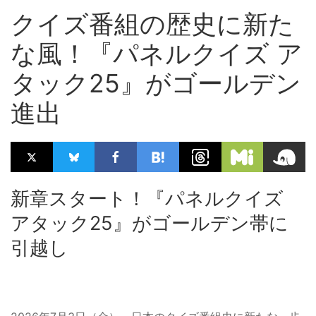
クイズ番組の歴史に新た
な風！『パネルクイズ ア
タック25』がゴールデン
進出
新章スタート！『パネルクイズ
アタック25』がゴールデン帯に
引越し