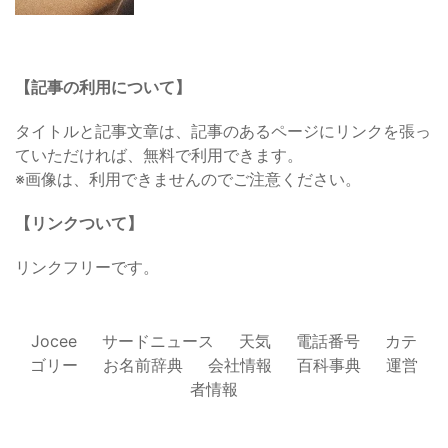
【記事の利用について】
タイトルと記事文章は、記事のあるページにリンクを張っ
ていただければ、無料で利用できます。
※画像は、利用できませんのでご注意ください。
【リンクついて】
リンクフリーです。
Jocee
サードニュース
天気
電話番号
カテ
ゴリー
お名前辞典
会社情報
百科事典
運営
者情報