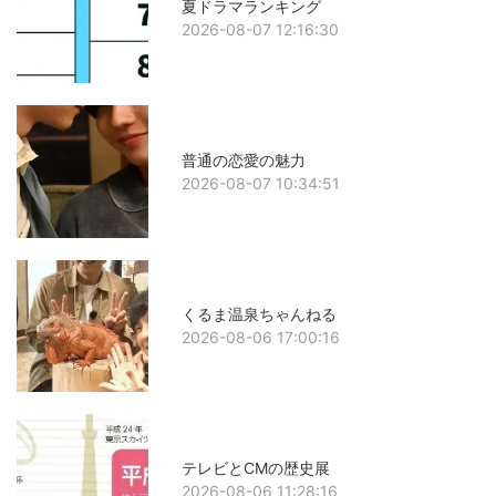
夏ドラマランキング
2026-08-07 12:16:30
普通の恋愛の魅力
2026-08-07 10:34:51
くるま温泉ちゃんねる
2026-08-06 17:00:16
テレビとCMの歴史展
2026-08-06 11:28:16