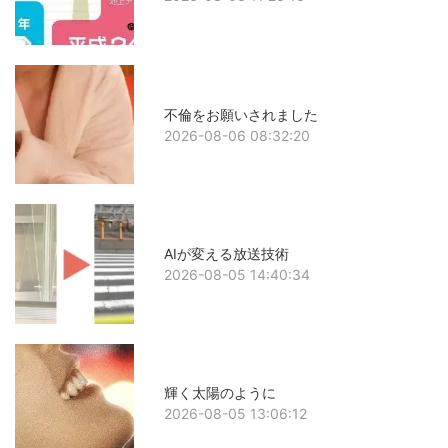
不倫をお願いされました
2026-08-06 08:32:20
AIが変える放送技術
2026-08-05 14:40:34
輝く太陽のように
2026-08-05 13:06:12