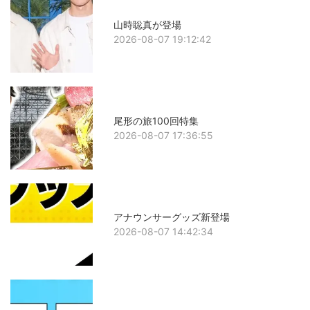
山時聡真が登場
2026-08-07 19:12:42
尾形の旅100回特集
2026-08-07 17:36:55
アナウンサーグッズ新登場
2026-08-07 14:42:34