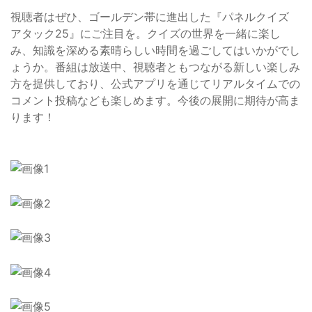
視聴者はぜひ、ゴールデン帯に進出した『パネルクイズ
アタック25』にご注目を。クイズの世界を一緒に楽し
み、知識を深める素晴らしい時間を過ごしてはいかがでし
ょうか。番組は放送中、視聴者ともつながる新しい楽しみ
方を提供しており、公式アプリを通じてリアルタイムでの
コメント投稿なども楽しめます。今後の展開に期待が高ま
ります！