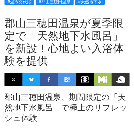
#温冷交代浴
#郡山三穂田温泉
#天然地下水
郡山三穂田温泉が夏季限
定で「天然地下水風呂」
を新設！心地よい入浴体
験を提供
郡山三穂田温泉、期間限定の「天
然地下水風呂」で極上のリフレッ
シュ体験