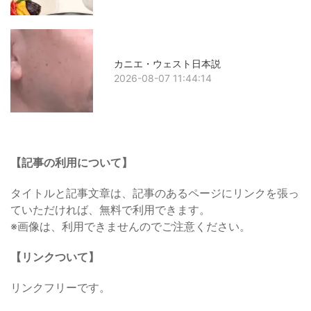
カニエ・ウェスト日本説
2026-08-07 11:44:14
【記事の利用について】
タイトルと記事文章は、記事のあるページにリンクを張っ
ていただければ、無料で利用できます。
※画像は、利用できませんのでご注意ください。
【リンクついて】
リンクフリーです。