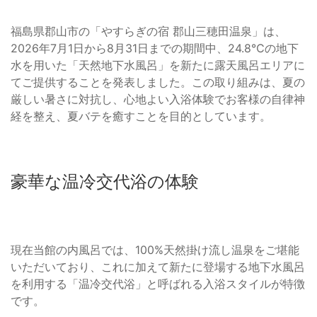
福島県郡山市の「やすらぎの宿 郡山三穂田温泉」は、
2026年7月1日から8月31日までの期間中、24.8℃の地下
水を用いた「天然地下水風呂」を新たに露天風呂エリアに
てご提供することを発表しました。この取り組みは、夏の
厳しい暑さに対抗し、心地よい入浴体験でお客様の自律神
経を整え、夏バテを癒すことを目的としています。
豪華な温冷交代浴の体験
現在当館の内風呂では、100%天然掛け流し温泉をご堪能
いただいており、これに加えて新たに登場する地下水風呂
を利用する「温冷交代浴」と呼ばれる入浴スタイルが特徴
です。