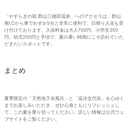
「やすらぎの宿 郡山三穂田温泉」へのアクセスは、郡山
南I.Cから車でわずか5分と非常に便利で、日帰り入浴も受
け付けております。入浴料金は大人700円、小学生350
円、幼児200円と手頃で、夏の暑い時期にこそ訪れていた
だきたいスポットです。
まとめ
夏季限定の「天然地下水風呂」と「温冷交代浴」を心ゆく
までお楽しみいただき、ぜひ心身ともにリフレッシュし
て、この夏を乗り切ってください。詳しい情報は公式ウェ
ブサイトをご覧ください。