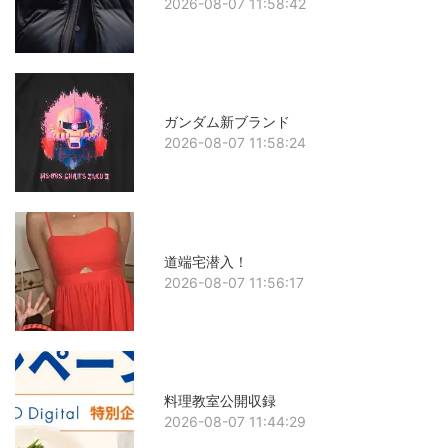
2026-08-07 11:58:42
ガンダム新ブランド
2026-08-07 11:58:24
道端宅潜入！
2026-08-07 11:56:17
料理教室公開収録
2026-08-07 11:44:29