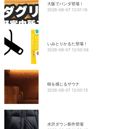
大阪でパンダ登場！
2026-08-07 12:01:16
いみとりかるた登場！
2026-08-07 12:00:58
樹を感じるサウナ
2026-08-07 12:00:15
水沢ダウン新作登場