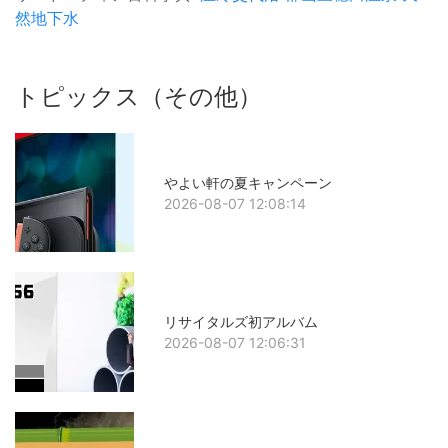
然地下水
トピックス（その他）
やよい軒の夏キャンペーン
2026-08-07 12:08:14
リサイタルズ初アルバム
2026-08-07 12:06:31