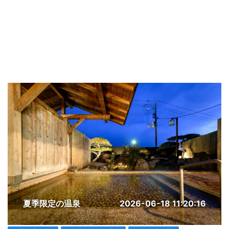
夏季限定の温泉
2026-06-18 11:20:16