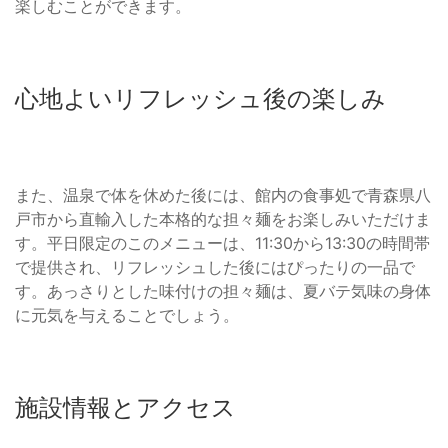
楽しむことができます。
心地よいリフレッシュ後の楽しみ
また、温泉で体を休めた後には、館内の食事処で青森県八
戸市から直輸入した本格的な担々麺をお楽しみいただけま
す。平日限定のこのメニューは、11:30から13:30の時間帯
で提供され、リフレッシュした後にはぴったりの一品で
す。あっさりとした味付けの担々麺は、夏バテ気味の身体
に元気を与えることでしょう。
施設情報とアクセス