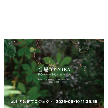
流山の音景プロジェクト
2026-06-10 11:36:55