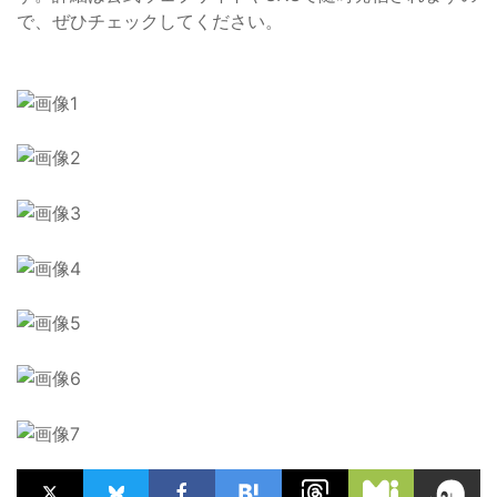
で、ぜひチェックしてください。