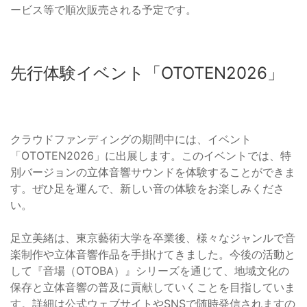
ービス等で順次販売される予定です。
先行体験イベント「OTOTEN2026」
クラウドファンディングの期間中には、イベント
「OTOTEN2026」に出展します。このイベントでは、特
別バージョンの立体音響サウンドを体験することができま
す。ぜひ足を運んで、新しい音の体験をお楽しみくださ
い。
足立美緒は、東京藝術大学を卒業後、様々なジャンルで音
楽制作や立体音響作品を手掛けてきました。今後の活動と
して『音場（OTOBA）』シリーズを通じて、地域文化の
保存と立体音響の普及に貢献していくことを目指していま
す。詳細は公式ウェブサイトやSNSで随時発信されますの