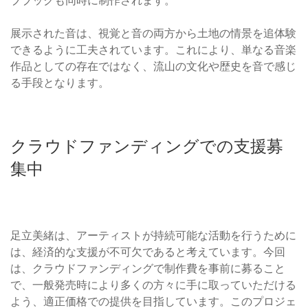
ブブックも同時に制作されます。
展示された音は、視覚と音の両方から土地の情景を追体験
できるように工夫されています。これにより、単なる音楽
作品としての存在ではなく、流山の文化や歴史を音で感じ
る手段となります。
クラウドファンディングでの支援募
集中
足立美緒は、アーティストが持続可能な活動を行うために
は、経済的な支援が不可欠であると考えています。今回
は、クラウドファンディングで制作費を事前に募ること
で、一般発売時により多くの方々に手に取っていただける
よう、適正価格での提供を目指しています。このプロジェ