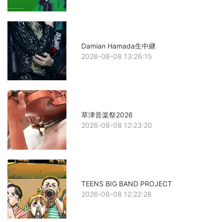
Damian Hamada生中継
2026-08-08 13:26:15
草津音楽祭2026
2026-08-08 12:23:20
TEENS BIG BAND PROJECT
2026-08-08 12:22:28