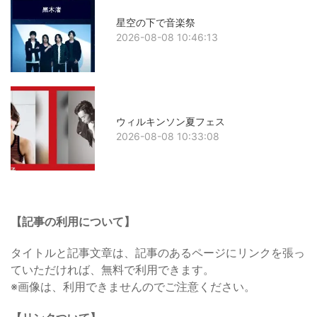
星空の下で音楽祭
2026-08-08 10:46:13
ウィルキンソン夏フェス
2026-08-08 10:33:08
【記事の利用について】
タイトルと記事文章は、記事のあるページにリンクを張っ
ていただければ、無料で利用できます。
※画像は、利用できませんのでご注意ください。