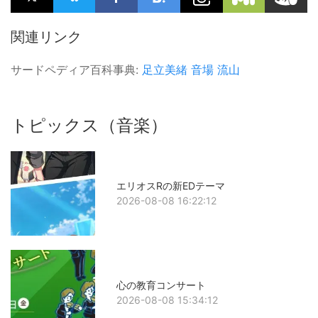
関連リンク
サードペディア百科事典:
足立美緒
音場
流山
トピックス（音楽）
エリオスRの新EDテーマ
2026-08-08 16:22:12
心の教育コンサート
2026-08-08 15:34:12