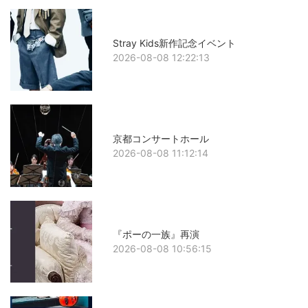
Stray Kids新作記念イベント
2026-08-08 12:22:13
京都コンサートホール
2026-08-08 11:12:14
『ポーの一族』再演
2026-08-08 10:56:15