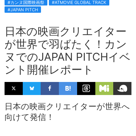
#カンヌ国際映画祭
#ATMOVIE GLOBAL TRACK
#JAPAN PITCH
日本の映画クリエイター
が世界で羽ばたく！カン
ヌでのJAPAN PITCHイベ
ント開催レポート
日本の映画クリエイターが世界へ
向けて発信！