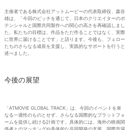
主催者である株式会社アットムービーの代表取締役、森谷
雄は、「今回のピッチを通じて、日本のクリエイターのポ
テンシャルと国際共同製作への関心の高さを再確認しまし
た。私たちの目標は、作品をただ作ることではなく、実際
に世界に届けることです」と語ります。今後も、フェロー
たちのさらなる成長を支援し、実践的なサポートを行うと
述べました。
今後の展望
「ATMOVIE GLOBAL TRACK」は、今回のイベントを単
なる一過性のものとせず、さらなる国際的なプラットフォ
ームを提供し続ける計画です。具体的には、海外の映画関
係者とのマッチングや具体的な共同開発の支援、国際市場