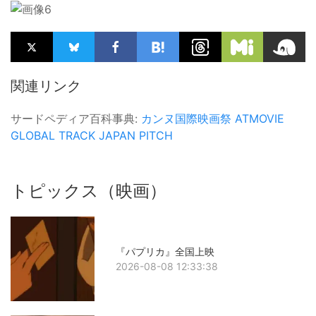
関連リンク
サードペディア百科事典:
カンヌ国際映画祭
ATMOVIE
GLOBAL TRACK
JAPAN PITCH
トピックス（映画）
『パプリカ』全国上映
2026-08-08 12:33:38