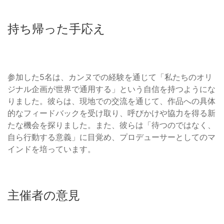
持ち帰った手応え
参加した5名は、カンヌでの経験を通じて「私たちのオリ
ジナル企画が世界で通用する」という自信を持つようにな
りました。彼らは、現地での交流を通じて、作品への具体
的なフィードバックを受け取り、呼びかけや協力を得る新
たな機会を探りました。また、彼らは「待つのではなく、
自ら行動する意義」に目覚め、プロデューサーとしてのマ
インドを培っています。
主催者の意見