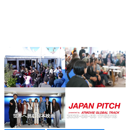
世界へ挑む日本映画
2026-06-03 17:50:18