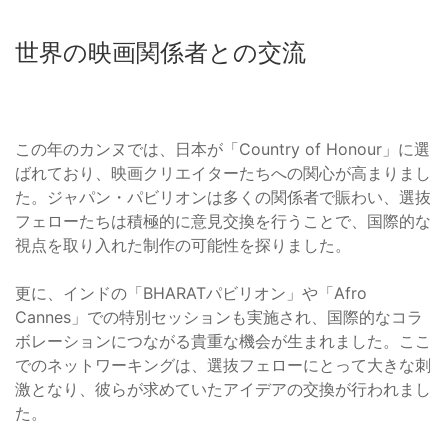
世界の映画関係者との交流
この年のカンヌでは、日本が「Country of Honour」に選
ばれており、映画クリエイターたちへの関心が高まりまし
た。ジャパン・パビリオンは多くの関係者で賑わい、選抜
フェローたちは積極的に意見交換を行うことで、国際的な
視点を取り入れた制作の可能性を探りました。
更に、インドの「BHARATパビリオン」や「Afro
Cannes」での特別セッションも実施され、国際的なコラ
ボレーションにつながる貴重な機会が生まれました。ここ
でのネットワーキングは、選抜フェローにとって大きな刺
激となり、彼らが求めていたアイデアの交換が行われまし
た。