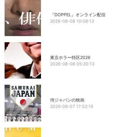
『DOPPEL』オンライン配信
2026-08-08 10:08:13
東京ホラー特区2026
2026-08-08 05:20:13
侍ジャパンの映画
2026-08-07 17:52:19