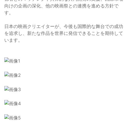
向けの企画の深化、他の映画祭との連携を進める方針で
す。
日本の映画クリエイターが、今後も国際的な舞台での成功
を追求し、新たな作品を世界に発信できることを期待して
います。