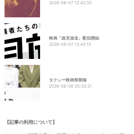
2026-08-07 12:42:35
映画『政見放送』配信開始
2026-08-07 12:42:15
タクシー映画祭開催
2026-08-06 20:32:21
【記事の利用について】