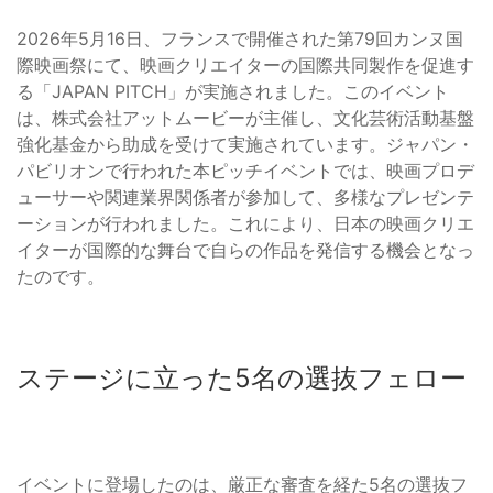
2026年5月16日、フランスで開催された第79回カンヌ国
際映画祭にて、映画クリエイターの国際共同製作を促進す
る「JAPAN PITCH」が実施されました。このイベント
は、株式会社アットムービーが主催し、文化芸術活動基盤
強化基金から助成を受けて実施されています。ジャパン・
パビリオンで行われた本ピッチイベントでは、映画プロデ
ューサーや関連業界関係者が参加して、多様なプレゼンテ
ーションが行われました。これにより、日本の映画クリエ
イターが国際的な舞台で自らの作品を発信する機会となっ
たのです。
ステージに立った5名の選抜フェロー
イベントに登場したのは、厳正な審査を経た5名の選抜フ