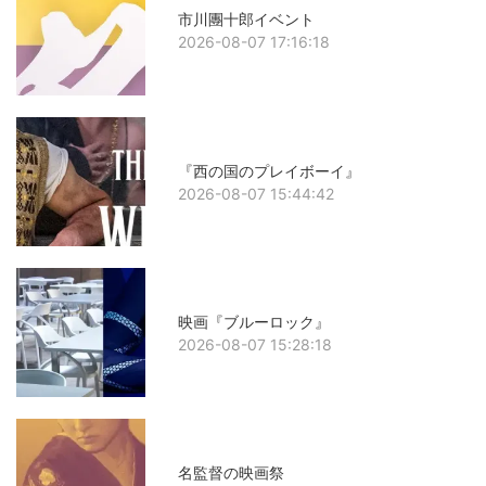
市川團十郎イベント
2026-08-07 17:16:18
『西の国のプレイボーイ』
2026-08-07 15:44:42
映画『ブルーロック』
2026-08-07 15:28:18
名監督の映画祭