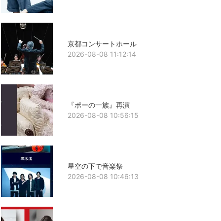
京都コンサートホール
2026-08-08 11:12:14
『ポーの一族』再演
2026-08-08 10:56:15
星空の下で音楽祭
2026-08-08 10:46:13