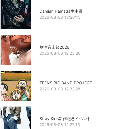
Damian Hamada生中継
2026-08-08 13:26:15
草津音楽祭2026
2026-08-08 12:23:20
TEENS BIG BAND PROJECT
2026-08-08 12:22:28
Stray Kids新作記念イベント
2026-08-08 12:22:13