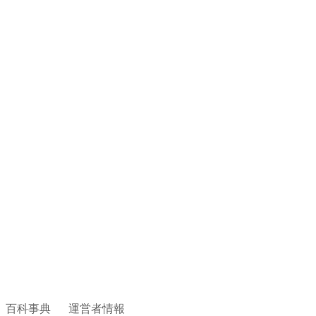
百科事典
運営者情報