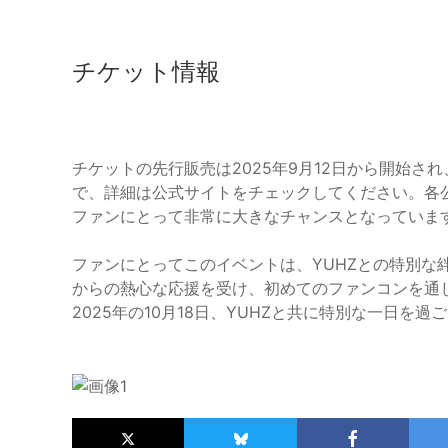
チケット情報
チケットの先行販売は2025年9月12日から開始
で、詳細は公式サイトをチェックしてください。各
ファンにとって非常に大きなチャンスとなっていま
ファンにとってこのイベントは、YUHZとの特別な
からの熱心な応援を受け、初めてのファンコンを通
2025年の10月18日、YUHZと共に特別な一日を過