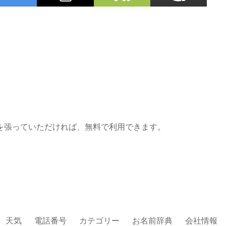
を張っていただければ、無料で利用できます。
天気
電話番号
カテゴリー
お名前辞典
会社情報