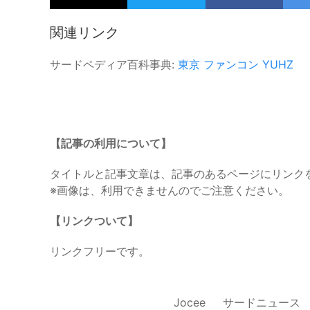
関連リンク
サードペディア百科事典:
東京
ファンコン
YUHZ
【記事の利用について】
タイトルと記事文章は、記事のあるページにリンク
※画像は、利用できませんのでご注意ください。
【リンクついて】
リンクフリーです。
Jocee
サードニュース