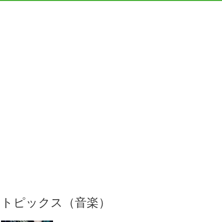
トピックス（音楽）