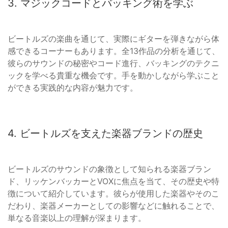
3. マジックコードとバッキング術を学ぶ
ビートルズの楽曲を通じて、実際にギターを弾きながら体
感できるコーナーもあります。全13作品の分析を通じて、
彼らのサウンドの秘密やコード進行、バッキングのテクニ
ックを学べる貴重な機会です。手を動かしながら学ぶこと
ができる実践的な内容が魅力です。
4. ビートルズを支えた楽器ブランドの歴史
ビートルズのサウンドの象徴として知られる楽器ブラン
ド、リッケンバッカーとVOXに焦点を当て、その歴史や特
徴について紹介しています。彼らが使用した楽器やそのこ
だわり、楽器メーカーとしての影響などに触れることで、
単なる音楽以上の理解が深まります。