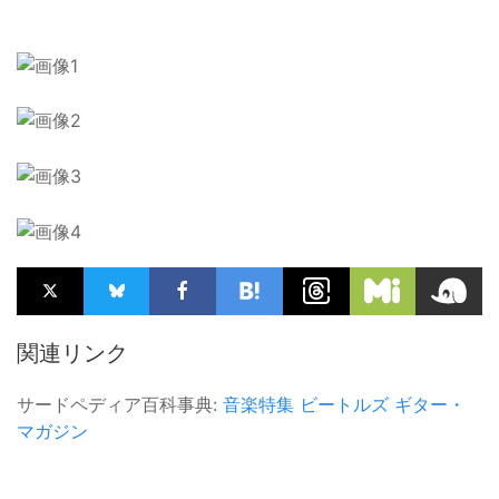
関連リンク
サードペディア百科事典:
音楽特集
ビートルズ
ギター・
マガジン