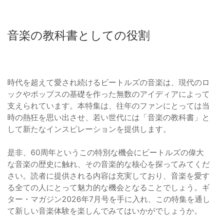
音楽の教科書としての役割
時代を超えて愛され続けるビートルズの音楽は、現代のロ
ックやポップスの基礎を作った無数のアイディアによって
支えられています。本特集は、往年のファンにとっては当
時の熱狂を思い出させ、若い世代には「音楽の教科書」と
して新たなインスピレーションを提供します。
是非、60周年というこの特別な機会にビートルズの偉大
な音楽の歴史に触れ、その音楽的な核心を探ってみてくだ
さい。読者に提供される内容は充実しており、音楽を愛す
る全ての人にとって魅力的な機会となることでしょう。ギ
ター・マガジン2026年7月号を手に入れ、この特集を通し
て新しい音楽体験を楽しんでみてはいかがでしょうか。