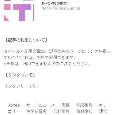
K-POP祭典開催！
2026-08-08 04:49:38
【記事の利用について】
タイトルと記事文章は、記事のあるページにリンクを張っ
ていただければ、無料で利用できます。
※画像は、利用できませんのでご注意ください。
【リンクついて】
リンクフリーです。
Jocee
サードニュース
天気
電話番号
カテ
ゴリー
お名前辞典
会社情報
百科事典
運営