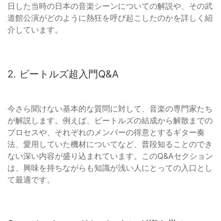
日した当時の日本の音楽シーンについての解説や、その武
道館公演がどのように熱狂を呼び起こしたのかを詳しく紹
介しています。
2. ビートルズ超入門Q&A
今さら聞けない基本的な質問に対して、音楽の専門家たち
が解説します。例えば、ビートルズの結成から解散までの
プロセスや、それぞれのメンバーの得意とするギター奏
法、愛用していた機材についてなど、普段知ることのでき
ない深い内容が盛り込まれています。このQ&Aセクション
は、興味を持ちながらも知識が浅い人にとっての入口とし
て最適です。