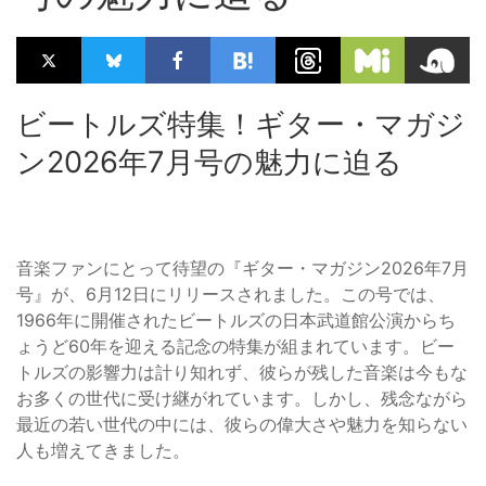
ビートルズ特集！ギター・マガジ
ン2026年7月号の魅力に迫る
音楽ファンにとって待望の『ギター・マガジン2026年7月
号』が、6月12日にリリースされました。この号では、
1966年に開催されたビートルズの日本武道館公演からち
ょうど60年を迎える記念の特集が組まれています。ビー
トルズの影響力は計り知れず、彼らが残した音楽は今もな
お多くの世代に受け継がれています。しかし、残念ながら
最近の若い世代の中には、彼らの偉大さや魅力を知らない
人も増えてきました。