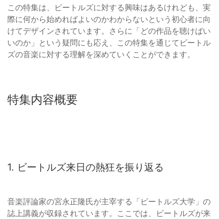
この特集は、ビートルズに対する興味はあるけれども、実
際に何から始めればよいのかわからないという初心者に向
けてデザインされています。さらに「どの作品を聴けばい
いのか」という疑問にも応え、この特集を通じてビートル
ズの音楽に対する理解を深めていくことができます。
特集内容概要
1. ビートルズ来日の熱狂を振り返る
音楽評論家の宮永正隆氏が主宰する「ビートルズ大学」の
誌上講義が収録されています。ここでは、ビートルズが来