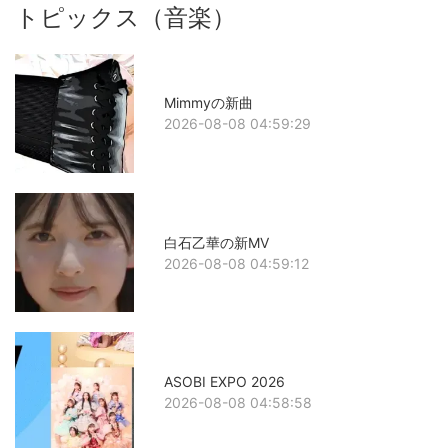
トピックス（音楽）
Mimmyの新曲
2026-08-08 04:59:29
白石乙華の新MV
2026-08-08 04:59:12
ASOBI EXPO 2026
2026-08-08 04:58:58