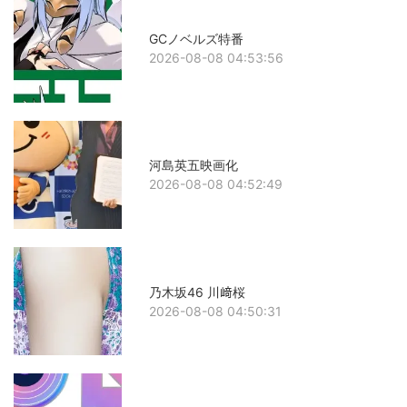
GCノベルズ特番
2026-08-08 04:53:56
河島英五映画化
2026-08-08 04:52:49
乃木坂46 川﨑桜
2026-08-08 04:50:31