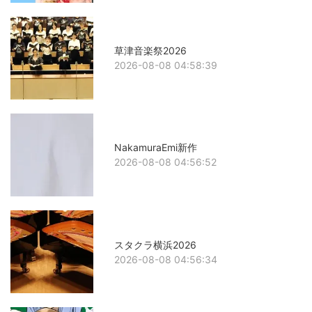
草津音楽祭2026
2026-08-08 04:58:39
NakamuraEmi新作
2026-08-08 04:56:52
スタクラ横浜2026
2026-08-08 04:56:34