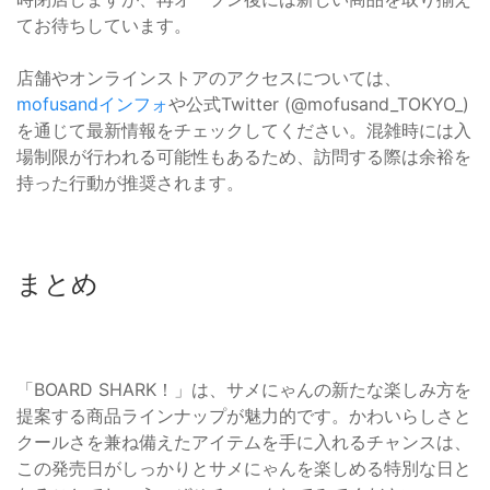
てお待ちしています。
店舗やオンラインストアのアクセスについては、
mofusandインフォ
や公式Twitter (@mofusand_TOKYO_)
を通じて最新情報をチェックしてください。混雑時には入
場制限が行われる可能性もあるため、訪問する際は余裕を
持った行動が推奨されます。
まとめ
「BOARD SHARK！」は、サメにゃんの新たな楽しみ方を
提案する商品ラインナップが魅力的です。かわいらしさと
クールさを兼ね備えたアイテムを手に入れるチャンスは、
この発売日がしっかりとサメにゃんを楽しめる特別な日と