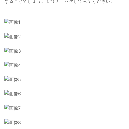
なることでしょう。ぜひチェックしてみてください。