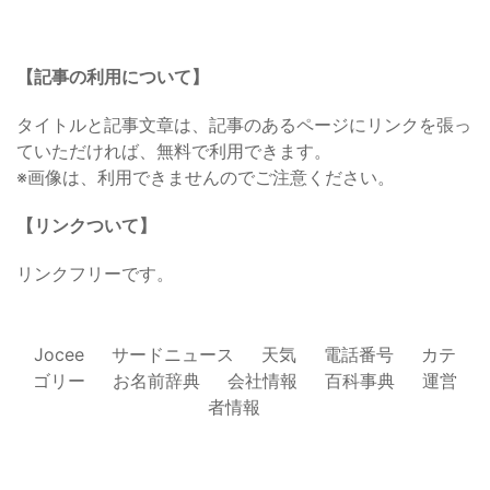
【記事の利用について】
タイトルと記事文章は、記事のあるページにリンクを張っ
ていただければ、無料で利用できます。
※画像は、利用できませんのでご注意ください。
【リンクついて】
リンクフリーです。
Jocee
サードニュース
天気
電話番号
カテ
ゴリー
お名前辞典
会社情報
百科事典
運営
者情報