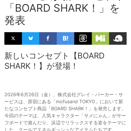
「BOARD SHARK！」を
発表
新しいコンセプト【BOARD
SHARK！】が登場！
2026年6月26日（金）、株式会社グレイ・パーカー・サ
ービスは、原宿にある「mofusand TOKYO」において新
たなコンセプト商品「BOARD SHARK！」を発売します。
今回のテーマは、人気キャラクター「サメにゃん」がサー
フボードで遊んだり、浜辺でリラックスする姿をテーマに
した、クールでエネルギッシュなアイテムたちです。