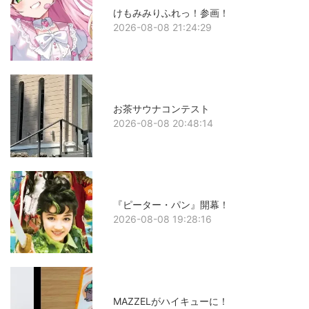
けもみみりふれっ！参画！
2026-08-08 21:24:29
お茶サウナコンテスト
2026-08-08 20:48:14
『ピーター・パン』開幕！
2026-08-08 19:28:16
MAZZELがハイキューに！