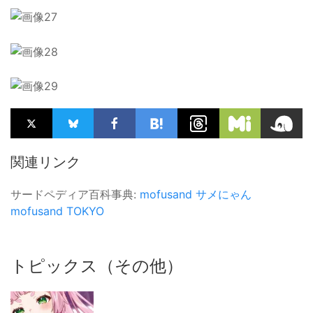
関連リンク
サードペディア百科事典:
mofusand
サメにゃん
mofusand TOKYO
トピックス（その他）