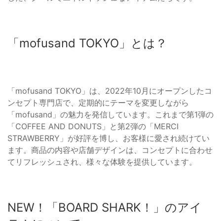
「mofusand TOKYO」とは？
「mofusand TOKYO」は、2022年10月にオープンしたコ
ンセプト専門店で、定期的にテーマを変更しながら
「mofusand」の魅力を発信しています。これまで第1弾の
「COFFEE AND DONUTS」と第2弾の「MERCI
STRAWBERRY」が好評を博し、お客様に愛され続けてい
ます。商品の内容や店舗デザインは、コンセプトに合わせ
てリフレッシュされ、様々な体験を提供しています。
NEW！「BOARD SHARK！」のアイ