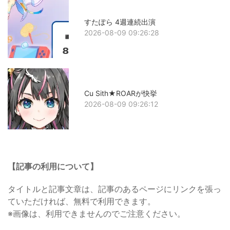
すたぽら 4週連続出演
2026-08-09 09:26:28
Cu Sith★ROARが快挙
2026-08-09 09:26:12
【記事の利用について】
タイトルと記事文章は、記事のあるページにリンクを張っ
ていただければ、無料で利用できます。
※画像は、利用できませんのでご注意ください。