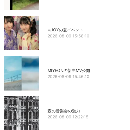
≒JOYの夏イベント
2026-08-09 15:58:10
MIYEONの新曲MV公開
2026-08-09 15:46:10
森の音楽会の魅力
2026-08-09 12:22:15