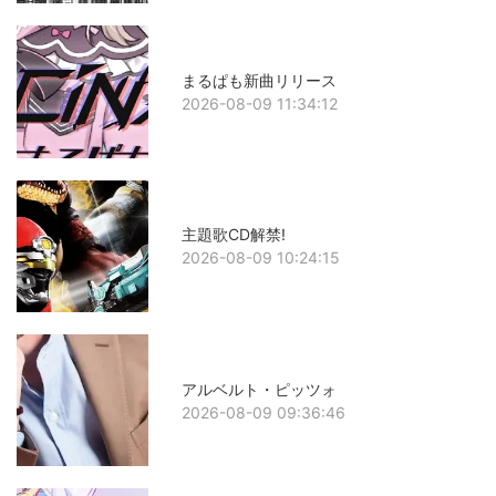
まるぱも新曲リリース
2026-08-09 11:34:12
主題歌CD解禁!
2026-08-09 10:24:15
アルベルト・ピッツォ
2026-08-09 09:36:46