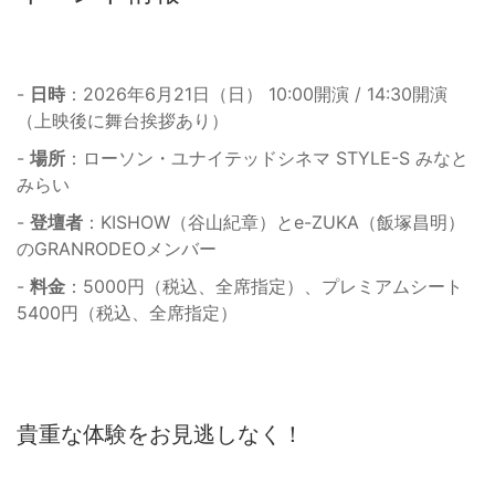
-
日時
：2026年6月21日（日） 10:00開演 / 14:30開演
（上映後に舞台挨拶あり）
-
場所
：ローソン・ユナイテッドシネマ STYLE-S みなと
みらい
-
登壇者
：KISHOW（谷山紀章）とe-ZUKA（飯塚昌明）
のGRANRODEOメンバー
-
料金
：5000円（税込、全席指定）、プレミアムシート
5400円（税込、全席指定）
貴重な体験をお見逃しなく！