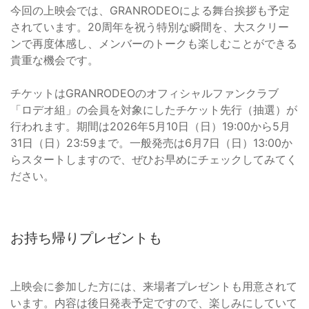
今回の上映会では、GRANRODEOによる舞台挨拶も予定
されています。20周年を祝う特別な瞬間を、大スクリー
ンで再度体感し、メンバーのトークも楽しむことができる
貴重な機会です。
チケットはGRANRODEOのオフィシャルファンクラブ
「ロデオ組」の会員を対象にしたチケット先行（抽選）が
行われます。期間は2026年5月10日（日）19:00から5月
31日（日）23:59まで。一般発売は6月7日（日）13:00か
らスタートしますので、ぜひお早めにチェックしてみてく
ださい。
お持ち帰りプレゼントも
上映会に参加した方には、来場者プレゼントも用意されて
います。内容は後日発表予定ですので、楽しみにしていて