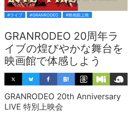
#ライブ
#GRANRODEO
#映画館上映
GRANRODEO 20周年ラ
イブの煌びやかな舞台を
映画館で体感しよう
GRANRODEO 20th Anniversary
LIVE 特別上映会