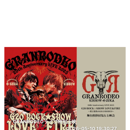
GRANRODEOライブ特別上映
2026-05-10 19:30:27