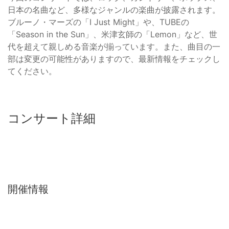
日本の名曲など、多様なジャンルの楽曲が披露されます。
ブルーノ・マーズの「I Just Might」や、TUBEの
「Season in the Sun」、米津玄師の「Lemon」など、世
代を超えて親しめる音楽が揃っています。また、曲目の一
部は変更の可能性がありますので、最新情報をチェックし
てください。
コンサート詳細
開催情報