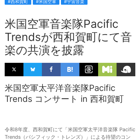
#西和賀町
#米国空軍
#宇宙音楽
米国空軍音楽隊Pacific
Trendsが西和賀町にて音
楽の共演を披露
米国空軍太平洋音楽隊Pacific
Trends コンサート in 西和賀町
令和8年度、西和賀町にて「米国空軍太平洋音楽隊 Pacific
Trends（パシフィック・トレンズ）」による待望のコン