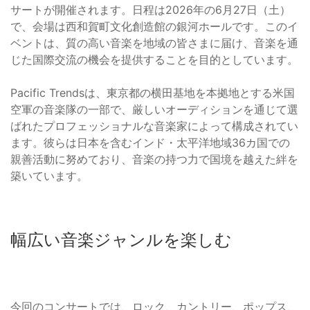
サートが開催されます。日程は2026年の6月27日（土）
で、会場は西和賀町文化創造館の銀河ホールです。このイ
ベントは、質の高い音楽を地域の皆さまに届け、音楽を通
じた国際交流の機会を提供することを目的としています。
Pacific Trendsは、東京都の横田基地を本拠地とする米国
空軍の音楽隊の一部で、厳しいオーディションを通じて選
ばれたプロフェッショナルな音楽家によって構成されてい
ます。彼らは日本を含むインド・太平洋地域36カ国での
親善活動に努めており、音楽の持つ力で国境を越えた絆を
築いています。
幅広い音楽ジャンルを楽しむ
今回のコンサートでは、ロック、カントリー、ポップス、