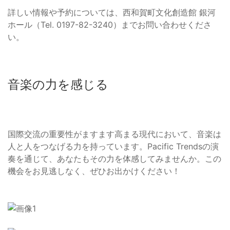
詳しい情報や予約については、西和賀町文化創造館 銀河
ホール（Tel. 0197-82-3240）までお問い合わせくださ
い。
音楽の力を感じる
国際交流の重要性がますます高まる現代において、音楽は
人と人をつなげる力を持っています。Pacific Trendsの演
奏を通じて、あなたもその力を体感してみませんか。この
機会をお見逃しなく、ぜひお出かけください！