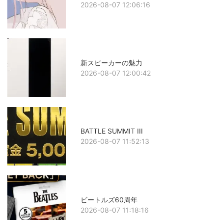
2026-08-07 12:06:16
新スピーカーの魅力
2026-08-07 12:00:42
BATTLE SUMMIT III
2026-08-07 11:52:13
ビートルズ60周年
2026-08-07 11:18:16