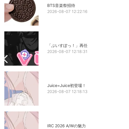
BTS音楽祭招待
2026-08-07 12:22:16
「ぶいすぽっ！」再任
2026-08-07 12:18:31
Juice=Juice初登場！
2026-08-07 12:18:13
IRC 2026 A/Wの魅力