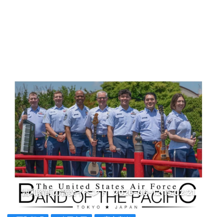
西和賀町の音楽イベント
2026-06-12 15:02:21