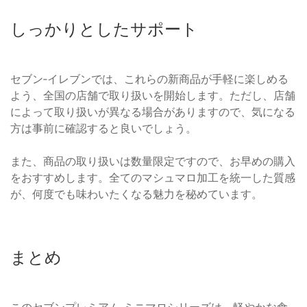
しっかりとしたサポート
セブン‐イレブンでは、これらの新商品が手軽に楽しめる
よう、全国の店舗で取り扱いを開始します。ただし、店舗
によって取り扱いが異なる場合がありますので、気になる
方は事前に確認すると良いでしょう。
また、商品の取り扱いは数量限定ですので、お早めの購入
をおすすめします。全てのマシュマロ加工を統一した質感
が、何度でも味わいたくなる魅力を秘めています。
まとめ
このセブンプレミアム ミニマロシリーズは、軽やかな食