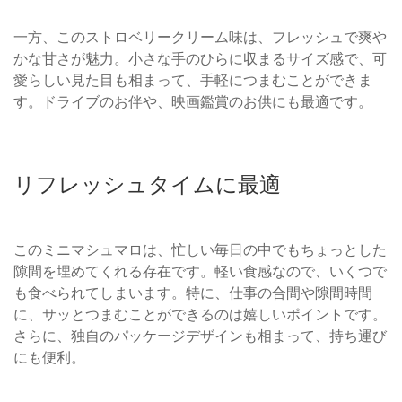
一方、このストロベリークリーム味は、フレッシュで爽や
かな甘さが魅力。小さな手のひらに収まるサイズ感で、可
愛らしい見た目も相まって、手軽につまむことができま
す。ドライブのお伴や、映画鑑賞のお供にも最適です。
リフレッシュタイムに最適
このミニマシュマロは、忙しい毎日の中でもちょっとした
隙間を埋めてくれる存在です。軽い食感なので、いくつで
も食べられてしまいます。特に、仕事の合間や隙間時間
に、サッとつまむことができるのは嬉しいポイントです。
さらに、独自のパッケージデザインも相まって、持ち運び
にも便利。