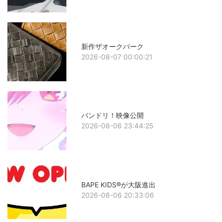
新作ザオークバーク
2026-08-07 00:00:21
バンドリ！映像公開
2026-08-06 23:44:25
BAPE KIDS®が大阪進出
2026-08-06 20:33:06