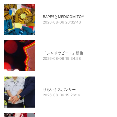
BAPE®とMEDICOM TOY
2026-08-06 20:32:43
「シャドウビート」新曲
2026-08-06 19:34:58
りらいぶスポンサー
2026-08-06 19:26:16