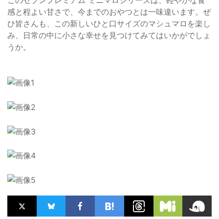
感と程よい甘さで、今までのおやつとは一味違います。ぜ
ひ皆さんも、この新しいひと口サイズのマシュマロを楽し
み、日常の中に小さな幸せを見つけてみてはいかがでしょ
うか。