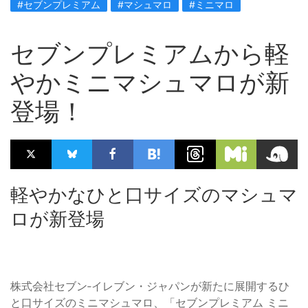
#セブンプレミアム
#マシュマロ
#ミニマロ
セブンプレミアムから軽
やかミニマシュマロが新
登場！
軽やかなひと口サイズのマシュマ
ロが新登場
株式会社セブン‐イレブン・ジャパンが新たに展開するひ
と口サイズのミニマシュマロ、「セブンプレミアム ミニ