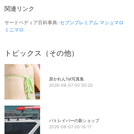
関連リンク
サードペディア百科事典:
セブンプレミアム
マシュマロ
ミニマロ
トピックス（その他）
原かれん1st写真集
2026-08-07 00:30:20
パトレイバーの新ショップ
2026-08-07 00:16:17