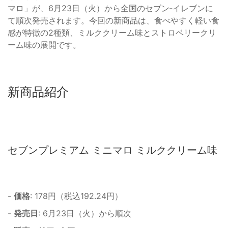
マロ」が、6月23日（火）から全国のセブン‐イレブンに
て順次発売されます。今回の新商品は、食べやすく軽い食
感が特徴の2種類、ミルククリーム味とストロベリークリ
ーム味の展開です。
新商品紹介
セブンプレミアム ミニマロ ミルククリーム味
-
価格
: 178円（税込192.24円）
-
発売日
: 6月23日（火）から順次