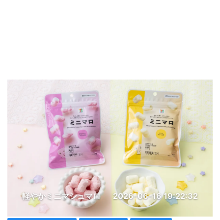
軽やかミニマシュマロ
2026-06-16 19:22:32