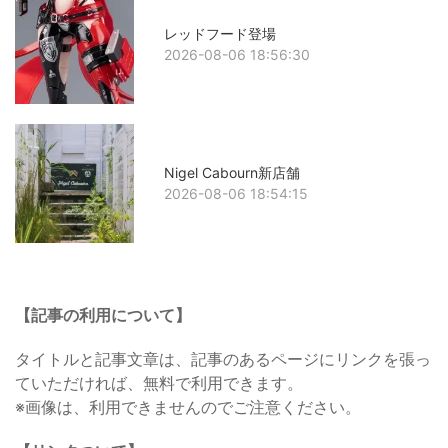
レッドフード登場
2026-08-06 18:56:30
Nigel Cabourn新店舗
2026-08-06 18:54:15
【記事の利用について】
タイトルと記事文章は、記事のあるページにリンクを張っ
ていただければ、無料で利用できます。
※画像は、利用できませんのでご注意ください。