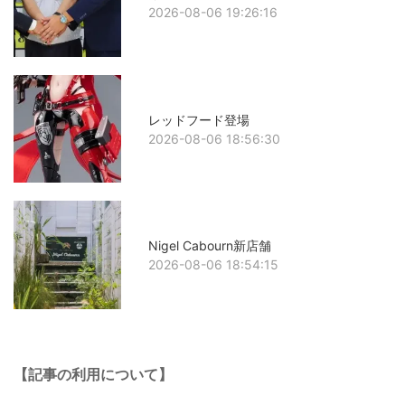
2026-08-06 19:26:16
レッドフード登場
2026-08-06 18:56:30
Nigel Cabourn新店舗
2026-08-06 18:54:15
【記事の利用について】