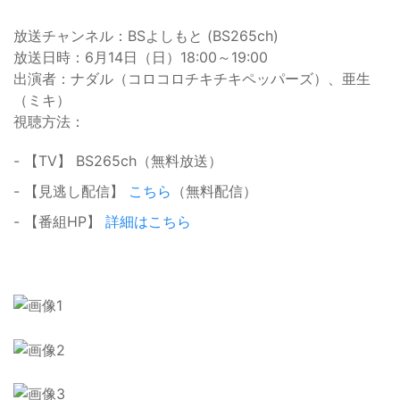
放送チャンネル：BSよしもと (BS265ch)
放送日時：6月14日（日）18:00～19:00
出演者：ナダル（コロコロチキチキペッパーズ）、亜生
（ミキ）
視聴方法：
- 【TV】 BS265ch（無料放送）
- 【見逃し配信】
こちら
（無料配信）
- 【番組HP】
詳細はこちら