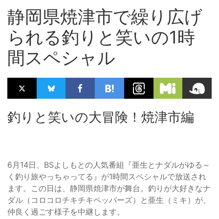
静岡県焼津市で繰り広げ
られる釣りと笑いの1時
間スペシャル
釣りと笑いの大冒険！焼津市編
6月14日、BSよしもとの人気番組『亜生とナダルがゆる～
く釣り旅やっちゃってる』が1時間スペシャルで放送され
ます。この日は、静岡県焼津市が舞台。釣りが大好きなナ
ダル（コロコロチキチキペッパーズ）と亜生（ミキ）が、
仲良く過ごす様子を中継します。