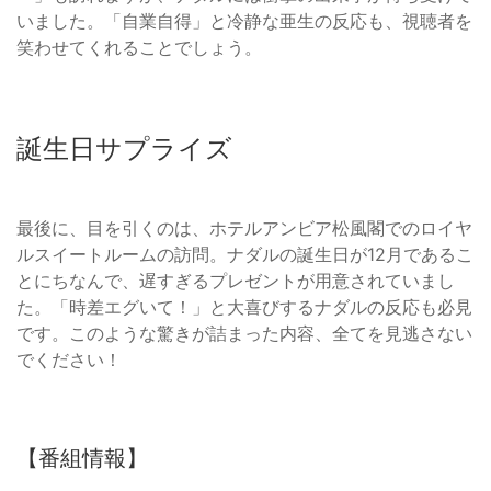
いました。「自業自得」と冷静な亜生の反応も、視聴者を
笑わせてくれることでしょう。
誕生日サプライズ
最後に、目を引くのは、ホテルアンビア松風閣でのロイヤ
ルスイートルームの訪問。ナダルの誕生日が12月であるこ
とにちなんで、遅すぎるプレゼントが用意されていまし
た。「時差エグいて！」と大喜びするナダルの反応も必見
です。このような驚きが詰まった内容、全てを見逃さない
でください！
【番組情報】