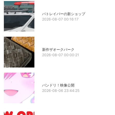
パトレイバーの新ショップ
2026-08-07 00:16:17
新作ザオークバーク
2026-08-07 00:00:21
バンドリ！映像公開
2026-08-06 23:44:25