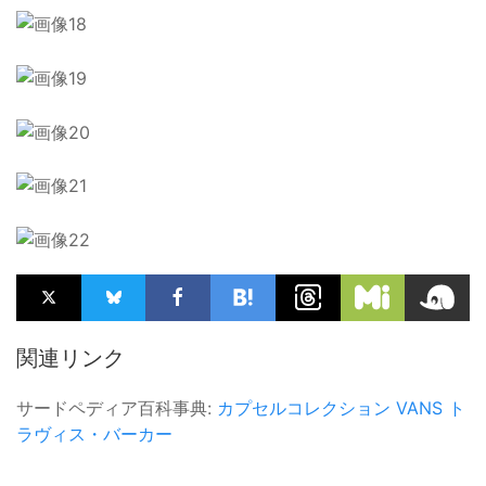
関連リンク
サードペディア百科事典:
カプセルコレクション
VANS
ト
ラヴィス・バーカー