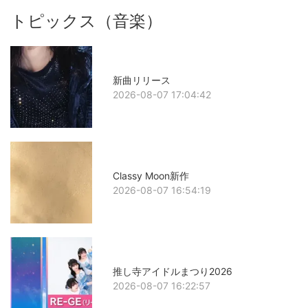
トピックス（音楽）
新曲リリース
2026-08-07 17:04:42
Classy Moon新作
2026-08-07 16:54:19
推し寺アイドルまつり2026
2026-08-07 16:22:57