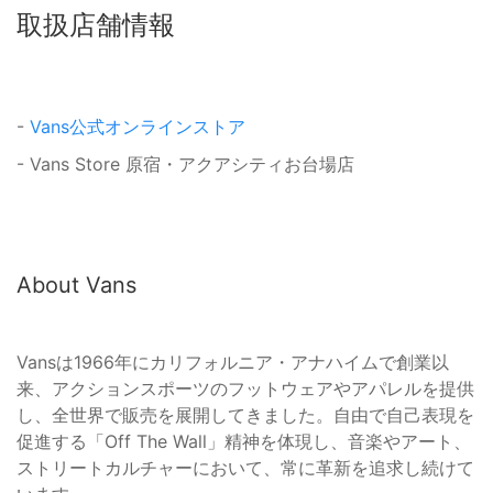
取扱店舗情報
-
Vans公式オンラインストア
- Vans Store 原宿・アクアシティお台場店
About Vans
Vansは1966年にカリフォルニア・アナハイムで創業以
来、アクションスポーツのフットウェアやアパレルを提供
し、全世界で販売を展開してきました。自由で自己表現を
促進する「Off The Wall」精神を体現し、音楽やアート、
ストリートカルチャーにおいて、常に革新を追求し続けて