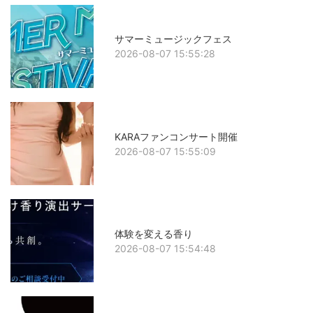
サマーミュージックフェス
2026-08-07 15:55:28
KARAファンコンサート開催
2026-08-07 15:55:09
体験を変える香り
2026-08-07 15:54:48