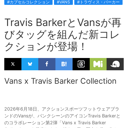
#カプセルコレクション
#VANS
#トラヴィス・バーカー
Travis BarkerとVansが再
びタッグを組んだ新コレ
クションが登場！
Vans x Travis Barker Collection
2026年6月18日、アクションスポーツフットウェアブラ
ンドのVansが、パンクシーンのアイコンTravis Barkerと
のコラボレーション第2弾「Vans x Travis Barker