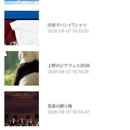
渋谷でバンドTシャツ
2026-08-07 16:22:35
上野のビアフェス2026
2026-08-07 16:16:29
音楽の贈り物
2026-08-07 16:06:47