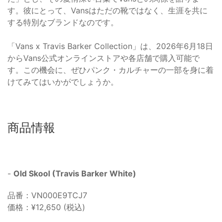
す。彼にとって、Vansはただの靴ではなく、生涯を共に
する特別なブランドなのです。
「Vans x Travis Barker Collection」は、2026年6月18日
からVans公式オンラインストアや各店舗で購入可能で
す。この機会に、ぜひパンク・カルチャーの一部を身に着
けてみてはいかがでしょうか。
商品情報
-
Old Skool (Travis Barker White)
品番：VN000E9TCJ7
価格：¥12,650 (税込)