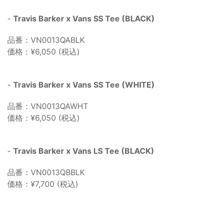
-
Travis Barker x Vans SS Tee (BLACK)
品番：VN0013QABLK
価格：¥6,050 (税込)
-
Travis Barker x Vans SS Tee (WHITE)
品番：VN0013QAWHT
価格：¥6,050 (税込)
-
Travis Barker x Vans LS Tee (BLACK)
品番：VN0013QBBLK
価格：¥7,700 (税込)