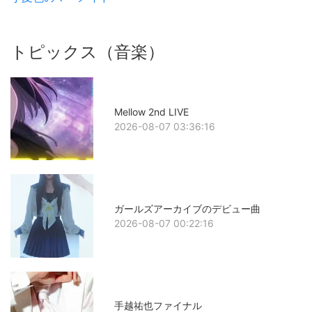
トピックス（音楽）
Mellow 2nd LIVE
2026-08-07 03:36:16
ガールズアーカイブのデビュー曲
2026-08-07 00:22:16
手越祐也ファイナル