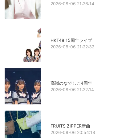
2026-08-06 21:26:14
HKT48 15周年ライブ
2026-08-06 21:22:32
高嶺のなでしこ4周年
2026-08-06 21:22:14
FRUITS ZIPPER新曲
2026-08-06 20:54:18