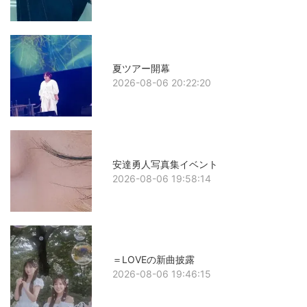
夏ツアー開幕
2026-08-06 20:22:20
安達勇人写真集イベント
2026-08-06 19:58:14
＝LOVEの新曲披露
2026-08-06 19:46:15