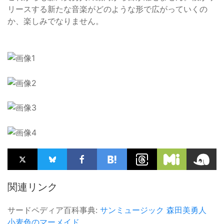
リースする新たな音楽がどのような形で広がっていくの
か、楽しみでなりません。
関連リンク
サードペディア百科事典:
サンミュージック
森田美勇人
小麦色のマーメイド