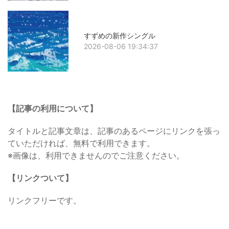
すずめの新作シングル
2026-08-06 19:34:37
【記事の利用について】
タイトルと記事文章は、記事のあるページにリンクを張っ
ていただければ、無料で利用できます。
※画像は、利用できませんのでご注意ください。
【リンクついて】
リンクフリーです。