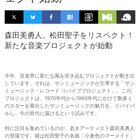
森田美勇人、松田聖子をリスペクト！
新たな音楽プロジェクトが始動
今年、音楽界に新たな風を吹き込むプロジェクトが動き出
しています。それは、サンミュージックが主導する「サン
ミュージック・レコード リバイブプロジェクト」。この
プロジェクトは、1970年代から1980年代にかけて数多く
のスターを輩出したサンミュージックの魅力を、リバイバ
ルし、今の世代に届けるという試みです。
特に注目を集めているのが、若きアーティスト森田美勇人
の登場です。彼は松田聖子の名曲「小麦色のマーメイド」