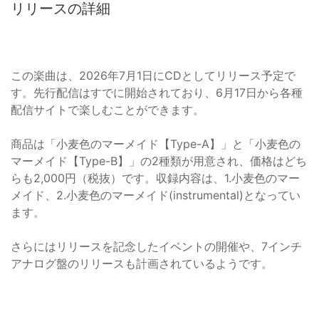
リリースの詳細
この楽曲は、2026年7月1日にCDとしてリリース予定で
す。先行配信はすでに開始されており、6月17日から各種
配信サイトで楽しむことができます。
商品は「小麦色のマーメイド【Type-A】」と「小麦色の
マーメイド【Type-B】」の2種類が用意され、価格はどち
らも2,000円（税抜）です。収録内容は、1.小麦色のマー
メイド、2.小麦色のマーメイド(instrumental)となってい
ます。
さらにはリリースを記念したイベントの開催や、7インチ
アナログ盤のリリースも計画されているようです。