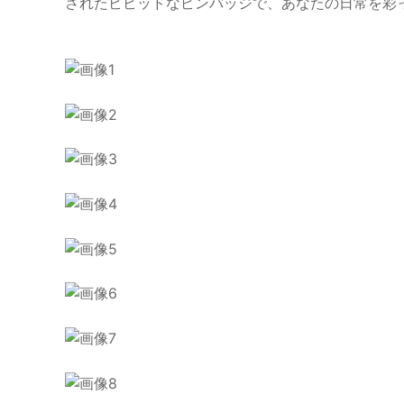
されたビビッドなピンバッジで、あなたの日常を彩