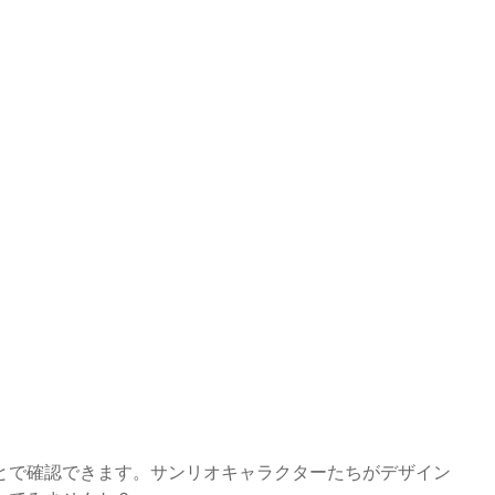
とで確認できます。サンリオキャラクターたちがデザイン