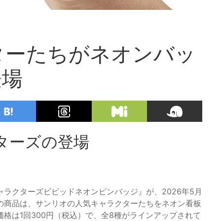
ターたちがネオンバッ
登場
ターズの登場
ラクターズビビッドネオンピンバッジ』が、2026年5月
の商品は、サンリオの人気キャラクターたちをネオン看板
格は1回300円（税込）で、全8種がラインアップされて