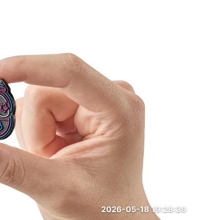
2026-05-18 19:28:39