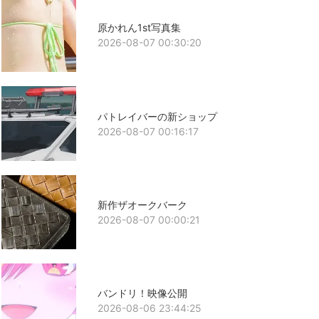
原かれん1st写真集
2026-08-07 00:30:20
パトレイバーの新ショップ
2026-08-07 00:16:17
新作ザオークバーク
2026-08-07 00:00:21
バンドリ！映像公開
2026-08-06 23:44:25