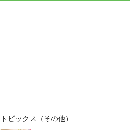
トピックス（その他）