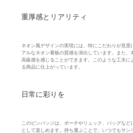
重厚感とリアリティ
ネオン風デザインの実現には、特にこだわりが見受
アルなネオン看板の質感を演出しています。また、
高級感を感じることができます。このような工夫に
る商品に仕上がっています。
日常に彩りを
このピンバッジは、ポーチやリュック、バッグなど
として楽しめます。持ち運ぶことで、いつでもサン