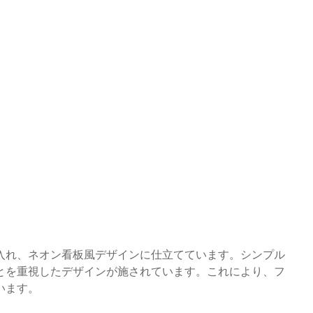
入れ、ネオン看板風デザインに仕立てています。シンプル
とを重視したデザインが施されています。これにより、フ
います。