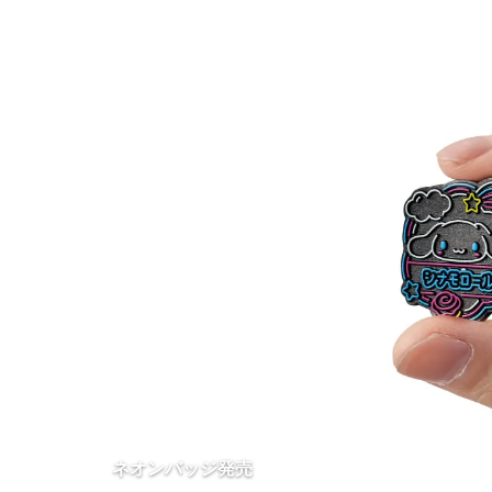
ネオンバッジ発売