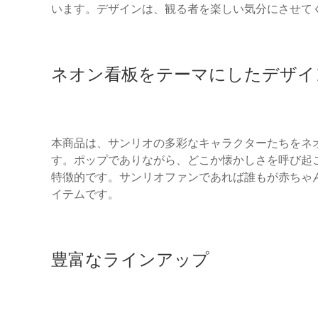
います。デザインは、観る者を楽しい気分にさせて
ネオン看板をテーマにしたデザイ
本商品は、サンリオの多彩なキャラクターたちをネ
す。ポップでありながら、どこか懐かしさを呼び起
特徴的です。サンリオファンであれば誰もが赤ちゃ
イテムです。
豊富なラインアップ