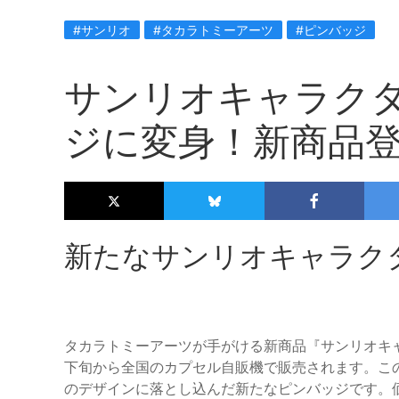
#サンリオ
#タカラトミーアーツ
#ピンバッジ
サンリオキャラク
ジに変身！新商品
新たなサンリオキャラク
タカラトミーアーツが手がける新商品『サンリオキャ
下旬から全国のカプセル自販機で販売されます。こ
のデザインに落とし込んだ新たなピンバッジです。価