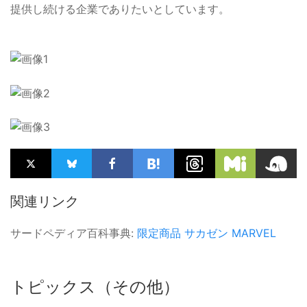
提供し続ける企業でありたいとしています。
関連リンク
サードペディア百科事典:
限定商品
サカゼン
MARVEL
トピックス（その他）