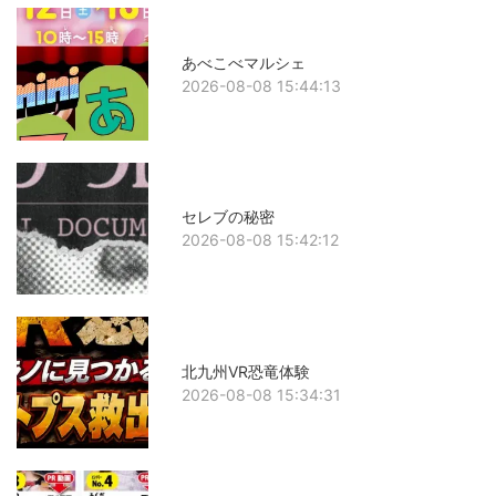
あべこべマルシェ
2026-08-08 15:44:13
セレブの秘密
2026-08-08 15:42:12
北九州VR恐竜体験
2026-08-08 15:34:31