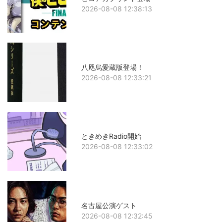
2026-08-08 12:38:13
八咫烏愛蔵版登場！
2026-08-08 12:33:21
ときめきRadio開始
2026-08-08 12:33:02
名古屋公演ゲスト
2026-08-08 12:32:45