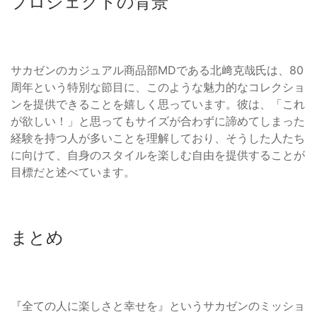
プロジェクトの背景
サカゼンのカジュアル商品部MDである北﨑克哉氏は、80
周年という特別な節目に、このような魅力的なコレクショ
ンを提供できることを嬉しく思っています。彼は、「これ
が欲しい！」と思ってもサイズが合わずに諦めてしまった
経験を持つ人が多いことを理解しており、そうした人たち
に向けて、自身のスタイルを楽しむ自由を提供することが
目標だと述べています。
まとめ
『全ての人に楽しさと幸せを』というサカゼンのミッショ