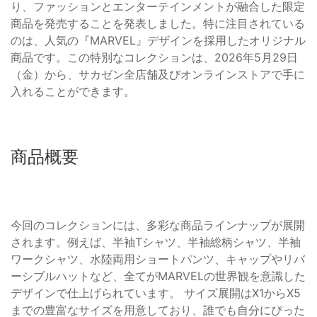
り、ファッションとエンターテインメントが融合した限定
商品を発売することを発表しました。特に注目されている
のは、人気の『MARVEL』デザインを採用したオリジナル
商品です。この特別なコレクションは、2026年5月29日
（金）から、サカゼン全店舗及びオンラインストアで手に
入れることができます。
商品概要
今回のコレクションには、多彩な商品ラインナップが展開
されます。例えば、半袖Tシャツ、半袖総柄シャツ、半袖
ワークシャツ、水陸両用ショートパンツ、キャップやリバ
ーシブルハットなど、全てがMARVELの世界観を意識した
デザインで仕上げられています。 サイズ展開はX1からX5
までの豊富なサイズを用意しており、誰でも自分にぴった