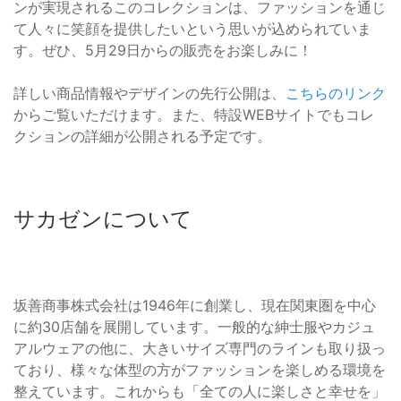
ンが実現されるこのコレクションは、ファッションを通じ
て人々に笑顔を提供したいという思いが込められていま
す。ぜひ、5月29日からの販売をお楽しみに！
詳しい商品情報やデザインの先行公開は、
こちらのリンク
からご覧いただけます。また、特設WEBサイトでもコレ
クションの詳細が公開される予定です。
サカゼンについて
坂善商事株式会社は1946年に創業し、現在関東圏を中心
に約30店舗を展開しています。一般的な紳士服やカジュ
アルウェアの他に、大きいサイズ専門のラインも取り扱っ
ており、様々な体型の方がファッションを楽しめる環境を
整えています。これからも「全ての人に楽しさと幸せを」