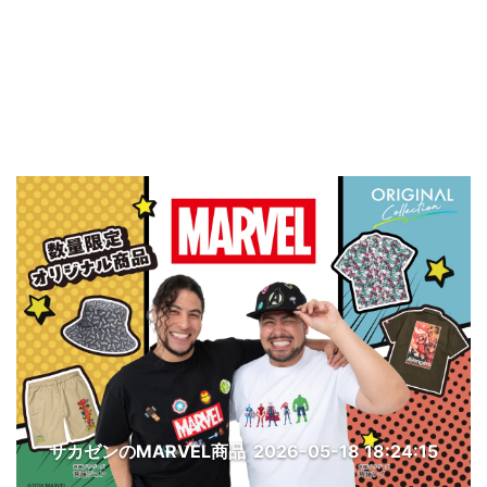
サカゼンのMARVEL商品
2026-05-18 18:24:15