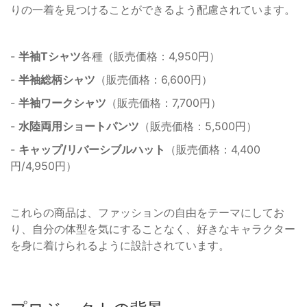
りの一着を見つけることができるよう配慮されています。
-
半袖Tシャツ
各種（販売価格：4,950円）
-
半袖総柄シャツ
（販売価格：6,600円）
-
半袖ワークシャツ
（販売価格：7,700円）
-
水陸両用ショートパンツ
（販売価格：5,500円）
-
キャップ/リバーシブルハット
（販売価格：4,400
円/4,950円）
これらの商品は、ファッションの自由をテーマにしてお
り、自分の体型を気にすることなく、好きなキャラクター
を身に着けられるように設計されています。