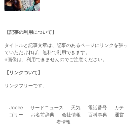
【記事の利用について】
タイトルと記事文章は、記事のあるページにリンクを張っ
ていただければ、無料で利用できます。
※画像は、利用できませんのでご注意ください。
【リンクついて】
リンクフリーです。
Jocee
サードニュース
天気
電話番号
カテ
ゴリー
お名前辞典
会社情報
百科事典
運営
者情報