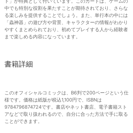
ド」が特典として付いています。このカードは、ゲームの
中でも特別な役割を果たすことが期待されており、さらな
る楽しみを提供することでしょう。また、単行本の中には
「蟲神器」の遊び方や背景、キャラクターの情報がわかり
やすくまとめられており、初めてプレイする人から経験者
まで楽しめる内容になっています。
書籍詳細
このオフィシャルコミックは、B6判で200ページという仕
様です。価格は紙版が税込1,100円で、ISBNは
9784796874724です。書店やネット書店、電子書籍スト
アなどで取り扱われるので、自分に合った方法で手に取る
ことができます。