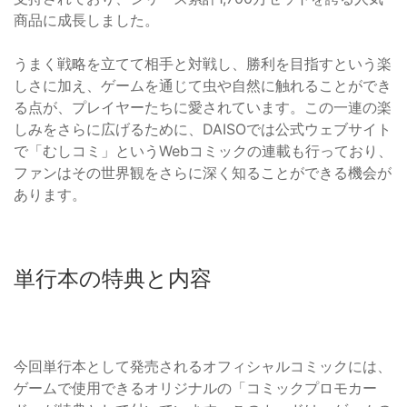
商品に成長しました。
うまく戦略を立てて相手と対戦し、勝利を目指すという楽
しさに加え、ゲームを通じて虫や自然に触れることができ
る点が、プレイヤーたちに愛されています。この一連の楽
しみをさらに広げるために、DAISOでは公式ウェブサイト
で「むしコミ」というWebコミックの連載も行っており、
ファンはその世界観をさらに深く知ることができる機会が
あります。
単行本の特典と内容
今回単行本として発売されるオフィシャルコミックには、
ゲームで使用できるオリジナルの「コミックプロモカー