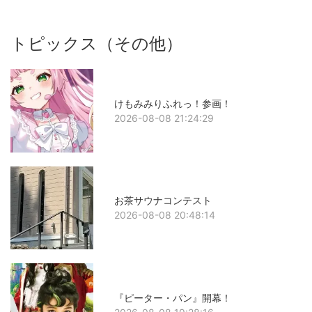
トピックス（その他）
けもみみりふれっ！参画！
2026-08-08 21:24:29
お茶サウナコンテスト
2026-08-08 20:48:14
『ピーター・パン』開幕！