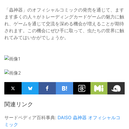
「蟲神器」のオフィシャルコミックの発売を通じて、ます
ます多くの人々がトレーディングカードゲームの魅力に触
れ、ゲームを通じて交流を深める機会が増えることが期待
されます。この機会にぜひ手に取って、虫たちの世界に触
れてみてはいかがでしょうか。
関連リンク
サードペディア百科事典:
DAISO
蟲神器
オフィシャルコ
ミック