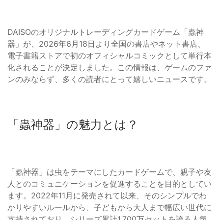
DAISOのオリジナルトレーディングカードゲーム「蟲神
器」が、2026年6月18日より全国の書店やネット書店、
電子書籍ストアで初のオフィシャルコミックとして単行本
化されることが決定しました。この情報は、ゲームのファ
ンのみならず、多くの読者にとって嬉しいニュースです。
「蟲神器」の魅力とは？
「蟲神器」は虫をテーマにしたカードゲームで、親子や友
人とのコミュニケーションを促進することを目的としてい
ます。2022年11月に発売されて以来、そのシンプルでわ
かりやすいルールから、子どもから大人まで幅広い世代に
支持されており、シリーズ累計1,700万セットを誇る人気