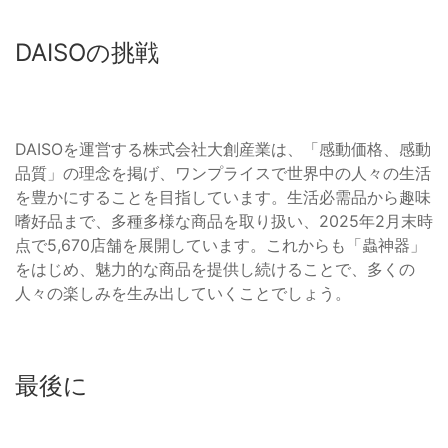
DAISOの挑戦
DAISOを運営する株式会社大創産業は、「感動価格、感動
品質」の理念を掲げ、ワンプライスで世界中の人々の生活
を豊かにすることを目指しています。生活必需品から趣味
嗜好品まで、多種多様な商品を取り扱い、2025年2月末時
点で5,670店舗を展開しています。これからも「蟲神器」
をはじめ、魅力的な商品を提供し続けることで、多くの
人々の楽しみを生み出していくことでしょう。
最後に