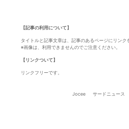
【記事の利用について】
タイトルと記事文章は、記事のあるページにリンク
※画像は、利用できませんのでご注意ください。
【リンクついて】
リンクフリーです。
Jocee
サードニュース