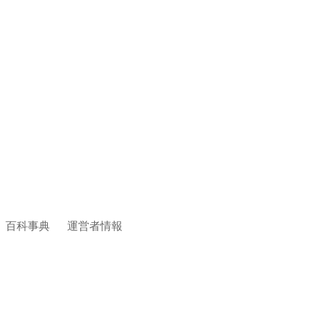
百科事典
運営者情報