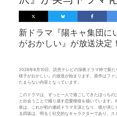
新ドラマ『陽キャ集団に
がおかしい』が放送決定
2026年8月10日、読売テレビの深夜ドラマ枠で新
様子がおかしい』の放送が始まります。原作はファ
たまらない内容となっています。
このドラマは、ずっと一人で過ごしてきたぼっちの
と出会うことで織り成す恋愛模様を描いています。
泉は、これが初の連続ドラマ主演となり、彼が演じ
る四坂は、明るく社交的なキャラクターであり、ス