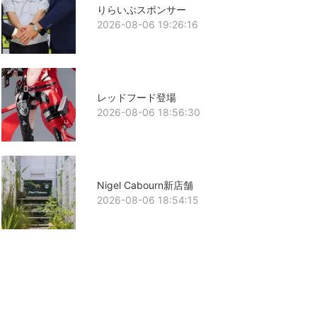
りらいぶスポンサー
2026-08-06 19:26:16
レッドフード登場
2026-08-06 18:56:30
Nigel Cabourn新店舗
2026-08-06 18:54:15