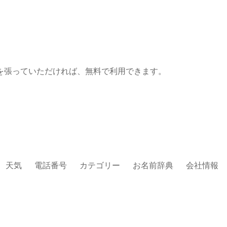
を張っていただければ、無料で利用できます。
天気
電話番号
カテゴリー
お名前辞典
会社情報