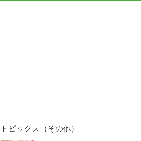
トピックス（その他）