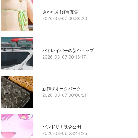
原かれん1st写真集
2026-08-07 00:30:20
パトレイバーの新ショップ
2026-08-07 00:16:17
新作ザオークバーク
2026-08-07 00:00:21
バンドリ！映像公開
2026-08-06 23:44:25