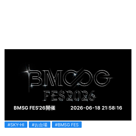
BMSG FES'26開催
2026-06-18 21:58:16
#SKY-HI
#お台場
#BMSG FES