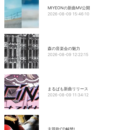
MIYEONの新曲MV公開
2026-08-09 15:46:10
森の音楽会の魅力
2026-08-09 12:22:15
まるぱも新曲リリース
2026-08-09 11:34:12
主題歌CD解禁!