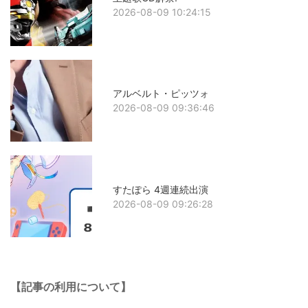
2026-08-09 10:24:15
アルベルト・ピッツォ
2026-08-09 09:36:46
すたぽら 4週連続出演
2026-08-09 09:26:28
【記事の利用について】