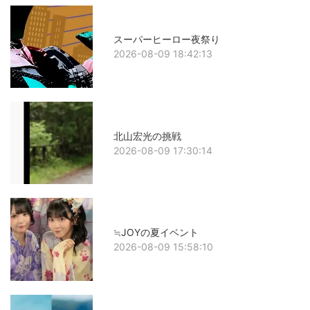
スーパーヒーロー夜祭り
2026-08-09 18:42:13
北山宏光の挑戦
2026-08-09 17:30:14
≒JOYの夏イベント
2026-08-09 15:58:10