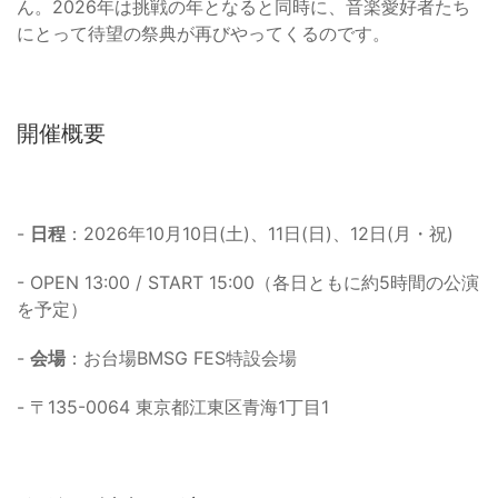
ん。2026年は挑戦の年となると同時に、音楽愛好者たち
にとって待望の祭典が再びやってくるのです。
開催概要
-
日程
：2026年10月10日(土)、11日(日)、12日(月・祝)
- OPEN 13:00 / START 15:00（各日ともに約5時間の公演
を予定）
-
会場
：お台場BMSG FES特設会場
- 〒135-0064 東京都江東区青海1丁目1