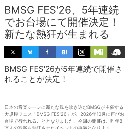
BMSG FES'26、5年連続
でお台場にて開催決定！
新たな熱狂が生まれる
BMSG FES'26が5年連続で開催さ
れることが決定！
日本の音楽シーンに新たな風を吹き込むBMSGが主催する
大規模フェス「BMSG FES'26」が、2026年10月に再びお
台場で行われることとなりました。今回の開催は、昨年8
万人の観客を熱狂させたイベントの再演となります。