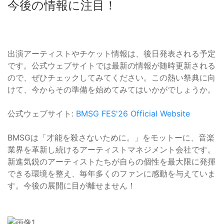
今後の情報に注目！
出演アーティストやチケット情報は、後日発表される予定
です。公式ウェブサイトでは最新の情報が随時更新される
ので、ぜひチェックしてみてください。この熱い祭典に向
けて、今からその準備を始めてみてはいかがでしょうか。
公式ウェブサイト:
BMSG FES'26 Official Website
BMSGは「才能を殺さないために。」をモットーに、音楽
業界を革新し続けるアーティストマネジメント会社です。
新進気鋭のアーティストたちが自らの個性を最大限に発揮
できる環境を整え、毎年多くのファンに感動を与えていま
す。今後の展開に目が離せません！