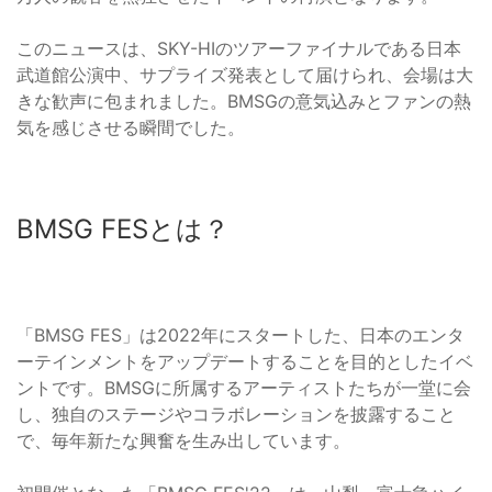
このニュースは、SKY-HIのツアーファイナルである日本
武道館公演中、サプライズ発表として届けられ、会場は大
きな歓声に包まれました。BMSGの意気込みとファンの熱
気を感じさせる瞬間でした。
BMSG FESとは？
「BMSG FES」は2022年にスタートした、日本のエンタ
ーテインメントをアップデートすることを目的としたイベ
ントです。BMSGに所属するアーティストたちが一堂に会
し、独自のステージやコラボレーションを披露すること
で、毎年新たな興奮を生み出しています。