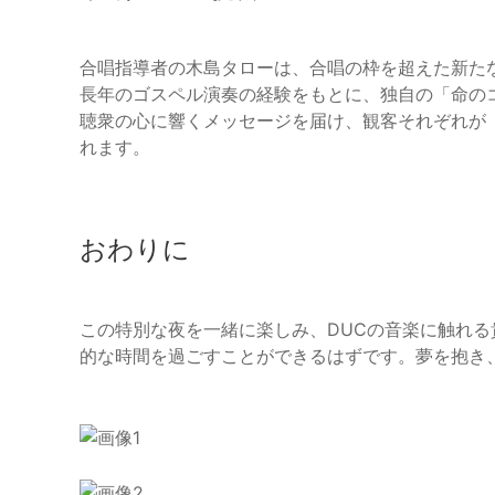
合唱指導者の木島タローは、合唱の枠を超えた新た
長年のゴスペル演奏の経験をもとに、独自の「命の
聴衆の心に響くメッセージを届け、観客それぞれが
れます。
おわりに
この特別な夜を一緒に楽しみ、DUCの音楽に触れ
的な時間を過ごすことができるはずです。夢を抱き