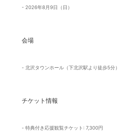
- 2026年8月9日（日）
会場
- 北沢タウンホール（下北沢駅より徒歩5分）
チケット情報
- 特典付き応援観覧チケット: 7,300円