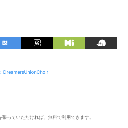
ス
DreamersUnionChoir
を張っていただければ、無料で利用できます。