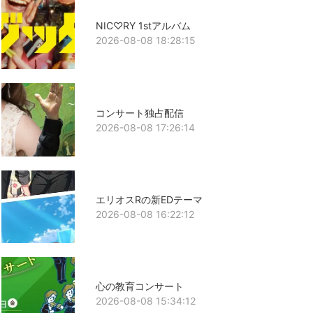
NIC♡RY 1stアルバム
2026-08-08 18:28:15
コンサート独占配信
2026-08-08 17:26:14
エリオスRの新EDテーマ
2026-08-08 16:22:12
心の教育コンサート
2026-08-08 15:34:12