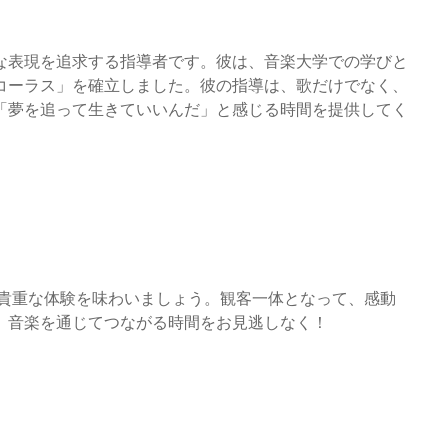
な表現を追求する指導者です。彼は、音楽大学での学びと
コーラス」を確立しました。彼の指導は、歌だけでなく、
「夢を追って生きていいんだ」と感じる時間を提供してく
る貴重な体験を味わいましょう。観客一体となって、感動
、音楽を通じてつながる時間をお見逃しなく！