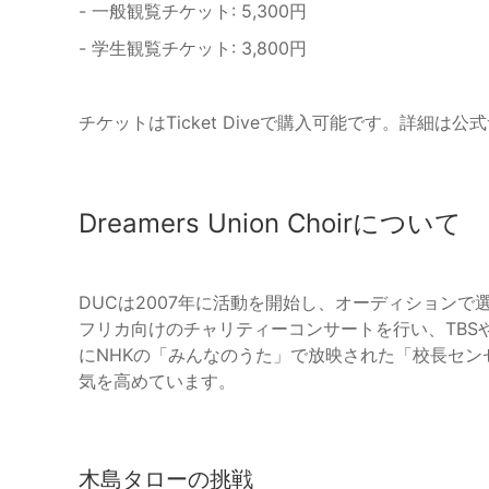
- 一般観覧チケット: 5,300円
- 学生観覧チケット: 3,800円
チケットはTicket Diveで購入可能です。詳細
Dreamers Union Choirについて
DUCは2007年に活動を開始し、オーディション
フリカ向けのチャリティーコンサートを行い、TBS
にNHKの「みんなのうた」で放映された「校長セ
気を高めています。
木島タローの挑戦