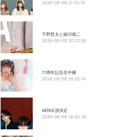
2026-08-08 21:10:14
千野哲太と細川慎二
2026-08-08 20:22:28
11周年記念生中継
2026-08-08 20:22:14
AEN出演決定
2026-08-08 18:40:36