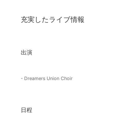
充実したライブ情報
出演
- Dreamers Union Choir
日程