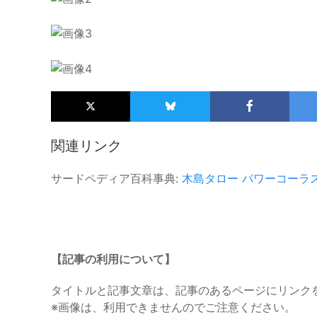
関連リンク
サードペディア百科事典:
木島タロー
パワーコーラ
【記事の利用について】
タイトルと記事文章は、記事のあるページにリンク
※画像は、利用できませんのでご注意ください。