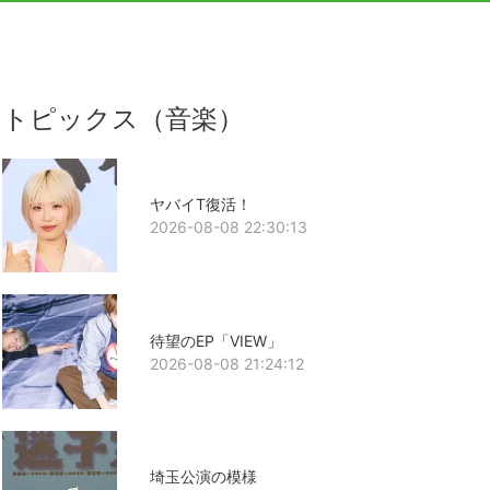
トピックス（音楽）
ヤバイT復活！
2026-08-08 22:30:13
待望のEP「VIEW」
2026-08-08 21:24:12
埼玉公演の模様