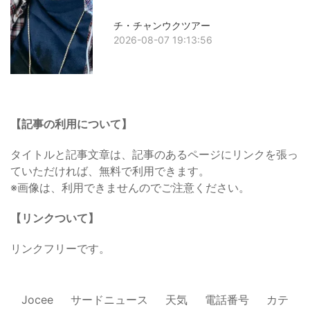
チ・チャンウクツアー
2026-08-07 19:13:56
【記事の利用について】
タイトルと記事文章は、記事のあるページにリンクを張っ
ていただければ、無料で利用できます。
※画像は、利用できませんのでご注意ください。
【リンクついて】
リンクフリーです。
Jocee
サードニュース
天気
電話番号
カテ