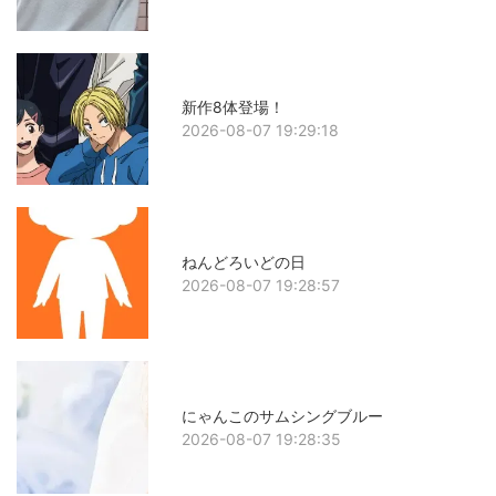
新作8体登場！
2026-08-07 19:29:18
ねんどろいどの日
2026-08-07 19:28:57
にゃんこのサムシングブルー
2026-08-07 19:28:35