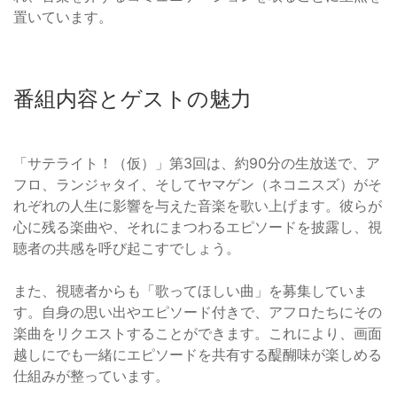
置いています。
番組内容とゲストの魅力
「サテライト！（仮）」第3回は、約90分の生放送で、ア
フロ、ランジャタイ、そしてヤマゲン（ネコニスズ）がそ
れぞれの人生に影響を与えた音楽を歌い上げます。彼らが
心に残る楽曲や、それにまつわるエピソードを披露し、視
聴者の共感を呼び起こすでしょう。
また、視聴者からも「歌ってほしい曲」を募集していま
す。自身の思い出やエピソード付きで、アフロたちにその
楽曲をリクエストすることができます。これにより、画面
越しにでも一緒にエピソードを共有する醍醐味が楽しめる
仕組みが整っています。