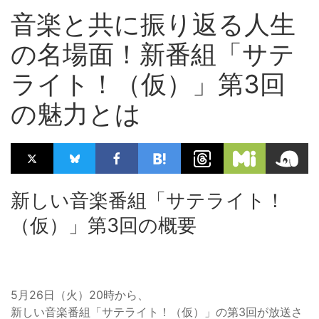
音楽と共に振り返る人生
の名場面！新番組「サテ
ライト！（仮）」第3回
の魅力とは
新しい音楽番組「サテライト！
（仮）」第3回の概要
5月26日（火）20時から、
新しい音楽番組「サテライト！（仮）」の第3回が放送さ