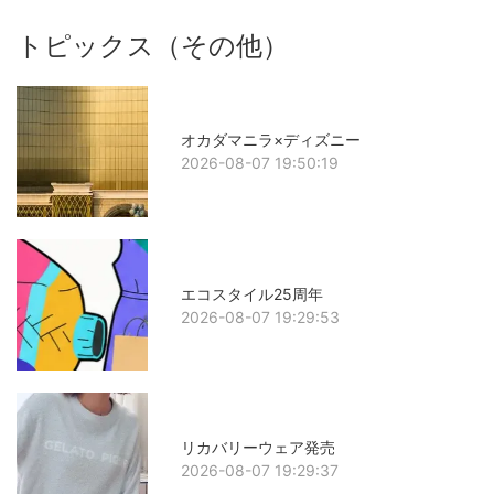
トピックス（その他）
オカダマニラ×ディズニー
2026-08-07 19:50:19
エコスタイル25周年
2026-08-07 19:29:53
リカバリーウェア発売
2026-08-07 19:29:37