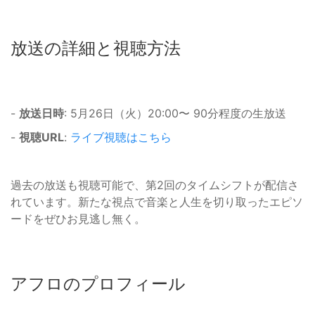
放送の詳細と視聴方法
-
放送日時
: 5月26日（火）20:00〜 90分程度の生放送
-
視聴URL
:
ライブ視聴はこちら
過去の放送も視聴可能で、第2回のタイムシフトが配信さ
れています。新たな視点で音楽と人生を切り取ったエピソ
ードをぜひお見逃し無く。
アフロのプロフィール