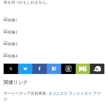
味を持つかもしれません。
関連リンク
サードペディア百科事典:
ネコニスズ
ランジャタイ
アフ
ロ