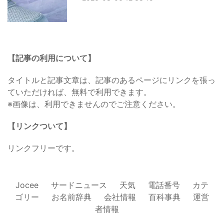
【記事の利用について】
タイトルと記事文章は、記事のあるページにリンクを張っ
ていただければ、無料で利用できます。
※画像は、利用できませんのでご注意ください。
【リンクついて】
リンクフリーです。
Jocee
サードニュース
天気
電話番号
カテ
ゴリー
お名前辞典
会社情報
百科事典
運営
者情報