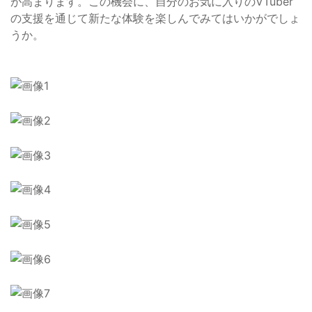
が高まります。この機会に、自分のお気に入りのVTuber
の支援を通じて新たな体験を楽しんでみてはいかがでしょ
うか。