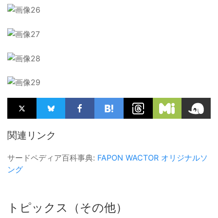
関連リンク
サードペディア百科事典:
FAPON
WACTOR
オリジナルソ
ング
トピックス（その他）