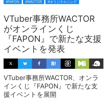
#FAPON
#WACTOR
#オリジナルソング
VTuber事務所WACTOR
がオンラインくじ
『FAPON』で新たな支援
イベントを発表
VTuber事務所WACTOR、オンラ
インくじ『FAPON』で新たな支
援イベントを展開