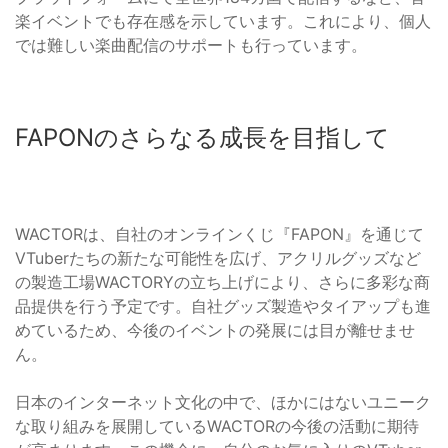
楽イベントでも存在感を示しています。これにより、個人
では難しい楽曲配信のサポートも行っています。
FAPONのさらなる成長を目指して
WACTORは、自社のオンラインくじ『FAPON』を通じて
VTuberたちの新たな可能性を広げ、アクリルグッズなど
の製造工場WACTORYの立ち上げにより、さらに多彩な商
品提供を行う予定です。自社グッズ製造やタイアップも進
めているため、今後のイベントの発展には目が離せませ
ん。
日本のインターネット文化の中で、ほかにはないユニーク
な取り組みを展開しているWACTORの今後の活動に期待