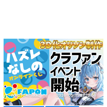
WACTORの挑戦
2026-05-15 21:12:56