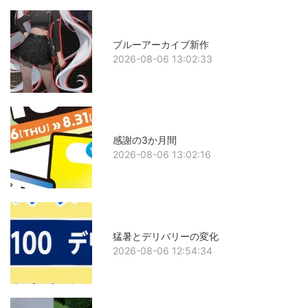
ブルーアーカイブ新作
2026-08-06 13:02:33
感謝の3か月間
2026-08-06 13:02:16
猛暑とデリバリーの変化
2026-08-06 12:54:34