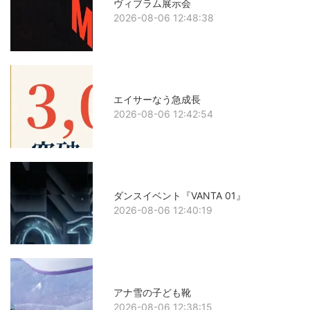
ヴィブラム展示会
2026-08-06 12:48:38
エイサーなう急成長
2026-08-06 12:42:54
ダンスイベント『VANTA 01』
2026-08-06 12:40:19
アナ雪の子ども靴
2026-08-06 12:38:15