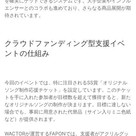
を確実にゲットできるシステムです。大手企業やインフル
エンサーとのコラボも進めており、さらなる商品展開が期
待されています。
クラウドファンディング型支援イベ
ントの仕組み
今回のイベントでは、特に注目されるSS賞「オリジナル
ソング制作応援チケット」を設定しています。このチケッ
トを手に入れた参加者が目標数を超えて獲得すると、新た
なオリジナルソングの制作が決まります。目標に達しない
場合でも、事前に用意された代替品（サイン入りミニ色紙
など）が提供されます。
WACTORが運営するFAPONでは、支援者がアクリルグッ