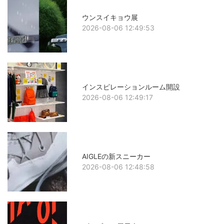
ウンスイキョウ展
2026-08-06 12:49:53
インスピレーションルーム開設
2026-08-06 12:49:17
AIGLEの新スニーカー
2026-08-06 12:48:58