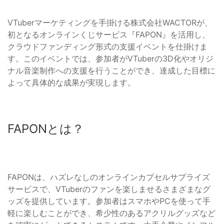
VTuberマーケティングを手掛ける株式会社WACTORが、
初となるオンラインくじサービス『FAPON』を活用し、
クラウドファンディング形式の支援イベントを仕掛けま
す。このイベントでは、参加者がVTuberの3D化やオリジ
ナル音楽制作への支援を行うことができ、達成した目標に
よって具体的な成果が実現します。
FAPONとは？
FAPONは、ハズレなしのオンラインカプセルサプライズ
サービスで、VTuberのファンを楽しませるさまざまなグ
ッズを提供しています。参加者はスマホやPCを使って手
軽に楽しむことができ、希少性のあるアクリルグッズなど