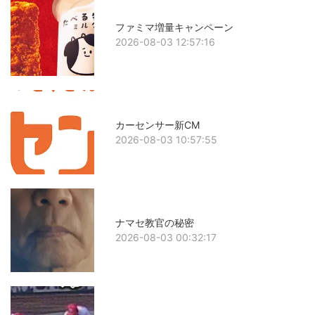
ファミマ増量キャンペーン
2026-08-03 12:57:16
カーセンサー新CM
2026-08-03 10:57:55
ナマセ教官の秘密
2026-08-03 00:32:17