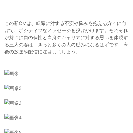
この新CMは、転職に対する不安や悩みを抱える方々に向
けて、ポジティブなメッセージを投げかけます。それぞれ
が持つ独自の個性と自身のキャリアに対する思いを体現す
る三人の姿は、きっと多くの人の励みになるはずです。今
後の放送や配信に注目しましょう。