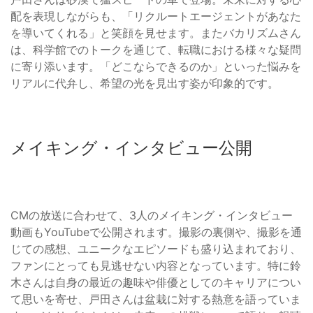
配を表現しながらも、「リクルートエージェントがあなた
を導いてくれる」と笑顔を見せます。またバカリズムさん
は、科学館でのトークを通じて、転職における様々な疑問
に寄り添います。「どこならできるのか」といった悩みを
リアルに代弁し、希望の光を見出す姿が印象的です。
メイキング・インタビュー公開
CMの放送に合わせて、3人のメイキング・インタビュー
動画もYouTubeで公開されます。撮影の裏側や、撮影を通
じての感想、ユニークなエピソードも盛り込まれており、
ファンにとっても見逃せない内容となっています。特に鈴
木さんは自身の最近の趣味や俳優としてのキャリアについ
て思いを寄せ、戸田さんは盆栽に対する熱意を語っていま