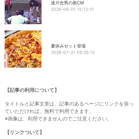
達川光男の新CM
2026-08-01 15:12:31
夏休みセット登場
2026-07-31 09:26:15
【記事の利用について】
タイトルと記事文章は、記事のあるページにリンクを張っ
ていただければ、無料で利用できます。
※画像は、利用できませんのでご注意ください。
【リンクついて】