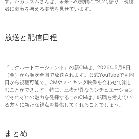
す。バカリズムさんは、未来への挑戦について語り、視聴
者に刺激を与える姿勢を見せています。
放送と配信日程
『リクルートエージェント』の新CMは、2026年5月8日
（金）から順次全国で放送されます。公式YouTubeでも同
日から視聴可能で、CMやメイキング映像を合わせて楽し
むことができます。特に、三者が異なるシチュエーション
でそれぞれの魅力を発揮するこのCMは、転職を考えてい
る方々に新たな視点を提供してくれることでしょう。
まとめ