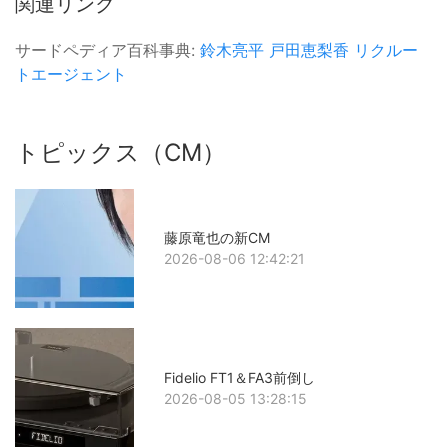
関連リンク
サードペディア百科事典:
鈴木亮平
戸田恵梨香
リクルー
トエージェント
トピックス（CM）
藤原竜也の新CM
2026-08-06 12:42:21
Fidelio FT1＆FA3前倒し
2026-08-05 13:28:15